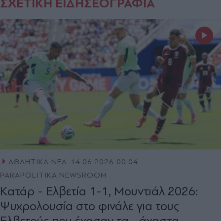
ΣΧΕΤΙΚΗ ΕΙΔΗΣΕΟΓΡΑΦΙΑ
ΑΘΛΗΤΙΚΑ ΝΕΑ
14.06.2026 00:04
PARAPOLITIKA NEWSROOM
Kατάρ - Ελβετία 1-1, Μουντιάλ 2026:
Ψυχρολουσία στο φινάλε για τους
Ελβετούς που έχασαν τα... άχαστα