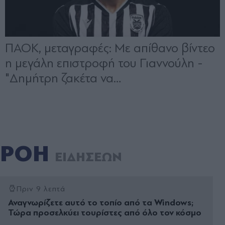
ΡΟΗ
ΕΙΔΗΣΕΩΝ
Πριν 9 λεπτά
Αναγνωρίζετε αυτό το τοπίο από τα Windows;
Τώρα προσελκύει τουρίστες από όλο τον κόσμο