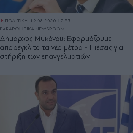
ΠΟΛΙΤΙΚΗ
19.08.2020 17:53
PARAPOLITIKA NEWSROOM
Δήμαρχος Μυκόνου: Εφαρμόζουμε
απαρέγκλιτα τα νέα μέτρα - Πιέσεις για
στήριξη των επαγγελματιών