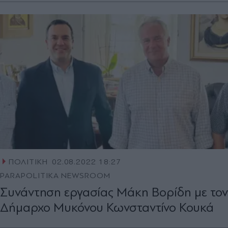
ΠΟΛΙΤΙΚΗ
02.08.2022 18:27
PARAPOLITIKA NEWSROOM
Συνάντηση εργασίας Μάκη Βορίδη με τον
Δήμαρχο Μυκόνου Κωνσταντίνο Κουκά