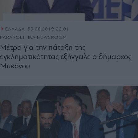
ΕΛΛΑΔΑ
30.08.2019 22:01
PARAPOLITIKA NEWSROOM
Μέτρα για την πάταξη της
εγκληματικότητας εξήγγειλε ο δήμαρχος
Μυκόνου