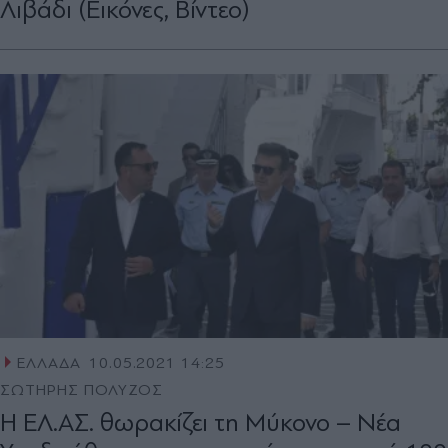
Λιβάδι (Εικόνες, Βίντεο)
ΕΛΛΑΔΑ
10.05.2021 14:25
ΣΩΤΗΡΗΣ ΠΟΛΥΖΟΣ
Η ΕΛ.ΑΣ. θωρακίζει τη Μύκονο – Νέα