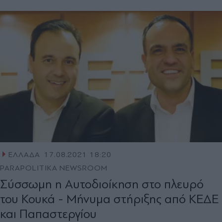
ΕΛΛΑΔΑ
17.08.2021 18:20
PARAPOLITIKA NEWSROOM
Σύσσωμη η Αυτοδιοίκηση στο πλευρό
του Κουκά - Μήνυμα στήριξης από ΚΕΔΕ
και Παπαστεργίου