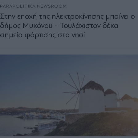
PARAPOLITIKA NEWSROOM
Στην εποχή της ηλεκτροκίνησης μπαίνει ο
δήμος Μυκόνου - Τουλάχιστον δέκα
σημεία φόρτισης στο νησί