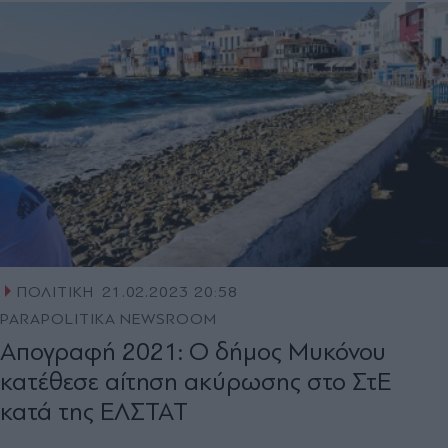
ΠΟΛΙΤΙΚΗ
21.02.2023 20:58
PARAPOLITIKA NEWSROOM
Απογραφή 2021: Ο δήμος Μυκόνου
κατέθεσε αίτηση ακύρωσης στο ΣτΕ
κατά της ΕΛΣΤΑΤ