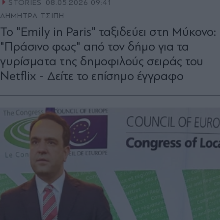
STORIES
08.05.2026 09:41
ΔΗΜΗΤΡΑ ΤΣΙΠΗ
Το "Emily in Paris" ταξιδεύει στη Μύκονο:
"Πράσινο φως" από τον δήμο για τα
γυρίσματα της δημοφιλούς σειράς του
Netflix - Δείτε το επίσημο έγγραφο