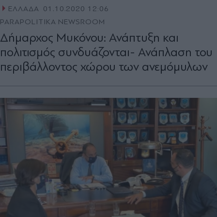
ΕΛΛΑΔΑ
01.10.2020 12:06
PARAPOLITIKA NEWSROOM
Δήμαρχος Μυκόνου: Ανάπτυξη και
πολιτισμός συνδυάζονται- Ανάπλαση του
περιβάλλοντος χώρου των ανεμόμυλων