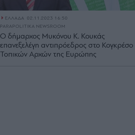
ΕΛΛΑΔΑ
02.11.2023 16:50
PARAPOLITIKA NEWSROOM
Ο δήμαρχος Μυκόνου Κ. Κουκάς
επανεξελέγη αντιπρόεδρος στο Κογκρέσο
Τοπικών Αρχών της Ευρώπης