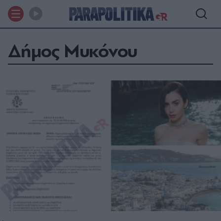
Δήμος Μυκόνου