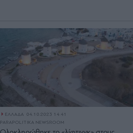
ΕΛΛΑΔΑ
04.10.2023 14:41
PARAPOLITIKA NEWSROOM
Ολοκληρώθηκε το «λίφτινγκ» στους