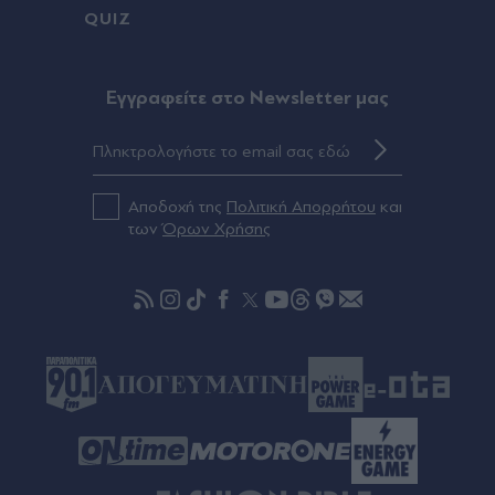
QUIZ
Eγγραφείτε στο Newsletter μας
Αποδοχή της
Πολιτική Απορρήτου
και
των
Όρων Χρήσης