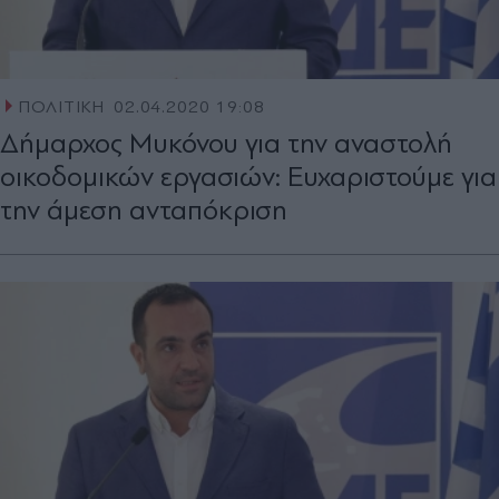
ΠΟΛΙΤΙΚΗ
02.04.2020 19:08
Δήμαρχος Μυκόνου για την αναστολή
οικοδομικών εργασιών: Ευχαριστούμε για
την άμεση ανταπόκριση