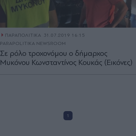
ΠΑΡΑΠΟΛΙΤΙΚΑ
31.07.2019 16:15
PARAPOLITIKA NEWSROOM
Σε ρόλο τροχονόμου ο δήμαρχος
Μυκόνου Κωνσταντίνος Κουκάς (Εικόνες)
1