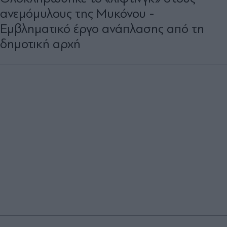
ανεμόμυλους της Μυκόνου -
Εμβληματικό έργο ανάπλασης από τη
δημοτική αρχή