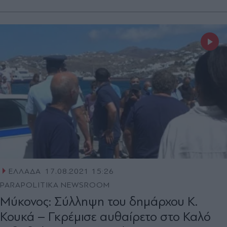
ΕΛΛΑΔΑ
17.08.2021 15:26
PARAPOLITIKA NEWSROOM
Μύκονος: Σύλληψη του δημάρχου Κ.
Κουκά – Γκρέμισε αυθαίρετο στο Καλό