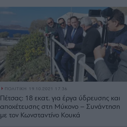
ΠΟΛΙΤΙΚΗ
19.10.2021 17:36
Πέτσας: 18 εκατ. για έργα ύδρευσης και
αποχέτευσης στη Μύκονο – Συνάντηση
με τον Κωνσταντίνο Κουκά