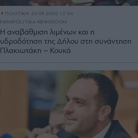
ΠΟΛΙΤΙΚΗ
24.09.2020 12:54
PARAPOLITIKA NEWSROOM
Η αναβάθμιση λιμένων και η
υδροδότηση της Δήλου στη συνάντηση
Πλακιωτάκη – Κουκά