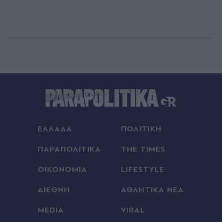
ΕΛΛΑΔΑ
ΠΟΛΙΤΙΚΗ
ΠΑΡΑΠΟΛΙΤΙΚΑ
THE TIMES
ΟΙΚΟΝΟΜΙΑ
LIFESTYLE
ΔΙΕΘΝΗ
ΑΘΛΗΤΙΚΑ ΝΕΑ
MEDIA
VIRAL