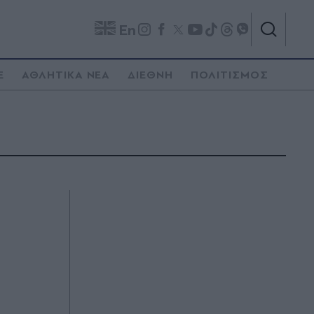
En
E
ΑΘΛΗΤΙΚΑ ΝΕΑ
ΔΙΕΘΝΗ
ΠΟΛΙΤΙΣΜΟΣ