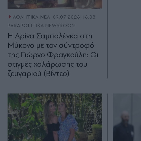
ΑΘΛΗΤΙΚΑ ΝΕΑ
09.07.2026 16:08
PARAPOLITIKA NEWSROOM
Η Αρίνα Σαμπαλένκα στη
Μύκονο με τον σύντροφό
της Γιώργο Φραγκούλη: Οι
στιγμές χαλάρωσης του
ζευγαριού (Βίντεο)