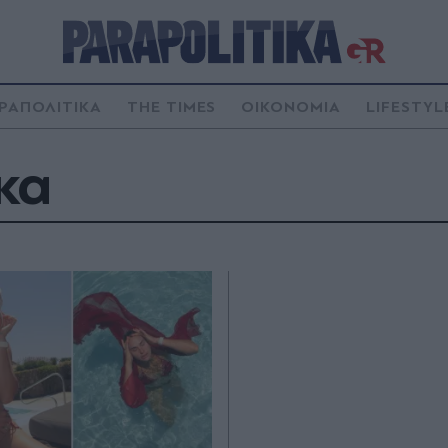
ΡΑΠΟΛΙΤΙΚΑ
THE TIMES
ΟΙΚΟΝΟΜΙΑ
LIFESTYL
κα