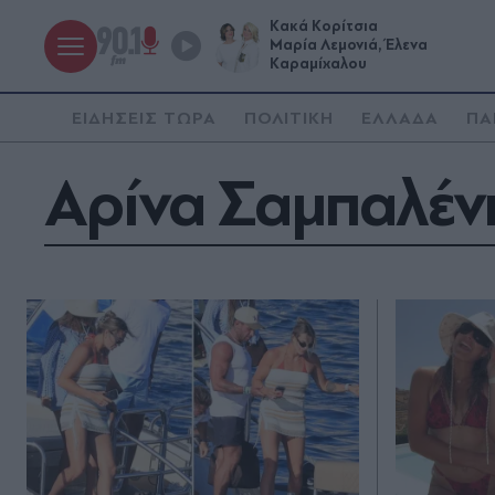
Κακά Κορίτσια
Μαρία Λεμονιά, Έλενα
Καραμίχαλου
ΕΙΔΗΣΕΙΣ ΤΩΡΑ
ΠΟΛΙΤΙΚΗ
ΕΛΛΑΔΑ
ΠΑ
Αρίνα Σαμπαλέν