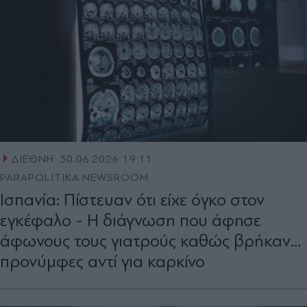
ΔΙΕΘΝΗ
30.06.2026 19:11
PARAPOLITIKA NEWSROOM
Ισπανία: Πίστευαν ότι είχε όγκο στον
εγκέφαλο - Η διάγνωση που άφησε
άφωνους τους γιατρούς καθώς βρήκαν…
προνύμφες αντί για καρκίνο