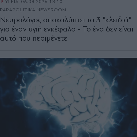
ΥΓΕΙΑ
06.08.2026 18:10
PARAPOLITIKA NEWSROOM
Νευρολόγος αποκαλύπτει τα 3 "κλειδιά"
για έναν υγιή εγκέφαλο - Το ένα δεν είναι
αυτό που περιμένετε