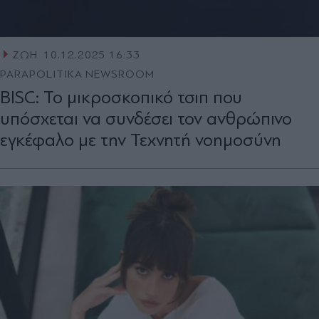
ΖΩΗ
10.12.2025 16:33
PARAPOLITIKA NEWSROOM
BISC: Το μικροσκοπικό τσιπ που
υπόσχεται να συνδέσει τον ανθρώπινο
εγκέφαλο με την Τεχνητή νοημοσύνη