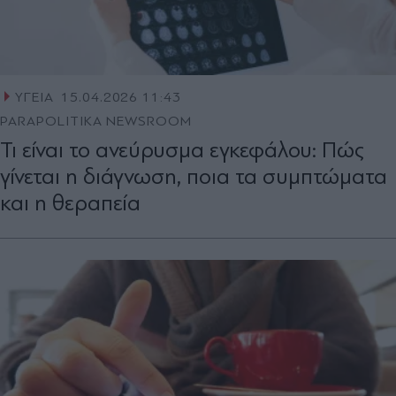
ΥΓΕΙΑ
15.04.2026 11:43
PARAPOLITIKA NEWSROOM
Τι είναι το ανεύρυσμα εγκεφάλου: Πώς
γίνεται η διάγνωση, ποια τα συμπτώματα
και η θεραπεία