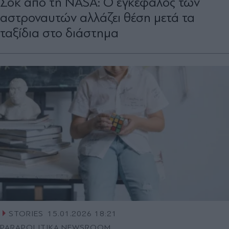
Σοκ από τη NASA: Ο εγκέφαλος των
αστροναυτών αλλάζει θέση μετά τα
ταξίδια στο διάστημα
STORIES
15.01.2026 18:21
PARAPOLITIKA NEWSROOM