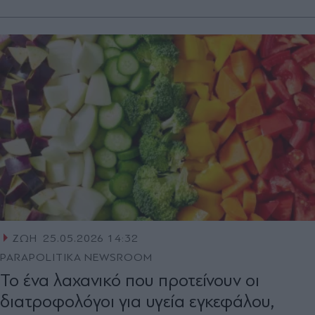
ΖΩΗ
25.05.2026 14:32
PARAPOLITIKA NEWSROOM
Το ένα λαχανικό που προτείνουν οι
διατροφολόγοι για υγεία εγκεφάλου,