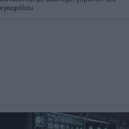
εγκεφάλου