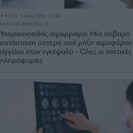
ΥΓΕΙΑ
16.04.2026 11:34
ΒΑΣΙΛΗΣ ΒΕΝΙΖΕΛΟΣ
Υπαραχνοειδής αιμορραγία: Μία σοβαρή
κατάσταση ύστερα από ρήξη αιμοφόρου
αγγείου στον εγκέφαλο - Όλες οι σχετικές
πληροφορίες