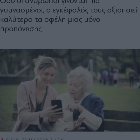
Όσο οι άνθρωποι γίνονται πιο
γυμνασμένοι, ο εγκέφαλός τους αξιοποιεί
καλύτερα τα οφέλη μιας μόνο
προπόνησης
ΥΓΕΙΑ
05.05.2026 13:56