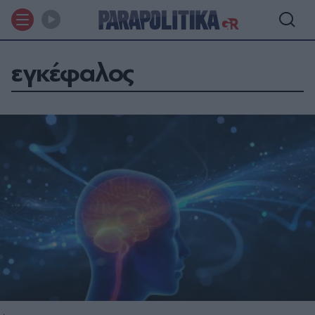
εγκέφαλος