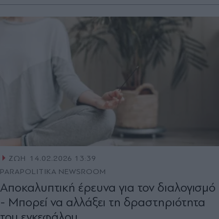
ΖΩΗ
14.02.2026 13:39
PARAPOLITIKA NEWSROOM
Αποκαλυπτική έρευνα για τον διαλογισμό
- Μπορεί να αλλάξει τη δραστηριότητα
του εγκεφάλου