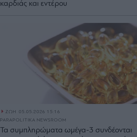
καρδιάς και εντέρου
ΖΩΗ
05.05.2026 15:16
PARAPOLITIKA NEWSROOM
Τα συμπληρώματα ωμέγα-3 συνδέονται