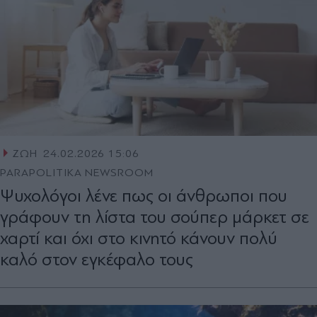
ΖΩΗ
24.02.2026 15:06
PARAPOLITIKA NEWSROOM
Ψυχολόγοι λένε πως οι άνθρωποι που
γράφουν τη λίστα του σούπερ μάρκετ σε
χαρτί και όχι στο κινητό κάνουν πολύ
καλό στον εγκέφαλο τους