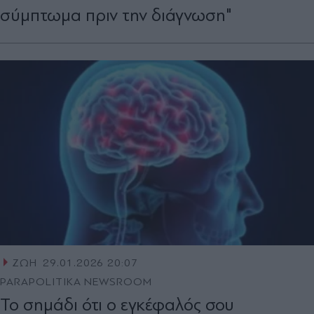
σύμπτωμα πριν την διάγνωση"
ΖΩΗ
29.01.2026 20:07
PARAPOLITIKA NEWSROOM
Το σημάδι ότι ο εγκέφαλός σου