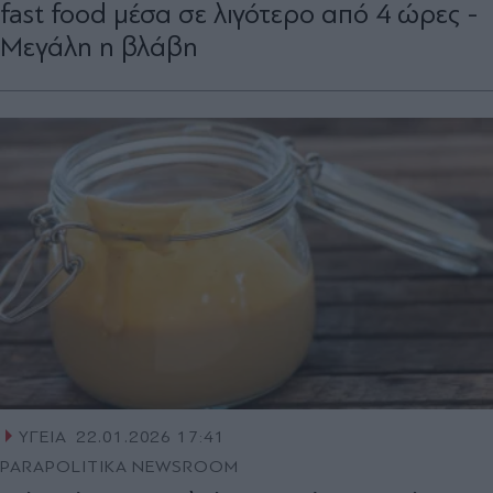
fast food μέσα σε λιγότερο από 4 ώρες -
Μεγάλη η βλάβη
ΥΓΕΙΑ
22.01.2026 17:41
PARAPOLITIKA NEWSROOM