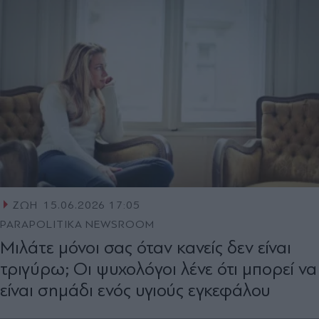
ΖΩΗ
15.06.2026 17:05
PARAPOLITIKA NEWSROOM
Μιλάτε μόνοι σας όταν κανείς δεν είναι
τριγύρω; Οι ψυχολόγοι λένε ότι μπορεί να
είναι σημάδι ενός υγιούς εγκεφάλου