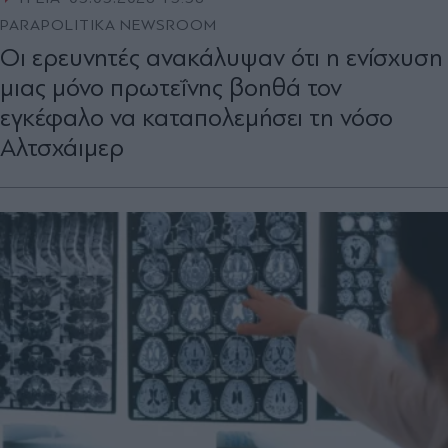
PARAPOLITIKA NEWSROOM
Οι ερευνητές ανακάλυψαν ότι η ενίσχυση
μιας μόνο πρωτεΐνης βοηθά τον
εγκέφαλο να καταπολεμήσει τη νόσο
Αλτσχάιμερ