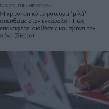
PARAPOLITIKA NEWSROOM
Μικροσκοπικό εμφύτευμα "μιλά"
απευθείας στον εγκέφαλο - Πώς
επαναφέρει αισθήσεις και σβήνει τον
πόνο (Βίντεο)