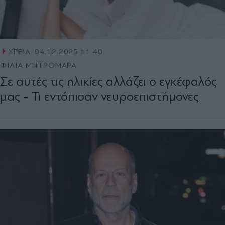
ΥΓΕΙΑ
04.12.2025 11:40
ΦΙΛΙΑ ΜΗΤΡΟΜΑΡΑ
Σε αυτές τις ηλικίες αλλάζει ο εγκέφαλός
μας - Τι εντόπισαν νευροεπιστήμονες