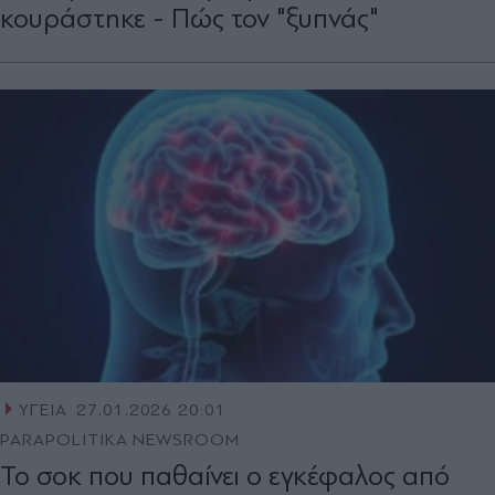
κουράστηκε - Πώς τον "ξυπνάς"
ΥΓΕΙΑ
27.01.2026 20:01
PARAPOLITIKA NEWSROOM
Το σοκ που παθαίνει ο εγκέφαλος από