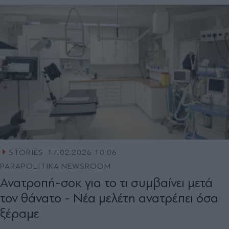
STORIES
17.02.2026 10:06
PARAPOLITIKA NEWSROOM
Ανατροπή-σοκ για το τι συμβαίνει μετά
τον θάνατο - Νέα μελέτη ανατρέπει όσα
ξέραμε