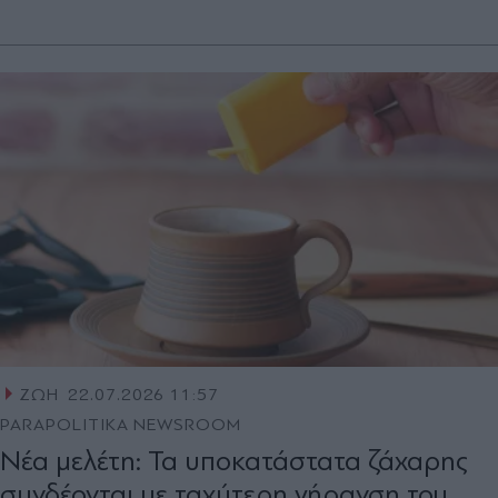
ΖΩΗ
22.07.2026 11:57
PARAPOLITIKA NEWSROOM
Νέα μελέτη: Τα υποκατάστατα ζάχαρης
συνδέονται με ταχύτερη γήρανση του