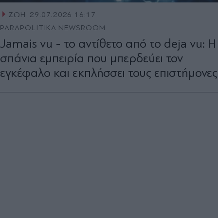
ΖΩΗ
29.07.2026 16:17
PARAPOLITIKA NEWSROOM
Jamais vu - το αντίθετο από το deja vu: Η
σπάνια εμπειρία που μπερδεύει τον
εγκέφαλο και εκπλήσσει τους επιστήμονες