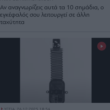
Αν αναγνωρίζεις αυτά τα 10 σημάδια, ο
εγκέφαλός σου λειτουργεί σε άλλη
ταχύτητα
ΥΓΕΙΑ
26.12.2025 18:54