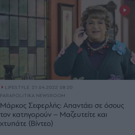
LIFESTYLE
21.04.2022 08:20
PARAPOLITIKA NEWSROOM
Μάρκος Σεφερλής: Απαντάει σε όσους
τον κατηγορούν – Μαζευτείτε και
χτυπάτε (Βίντεο)