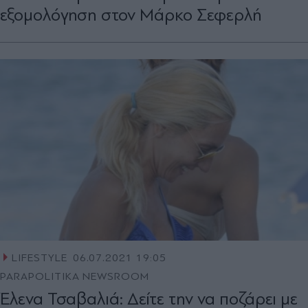
εξομολόγηση στον Μάρκο Σεφερλή
LIFESTYLE
06.07.2021 19:05
PARAPOLITIKA NEWSROOM
Έλενα Τσαβαλιά: Δείτε την να ποζάρει με