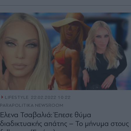
LIFESTYLE
22.02.2022 10:22
PARAPOLITIKA NEWSROOM
Έλενα Τσαβαλιά: Έπεσε θύμα
διαδικτυακής απάτης – Το μήνυμα στους