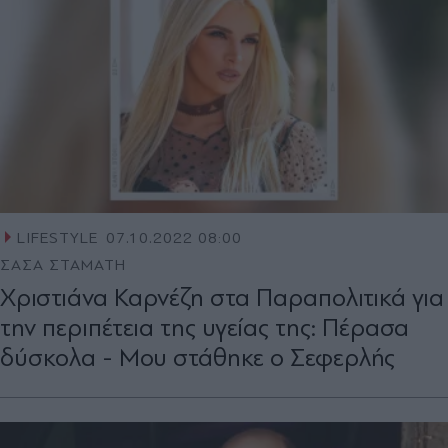
LIFESTYLE
07.10.2022 08:00
ΣΑΣΑ ΣΤΑΜΑΤΗ
Χριστιάνα Καρνέζη στα Παραπολιτικά για
την περιπέτεια της υγείας της: Πέρασα
δύσκολα - Μου στάθηκε ο Σεφερλής