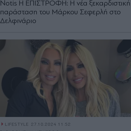
Notis Η ΕΠΙΣΤΡΟΦΗ: Η νέα ξεκαρδιστική
παράσταση του Μάρκου Σεφερλή στο
Δελφινάριο
LIFESTYLE
27.10.2024 11:52