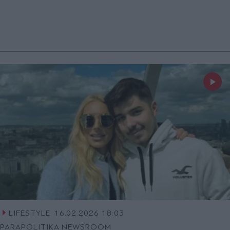
LIFESTYLE
16.02.2026 18:03
PARAPOLITIKA NEWSROOM