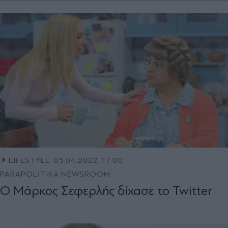
LIFESTYLE
05.04.2022 17:00
PARAPOLITIKA NEWSROOM
Ο Mάρκος Σεφερλής δίχασε το Twitter