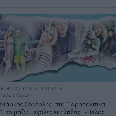
LIFESTYLE
28.06.2025 17:29
ΣΑΣΑ ΣΤΑΜΑΤΗ
Μάρκος Σεφερλής: στα Παραπολιτικά:
"Ετοιμάζω μεγάλες εκπλήξεις" - Τέλος