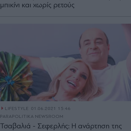
μπικίνι και χωρίς ρετούς
LIFESTYLE
01.06.2021 15:46
PARAPOLITIKA NEWSROOM
Τσαβαλιά - Σεφερλής: Η ανάρτηση της