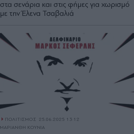
στα σενάρια και στις φήμες για χωρισμό
με την Έλενα Τσαβαλιά
ΠΟΛΙΤΙΣΜΟΣ
25.06.2025 13:12
ΜΑΡΙΑΝΘΗ ΚΟΥΝΙΑ