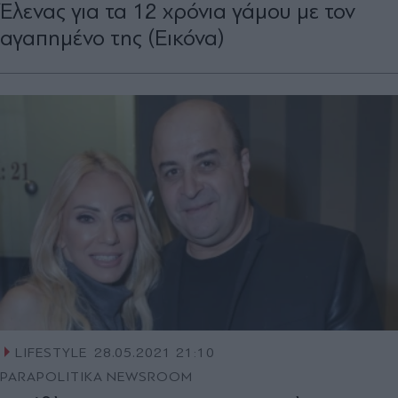
Έλενας για τα 12 χρόνια γάμου με τον
αγαπημένο της (Εικόνα)
LIFESTYLE
28.05.2021 21:10
PARAPOLITIKA NEWSROOM