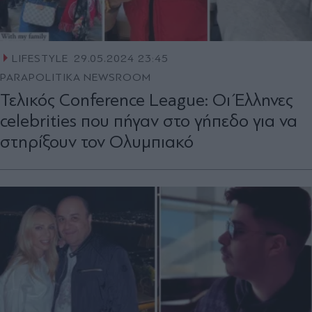
LIFESTYLE
29.05.2024 23:45
PARAPOLITIKA NEWSROOM
Τελικός Conference League: Οι Έλληνες
celebrities που πήγαν στο γήπεδο για να
στηρίξουν τον Ολυμπιακό