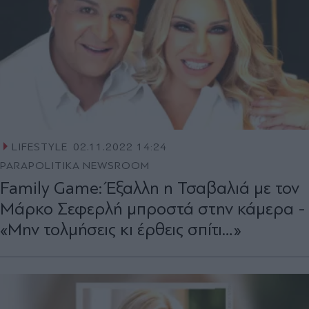
LIFESTYLE
02.11.2022 14:24
PARAPOLITIKA NEWSROOM
Family Game: Έξαλλη η Τσαβαλιά με τον
Μάρκο Σεφερλή μπροστά στην κάμερα -
«Μην τολμήσεις κι έρθεις σπίτι…»