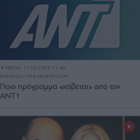
MEDIA
17.02.2023 11:40
PARAPOLITIKA NEWSROOM
Ποιο πρόγραμμα «κόβεται» από τον
ΑΝΤ1