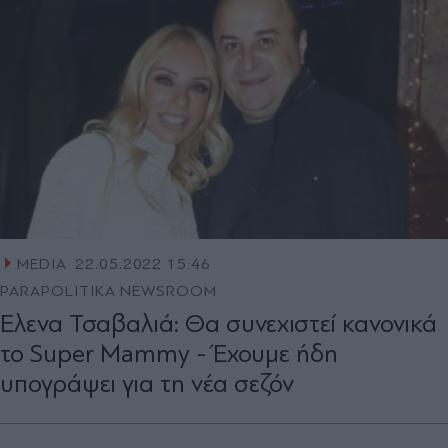
MEDIA
22.05.2022 15:46
PARAPOLITIKA NEWSROOM
Έλενα Τσαβαλιά: Θα συνεχιστεί κανονικά
το Super Mammy - Έχουμε ήδη
υπογράψει για τη νέα σεζόν