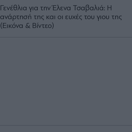
Γενέθλια για την Έλενα Τσαβαλιά: Η
ανάρτησή της και οι ευχές του γιου της
(Εικόνα & Βίντεο)