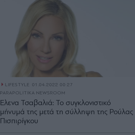
LIFESTYLE
01.04.2022 00:27
PARAPOLITIKA NEWSROOM
Έλενα Τσαβαλιά: Το συγκλονιστικό
μήνυμά της μετά τη σύλληψη της Ρούλας
Πισπιρίγκου