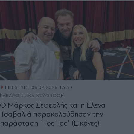
LIFESTYLE
06.02.2026 13:30
PARAPOLITIKA NEWSROOM
Ο Μάρκος Σεφερλής και η Έλενα
Τσαβαλιά παρακολούθησαν την
παράσταση "Toc Toc" (Εικόνες)