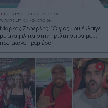
LIFESTYLE
08.07.2024 17:30
PARAPOLITIKA NEWSROOM
Μάρκος Σεφερλής: “Ο γιος μου έκλαιγε
με αναφιλητά στην πρώτη σειρά μου,
που έκανε πρεμιέρα”