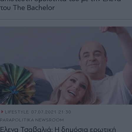
του The Bachelor
LIFESTYLE
07.07.2021 21:30
PARAPOLITIKA NEWSROOM
Έλενα Τσαβαλιά: Η δημόσια ερωτική