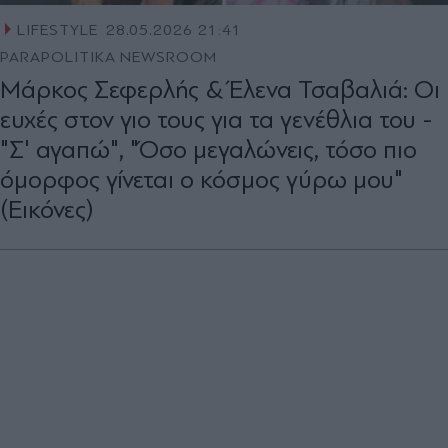
LIFESTYLE
28.05.2026 21:41
PARAPOLITIKA NEWSROOM
Μάρκος Σεφερλής & Έλενα Τσαβαλιά: Οι
ευχές στον γιο τους για τα γενέθλια του -
"Σ' αγαπώ", "Όσο μεγαλώνεις, τόσο πιο
όμορφος γίνεται ο κόσμος γύρω μου"
(Εικόνες)