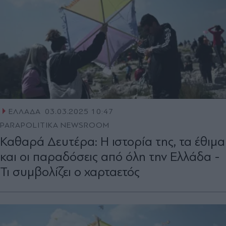
ΕΛΛΑΔΑ
03.03.2025 10:47
PARAPOLITIKA NEWSROOM
Καθαρά Δευτέρα: Η ιστορία της, τα έθιμα
και οι παραδόσεις από όλη την Ελλάδα -
Τι συμβολίζει ο χαρταετός