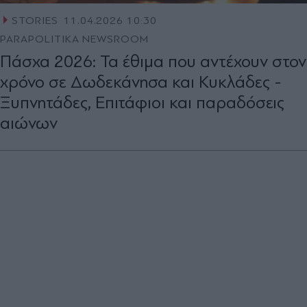
STORIES
11.04.2026 10:30
PARAPOLITIKA NEWSROOM
Πάσχα 2026: Τα έθιμα που αντέχουν στον
χρόνο σε Δωδεκάνησα και Κυκλάδες -
Ξυπνητάδες, Επιτάφιοι και παραδόσεις
αιώνων