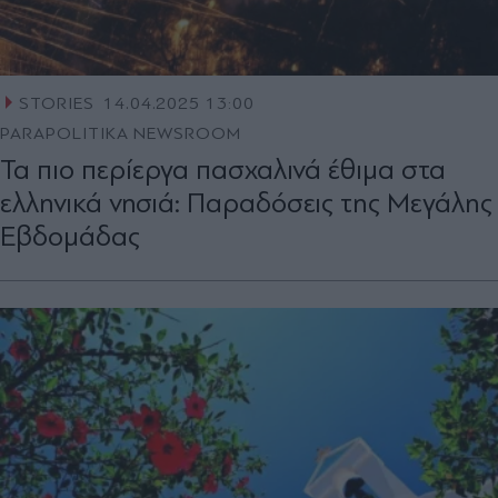
STORIES
14.04.2025 13:00
PARAPOLITIKA NEWSROOM
Τα πιο περίεργα πασχαλινά έθιμα στα
ελληνικά νησιά: Παραδόσεις της Μεγάλης
Εβδομάδας