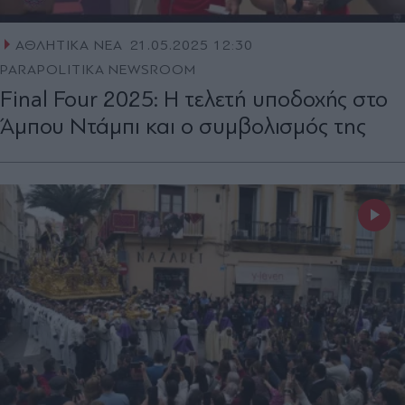
ΑΘΛΗΤΙΚΑ ΝΕΑ
21.05.2025 12:30
PARAPOLITIKA NEWSROOM
Final Four 2025: Η τελετή υποδοχής στο
Άμπου Ντάμπι και ο συμβολισμός της