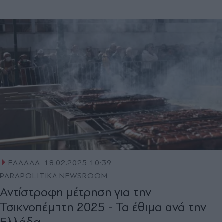
ΕΛΛΑΔΑ
18.02.2025 10:39
PARAPOLITIKA NEWSROOM
Αντίστροφη μέτρηση για την
Τσικνοπέμπτη 2025 - Τα έθιμα ανά την
Ελλάδα