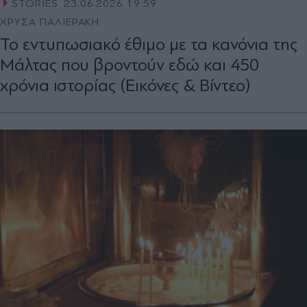
STORIES
23.06.2026 19:59
ΧΡΥΣΑ ΠΑΛΙΕΡΑΚΗ
Το εντυπωσιακό έθιμο με τα κανόνια της
Μάλτας που βροντούν εδώ και 450
χρόνια ιστορίας (Εικόνες & Βίντεο)