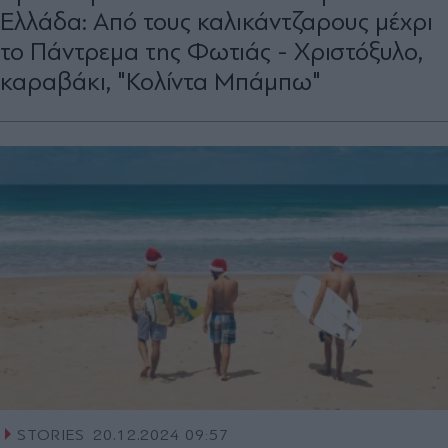
Ελλάδα: Από τους καλικάντζαρους μέχρι
το Πάντρεμα της Φωτιάς - Χριστόξυλο,
καραβάκι, "Κολίντα Μπάμπω"
STORIES
20.12.2024 09:57