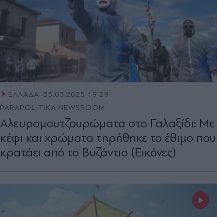
ΕΛΛΑΔΑ
03.03.2025 19:29
PARAPOLITIKA NEWSROOM
Αλευρομουτζουρώματα στο Γαλαξίδι: Με
κέφι και χρώματα τηρήθηκε το έθιμο που
κρατάει από το Βυζάντιο (Εικόνες)