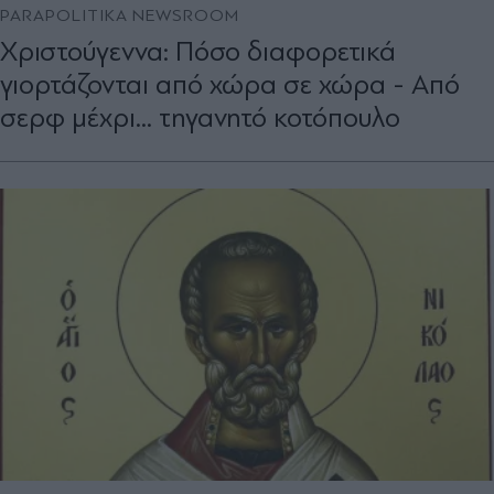
PARAPOLITIKA NEWSROOM
Χριστούγεννα: Πόσο διαφορετικά
γιορτάζονται από χώρα σε χώρα - Από
σερφ μέχρι... τηγανητό κοτόπουλο