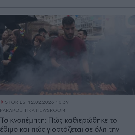
STORIES
12.02.2026 10:39
PARAPOLITIKA NEWSROOM
Τσικνοπέμπτη: Πώς καθιερώθηκε το
έθιμο και πώς γιορτάζεται σε όλη την