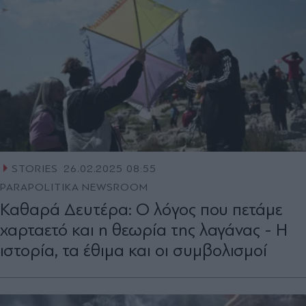
STORIES
26.02.2025 08:55
PARAPOLITIKA NEWSROOM
Καθαρά Δευτέρα: Ο λόγος που πετάμε
χαρταετό και η θεωρία της λαγάνας - Η
ιστορία, τα έθιμα και οι συμβολισμοί