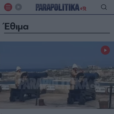
Έθιμα