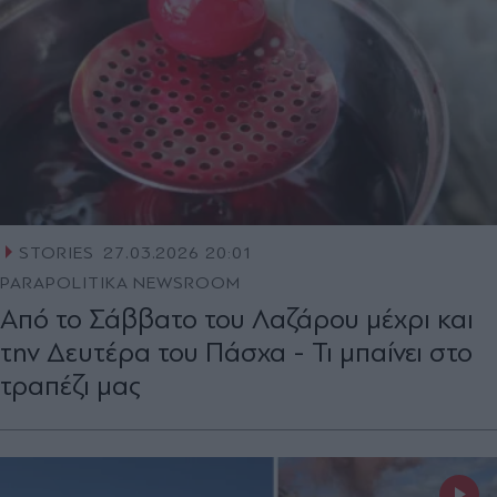
STORIES
27.03.2026 20:01
PARAPOLITIKA NEWSROOM
Από το Σάββατο του Λαζάρου μέχρι και
την Δευτέρα του Πάσχα - Τι μπαίνει στο
τραπέζι μας