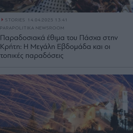
STORIES
14.04.2025 13:41
PARAPOLITIKA NEWSROOM
Παραδοσιακά έθιμα του Πάσχα στην
Κρήτη: Η Μεγάλη Εβδομάδα και οι
τοπικές παραδόσεις