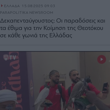
ΕΛΛΑΔΑ
15.08.2025 09:03
PARAPOLITIKA NEWSROOM
Δεκαπενταύγουστος: Οι παραδόσεις και
τα έθιμα για την Κοίμηση της Θεοτόκου
σε κάθε γωνιά της Ελλάδας