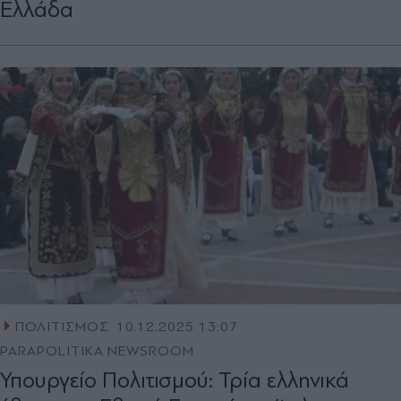
Ελλάδα
ΠΟΛΙΤΙΣΜΟΣ
10.12.2025 13:07
PARAPOLITIKA NEWSROOM
Υπουργείο Πολιτισμού: Τρία ελληνικά