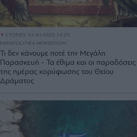
STORIES
01.04.2025 14:25
PARAPOLITIKA NEWSROOM
Τι δεν κάνουμε ποτέ την Μεγάλη
Παρασκευή - Τα έθιμα και οι παραδόσεις
της ημέρας κορύφωσης του Θείου
Δράματος