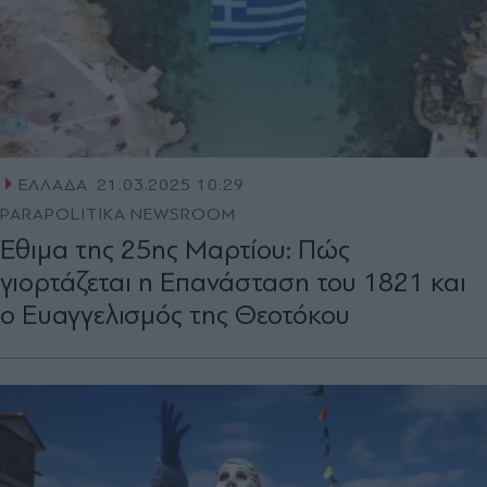
ΕΛΛΑΔΑ
21.03.2025 10:29
PARAPOLITIKA NEWSROOM
Έθιμα της 25ης Μαρτίου: Πώς
γιορτάζεται η Επανάσταση του 1821 και
ο Ευαγγελισμός της Θεοτόκου