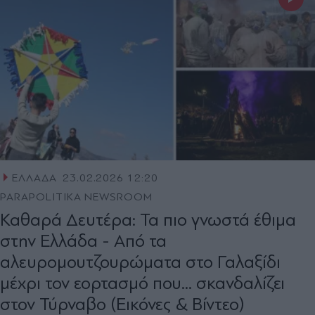
ΕΛΛΑΔΑ
23.02.2026 12:20
PARAPOLITIKA NEWSROOM
Καθαρά Δευτέρα: Τα πιο γνωστά έθιμα
στην Ελλάδα - Από τα
αλευρομουτζουρώματα στο Γαλαξίδι
μέχρι τον εορτασμό που... σκανδαλίζει
στον Τύρναβο (Εικόνες & Βίντεο)