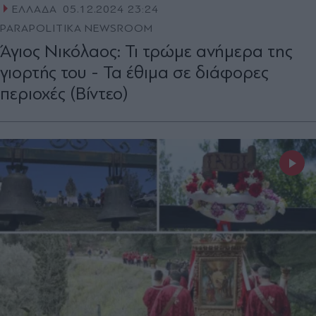
ΕΛΛΑΔΑ
05.12.2024 23:24
PARAPOLITIKA NEWSROOM
Άγιος Νικόλαος: Τι τρώμε ανήμερα της
γιορτής του - Τα έθιμα σε διάφορες
περιοχές (Βίντεο)