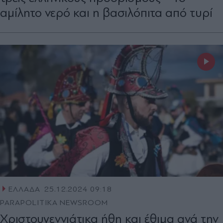
αμίλητο νερό και η βασιλόπιτα από τυρί
ΕΛΛΑΔΑ
25.12.2024 09:18
PARAPOLITIKA NEWSROOM
Χριστουγεννιάτικα ήθη και έθιμα ανά την