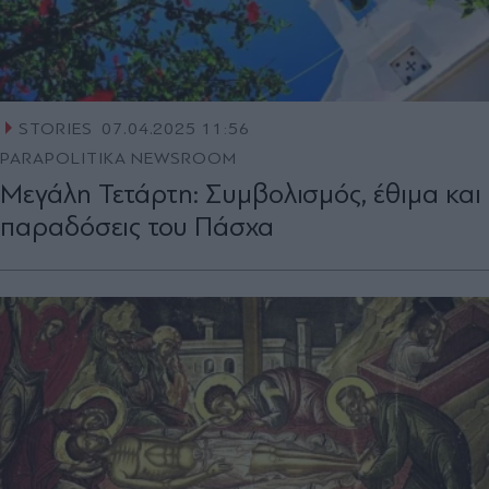
STORIES
07.04.2025 11:56
PARAPOLITIKA NEWSROOM
Μεγάλη Τετάρτη: Συμβολισμός, έθιμα και
παραδόσεις του Πάσχα