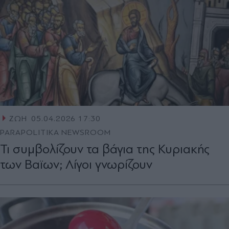
ΖΩΗ
05.04.2026 17:30
PARAPOLITIKA NEWSROOM
Τι συμβολίζουν τα βάγια της Κυριακής
των Βαϊων; Λίγοι γνωρίζουν