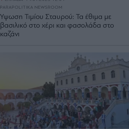
PARAPOLITIKA NEWSROOM
Ύψωση Τιμίου Σταυρού: Τα έθιμα με
βασιλικό στο χέρι και φασολάδα στο
καζάνι