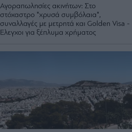
Αγοραπωλησίες ακινήτων: Στο
στόχαστρο "χρυσά συμβόλαια",
συναλλαγές με μετρητά και Golden Visa -
Έλεγχοι για ξέπλυμα χρήματος