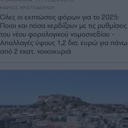
ΟΙΚΟΝΟΜΙΑ
11.11.2024 06:35
ΜΑΡΙΟΣ ΧΡΙΣΤΟΔΟΥΛΟΥ
Όλες οι εκπτώσεις φόρων για το 2025:
Ποιοι και πόσα κερδίζουν με τις ρυθμίσεις
του νέου φορολογικού νομοσχεδίου -
Απαλλαγές ύψους 1,2 δισ. ευρώ για πάνω
από 2 εκατ. νοικοκυριά