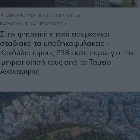
ΟΙΚΟΝΟΜΙΑ
23.01.2024 09:38
PARAPOLITIKA NEWSROOM
Στην ψηφιακή εποχή εισέρχονται
σταδιακά τα υποθηκοφυλακεία -
Κονδύλιο ύψους 238 εκατ. ευρώ για την
ψηφιοποίησή τους από το Ταμείο
Ανάκαμψης