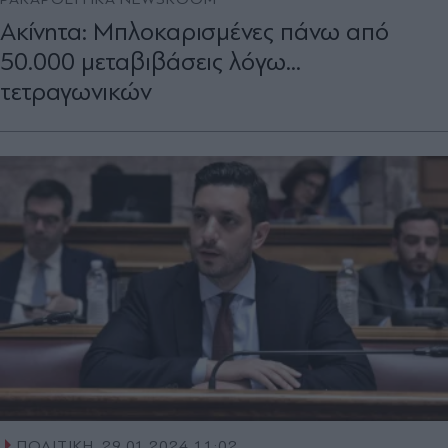
Ακίνητα: Μπλοκαρισμένες πάνω από
50.000 μεταβιβάσεις λόγω...
τετραγωνικών
ΠΟΛΙΤΙΚΗ
29.01.2024 11:02