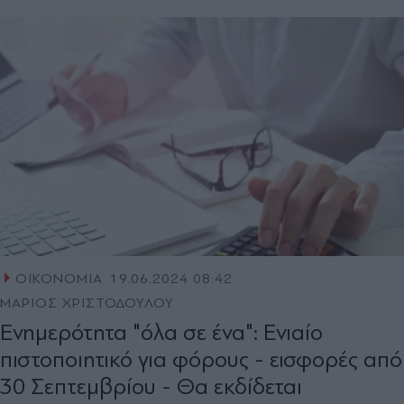
ΟΙΚΟΝΟΜΙΑ
19.06.2024 08:42
ΜΑΡΙΟΣ ΧΡΙΣΤΟΔΟΥΛΟΥ
Ενηµερότητα "όλα σε ένα": Ενιαίο
πιστοποιητικό για φόρους - εισφορές από
30 Σεπτεµβρίου - Θα εκδίδεται