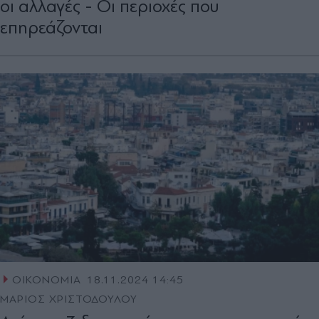
οι αλλαγές - Οι περιοχές που
επηρεάζονται
ΟΙΚΟΝΟΜΙΑ
18.11.2024 14:45
ΜΑΡΙΟΣ ΧΡΙΣΤΟΔΟΥΛΟΥ