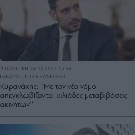
ΠΟΛΙΤΙΚΗ
08.10.2024 13:48
PARAPOLITIKA NEWSROOM
Κυρανάκης: ''Με τον νέο νόμο
απεγκλωβίζονται χιλιάδες μεταβιβάσεις
ακινήτων''