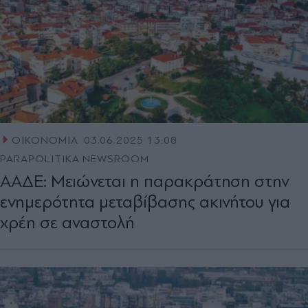
ΟΙΚΟΝΟΜΙΑ
03.06.2025 13:08
PARAPOLITIKA NEWSROOM
ΑΑΔΕ: Μειώνεται η παρακράτηση στην
ενημερότητα μεταβίβασης ακινήτου για
χρέη σε αναστολή