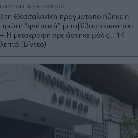
PARAPOLITIKA NEWSROOM
Στη Θεσσαλονίκη πραγματοποιήθηκε η
πρώτη ‘’ψηφιακή’’ μεταβίβαση ακινήτου
– Η μεταγραφή χρειάστηκε μόλις… 14
λεπτά (Βίντεο)