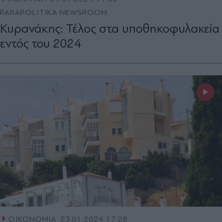
PARAPOLITIKA NEWSROOM
Κυρανάκης: Τέλος στα υποθηκοφυλακεία
εντός του 2024
ΟΙΚΟΝΟΜΙΑ
23.01.2024 17:28