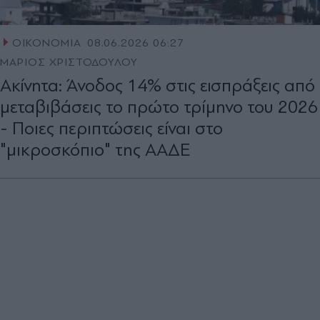
ΟΙΚΟΝΟΜΙΑ
08.06.2026 06:27
ΜΑΡΙΟΣ ΧΡΙΣΤΟΔΟΥΛΟΥ
Ακίνητα: Άνοδος 14% στις εισπράξεις από
μεταβιβάσεις το πρώτο τρίμηνο του 2026
- Ποιες περιπτώσεις είναι στο
"μικροσκόπιο" της ΑΑΔΕ