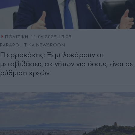
ΠΟΛΙΤΙΚΗ
11.06.2025 13:05
PARAPOLITIKA NEWSROOM
Πιερρακάκης: Ξεμπλοκάρουν οι
μεταβιβάσεις ακινήτων για όσους είναι σε
ρύθμιση χρεών