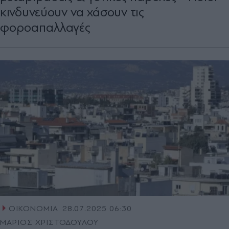
κινδυνεύουν να χάσουν τις
φοροαπαλλαγές
ΟΙΚΟΝΟΜΙΑ
28.07.2025 06:30
ΜΑΡΙΟΣ ΧΡΙΣΤΟΔΟΥΛΟΥ