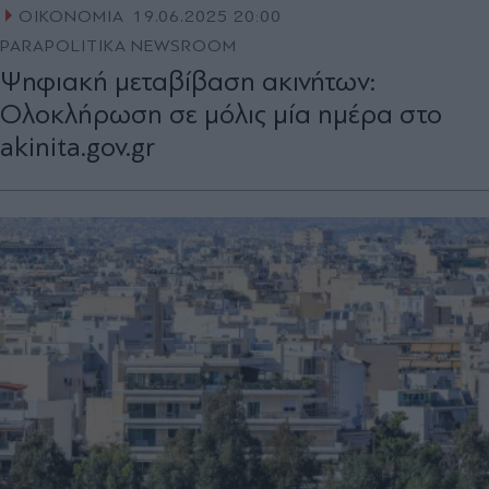
ΟΙΚΟΝΟΜΙΑ
19.06.2025 20:00
PARAPOLITIKA NEWSROOM
Ψηφιακή μεταβίβαση ακινήτων:
Ολοκλήρωση σε μόλις μία ημέρα στο
akinita.gov.gr