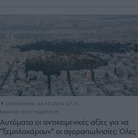
ΟΙΚΟΝΟΜΙΑ
04.12.2024 07:21
ΜΑΡΙΟΣ ΧΡΙΣΤΟΔΟΥΛΟΥ
Αυτόµατα οι αντικειµενικές αξίες για να
"ξεµπλοκάρουν" οι αγοραπωλησίες: Όλες