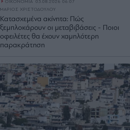
ΟΙΚΟΝΟΜΙΑ
03.08.2026 06:07
ΜΑΡΙΟΣ ΧΡΙΣΤΟΔΟΥΛΟΥ
Κατασχεμένα ακίνητα: Πώς
ξεμπλοκάρουν οι μεταβιβάσεις - Ποιοι
οφειλέτες θα έχουν χαμηλότερη
παρακράτηση