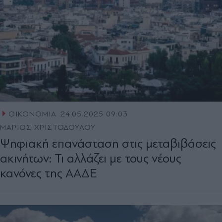
ΟΙΚΟΝΟΜΙΑ
24.05.2025 09:03
ΜΑΡΙΟΣ ΧΡΙΣΤΟΔΟΥΛΟΥ
Ψηφιακή επανάσταση στις μεταβιβάσεις
ακινήτων: Τι αλλάζει με τους νέους
κανόνες της ΑΑΔΕ