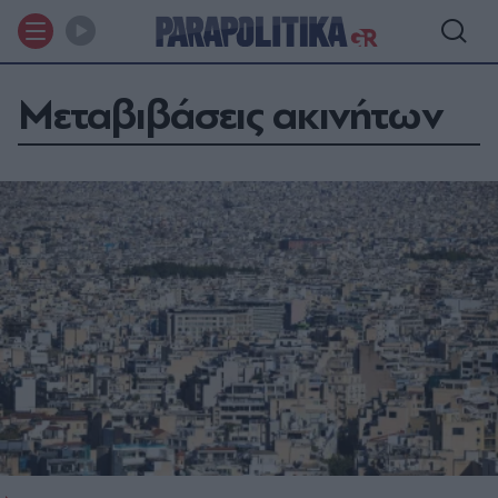
Μεταβιβάσεις ακινήτων