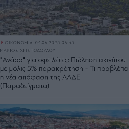
ΟΙΚΟΝΟΜΙΑ
04.06.2025 06:45
ΜΑΡΙΟΣ ΧΡΙΣΤΟΔΟΥΛΟΥ
"Ανάσα" για οφειλέτες: Πώληση ακινήτου
με μόλις 5% παρακράτηση - Τι προβλέπει
η νέα απόφαση της ΑΑΔΕ
(Παραδείγματα)