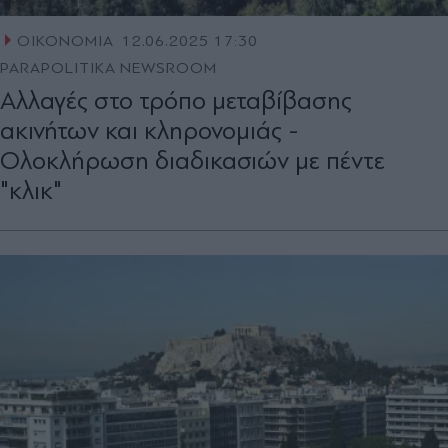
ΟΙΚΟΝΟΜΙΑ
12.06.2025 17:30
PARAPOLITIKA NEWSROOM
Αλλαγές στο τρόπο μεταβίβασης
ακινήτων και κληρονομιάς -
Ολοκλήρωση διαδικασιών με πέντε
"κλικ"