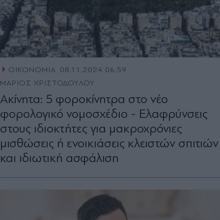
ΟΙΚΟΝΟΜΙΑ
08.11.2024 06:59
ΜΑΡΙΟΣ ΧΡΙΣΤΟΔΟΥΛΟΥ
Ακίνητα: 5 φοροκίνητρα στο νέο
φορολογικό νομοσχέδιο - Ελαφρύνσεις
στους ιδιοκτήτες για µακροχρόνιες
µισθώσεις ή ενοικιάσεις κλειστών σπιτιών
και ιδιωτική ασφάλιση