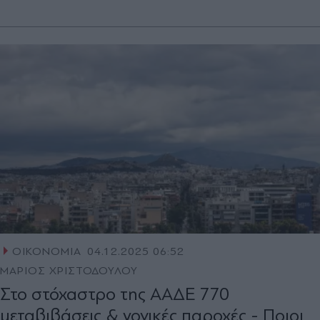
ΟΙΚΟΝΟΜΙΑ
04.12.2025 06:52
ΜΑΡΙΟΣ ΧΡΙΣΤΟΔΟΥΛΟΥ
Στο στόχαστρο της ΑΑΔΕ 770
μεταβιβάσεις & γονικές παροχές - Ποιοι