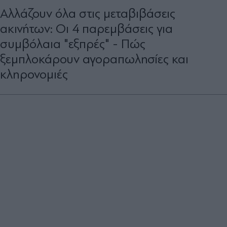
Αλλάζουν όλα στις μεταβιβάσεις
ακινήτων: Οι 4 παρεμβάσεις για
συμβόλαια "εξπρές" - Πώς
ξεμπλοκάρουν αγοραπωλησίες και
κληρονομιές