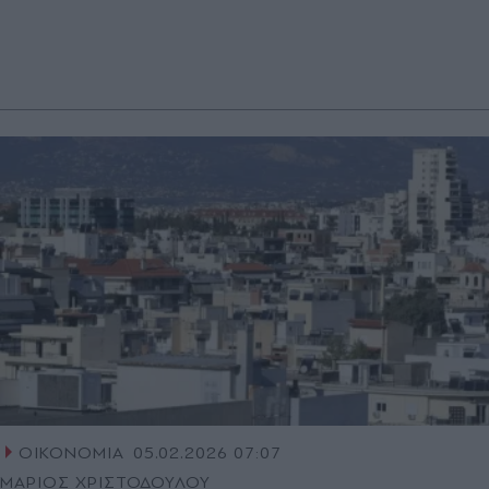
ΟΙΚΟΝΟΜΙΑ
05.02.2026 07:07
ΜΑΡΙΟΣ ΧΡΙΣΤΟΔΟΥΛΟΥ