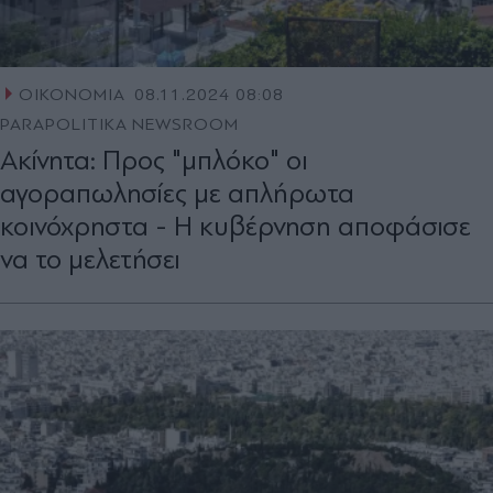
ΟΙΚΟΝΟΜΙΑ
08.11.2024 08:08
PARAPOLITIKA NEWSROOM
Ακίνητα: Προς "μπλόκο" οι
αγοραπωλησίες με απλήρωτα
κοινόχρηστα - Η κυβέρνηση αποφάσισε
να το μελετήσει