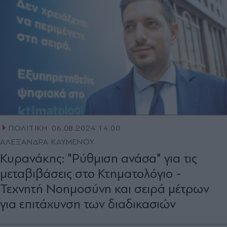
ΠΟΛΙΤΙΚΗ
06.08.2024 14:00
ΑΛΕΞΑΝΔΡΑ ΚΑΥΜΕΝΟΥ
Κυρανάκης: "Ρύθµιση ανάσα" για τις
µεταβιβάσεις στο Κτηµατολόγιο -
Τεχνητή Νοημοσύνη και σειρά μέτρων
για επιτάχυνση των διαδικασιών