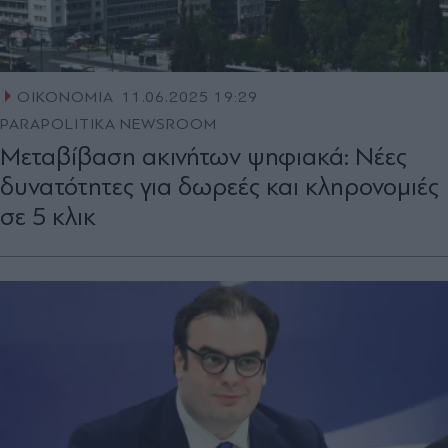
ΟΙΚΟΝΟΜΙΑ
11.06.2025 19:29
PARAPOLITIKA NEWSROOM
Μεταβίβαση ακινήτων ψηφιακά: Νέες
δυνατότητες για δωρεές και κληρονομιές
σε 5 κλικ