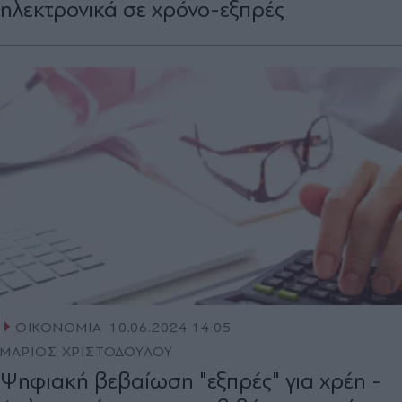
ηλεκτρονικά σε χρόνο-εξπρές
ΟΙΚΟΝΟΜΙΑ
10.06.2024 14:05
ΜΑΡΙΟΣ ΧΡΙΣΤΟΔΟΥΛΟΥ
Ψηφιακή βεβαίωση "εξπρές" για χρέη -