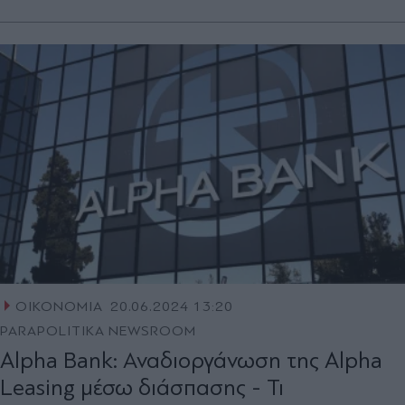
ΟΙΚΟΝΟΜΙΑ
20.06.2024 13:20
PARAPOLITIKA NEWSROOM
Alpha Bank: Αναδιοργάνωση της Alpha
Leasing μέσω διάσπασης - Τι