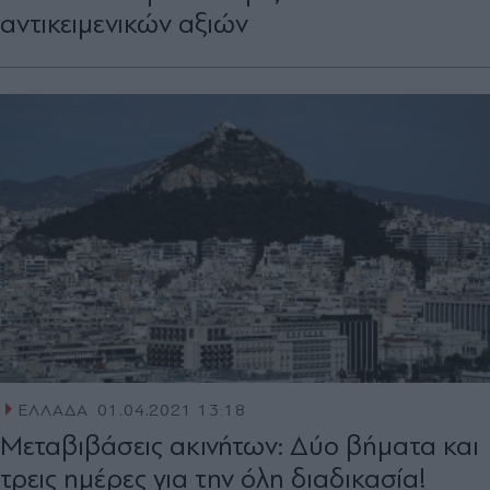
αντικειμενικών αξιών
ΕΛΛΑΔΑ
01.04.2021 13:18
Μεταβιβάσεις ακινήτων: Δύο βήματα και
τρεις ημέρες για την όλη διαδικασία!