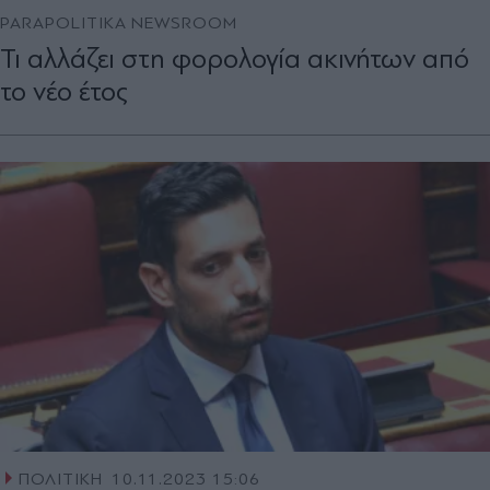
PARAPOLITIKA NEWSROOM
Τι αλλάζει στη φορολογία ακινήτων από
το νέο έτος
ΠΟΛΙΤΙΚΗ
10.11.2023 15:06