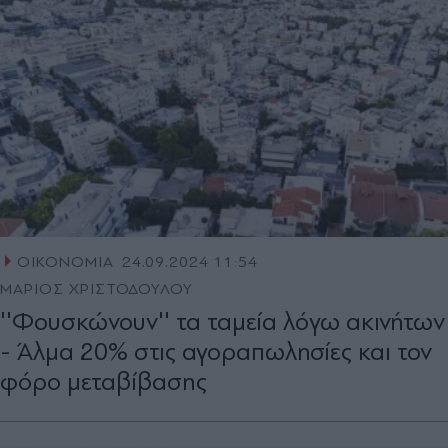
ΟΙΚΟΝΟΜΙΑ
24.09.2024 11:54
ΜΑΡΙΟΣ ΧΡΙΣΤΟΔΟΥΛΟΥ
''Φουσκώνουν'' τα ταμεία λόγω ακινήτων
- Άλµα 20% στις αγοραπωλησίες και τον
φόρο µεταβίβασης