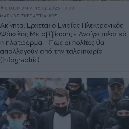
ΟΙΚΟΝΟΜΙΑ
15.02.2023 10:00
ΜΑΡΚΟΣ ΣΚΕΠΑΣΤΙΑΝΟΣ
Ακίνητα: Έρχεται ο Ενιαίος Ηλεκτρονικός
Φάκελος Μεταβίβασης - Ανοίγει πιλοτικά
η πλατφόρμα - Πώς οι πολίτες θα
απαλλαγούν από την ταλαιπωρία
(Infographic)