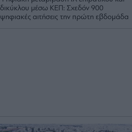
δικύκλου μέσω ΚΕΠ: Σχεδόν 900
ψηφιακές αιτήσεις την πρώτη εβδομάδα