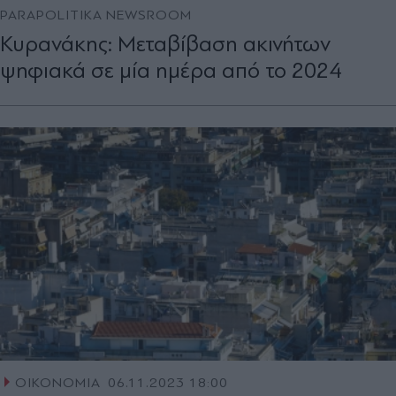
PARAPOLITIKA NEWSROOM
Κυρανάκης: Μεταβίβαση ακινήτων
ψηφιακά σε μία ημέρα από το 2024
ΟΙΚΟΝΟΜΙΑ
06.11.2023 18:00