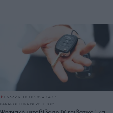
ΕΛΛΑΔΑ
10.10.2024 14:13
PARAPOLITIKA NEWSROOM
Ψηφιακή μεταβίβαση ΙΧ επιβατικού και