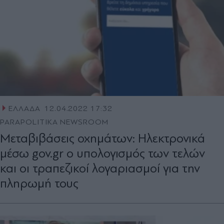
ΕΛΛΑΔΑ
12.04.2022 17:32
PARAPOLITIKA NEWSROOM
Μεταβιβάσεις οχημάτων: Ηλεκτρονικά
μέσω gov.gr ο υπολογισμός των τελών
και οι τραπεζικοί λογαριασμοί για την
πληρωμή τους