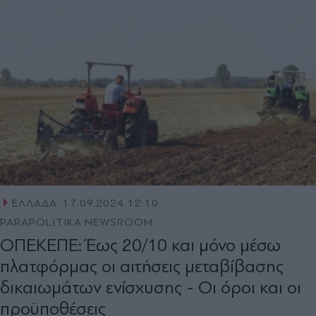
ΕΛΛΑΔΑ
17.09.2024 12:10
PARAPOLITIKA NEWSROOM
ΟΠΕΚΕΠΕ: Έως 20/10 και μόνο μέσω
πλατφόρμας οι αιτήσεις μεταβίβασης
δικαιωμάτων ενίσχυσης - Οι όροι και οι
προϋποθέσεις