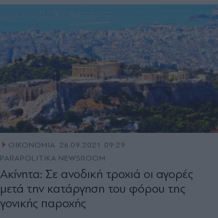
ΟΙΚΟΝΟΜΙΑ
26.09.2021 09:29
PARAPOLITIKA NEWSROOM
Ακίνητα: Σε ανοδική τροχιά οι αγορές
μετά την κατάργηση του φόρου της
γονικής παροχής