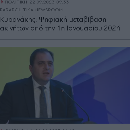
ΠΟΛΙΤΙΚΗ
22.09.2023 09:33
PARAPOLITIKA NEWSROOM
Κυρανάκης: Ψηφιακή μεταβίβαση
ακινήτων από την 1η Ιανουαρίου 2024