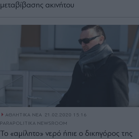
μεταβίβασης ακινήτου
ΑΘΛΗΤΙΚΑ ΝΕΑ
21.02.2020 15:16
PARAPOLITIKA NEWSROOM
Το «αμίλητο» νερό ήπιε ο δικηγόρος της