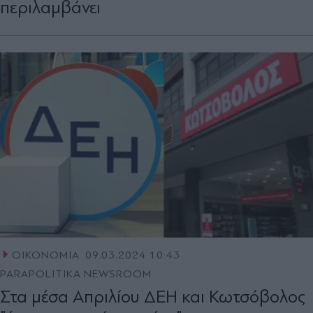
περιλαμβάνει
ΟΙΚΟΝΟΜΙΑ
09.03.2024 10:43
PARAPOLITIKA NEWSROOM
Στα μέσα Απριλίου ΔΕΗ και Κωτσόβολος