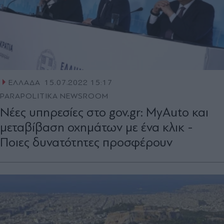
ΕΛΛΑΔΑ
15.07.2022 15:17
PARAPOLITIKA NEWSROOM
Νέες υπηρεσίες στο gov.gr: MyAuto και
μεταβίβαση οχημάτων με ένα κλικ -
Ποιες δυνατότητες προσφέρουν