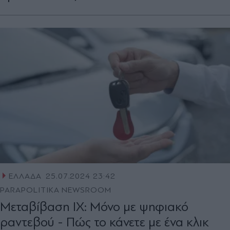
ΕΛΛΑΔΑ
25.07.2024 23:42
PARAPOLITIKA NEWSROOM
Μεταβίβαση ΙΧ: Μόνο με ψηφιακό
ραντεβού - Πώς το κάνετε με ένα κλικ