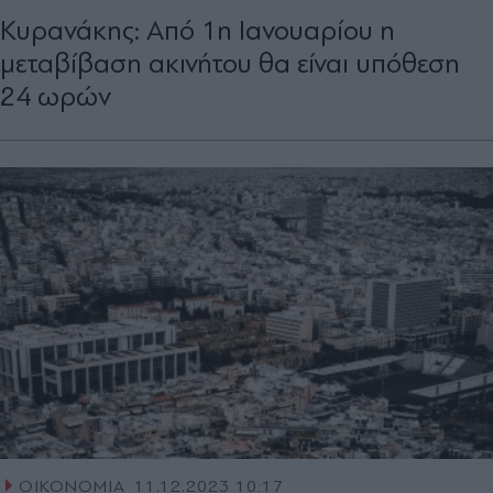
Κυρανάκης: Από 1η Ιανουαρίου η
μεταβίβαση ακινήτου θα είναι υπόθεση
24 ωρών
ΟΙΚΟΝΟΜΙΑ
11.12.2023 10:17