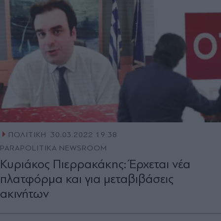
ΠΟΛΙΤΙΚΗ
30.03.2022 19:38
PARAPOLITIKA NEWSROOM
Κυριάκος Πιερρακάκης: Έρχεται νέα
πλατφόρμα και για μεταβιβάσεις
ακινήτων