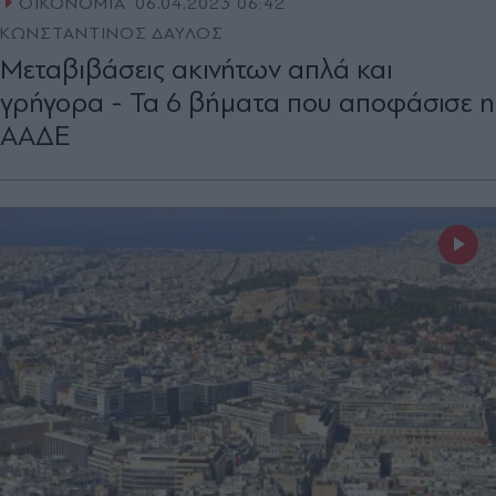
ΟΙΚΟΝΟΜΙΑ
06.04.2023 06:42
ΚΩΝΣΤΑΝΤΙΝΟΣ ΔΑΥΛΟΣ
Μεταβιβάσεις ακινήτων απλά και
γρήγορα - Τα 6 βήματα που αποφάσισε η
ΑΑΔΕ