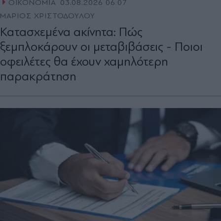
ΟΙΚΟΝΟΜΙΑ
03.08.2026 06:07
ΜΑΡΙΟΣ ΧΡΙΣΤΟΔΟΥΛΟΥ
Κατασχεμένα ακίνητα: Πώς
ξεμπλοκάρουν οι μεταβιβάσεις - Ποιοι
οφειλέτες θα έχουν χαμηλότερη
παρακράτηση