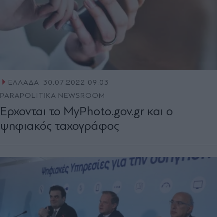
ΕΛΛΑΔΑ
30.07.2022 09:03
PARAPOLITIKA NEWSROOM
Έρχονται το MyPhoto.gov.gr και ο
ψηφιακός ταχογράφος