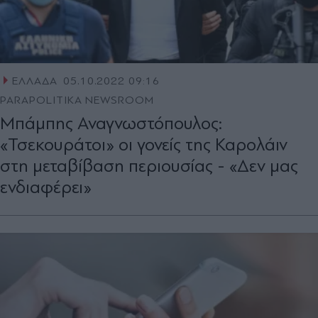
ΕΛΛΑΔΑ
05.10.2022 09:16
PARAPOLITIKA NEWSROOM
Μπάμπης Αναγνωστόπουλος:
«Τσεκουράτοι» οι γονείς της Καρολάιν
στη μεταβίβαση περιουσίας - «Δεν μας
ενδιαφέρει»