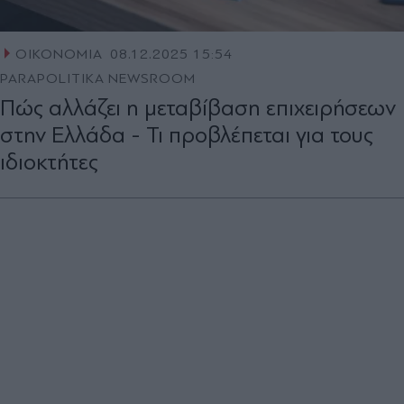
ΟΙΚΟΝΟΜΙΑ
08.12.2025 15:54
PARAPOLITIKA NEWSROOM
Πώς αλλάζει η μεταβίβαση επιχειρήσεων
στην Ελλάδα - Τι προβλέπεται για τους
ιδιοκτήτες