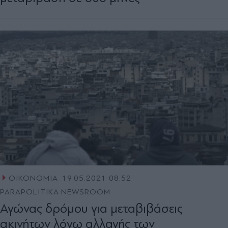
ΟΙΚΟΝΟΜΙΑ
19.05.2021 08:52
PARAPOLITIKA NEWSROOM
Αγώνας δρόμου για μεταβιβάσεις
ακινήτων λόγω αλλαγής των