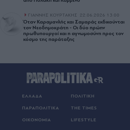
από Πολάκη και Καμμένο
ΓΙΑΝΝΗΣ ΚΟΥΡΤΑΚΗΣ
22.06.2026 13:00
Όταν Καραµανλής και Σαµαράς εκδικούνται
τον Νεοδηµοκράτη - Οι δύο πρώην
πρωθυπουργοί και η αγνωμοσύνη προς τον
κόσμο της παράταξης
ΕΛΛΑΔΑ
ΠΟΛΙΤΙΚΗ
ΠΑΡΑΠΟΛΙΤΙΚΑ
THE TIMES
ΟΙΚΟΝΟΜΙΑ
LIFESTYLE