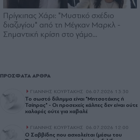
ΠΡΌΣΦΑΤΑ ΆΡΘΡΑ
ΓΙΑΝΝΗΣ ΚΟΥΡΤΑΚΗΣ
06.07.2026 13:30
Το σωστό δίλημμα είναι "Μητσοτάκης ή
Τσίπρας" - Οι προσεχείς κάλπες δεν είναι ούτε
χαλαρές ούτε για χαβαλέ
ΓΙΑΝΝΗΣ ΚΟΥΡΤΑΚΗΣ
06.07.2026 12:00
Ο Σαββίδης που ασχολείται (µέσω του