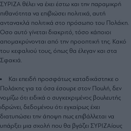
ΣΥΡΙΖΑ θέλει να έχει έστω και την παραµικρή
πιθανότητα να επιβιώσει πολιτικά, αυτή
αντανακλά πολιτικά στο πρόσωπο του Πολάκη.
Οσο αυτό γίνεται διακριτό, τόσο κάποιοι
αποµακρύνονται από την προοπτική της. Κακό
του κεφαλιού τους, όπως θα έλεγαν και στα
Σφακιά.
Και επειδή προσφάτως καταδικάστηκε ο
Πολάκης για τα όσα έσουρε στον Πουλή, δεν
νοµίζω ότι ειδικά ο συγκεκριµένος βουλευτής
ιδρώνει, δεδοµένου ότι εγκαίρως έχει
διατυπώσει την άποψη πως επιβάλλεται να
υπάρξει µια σχολή που θα βγάζει ΣΥΡΙΖΑίους