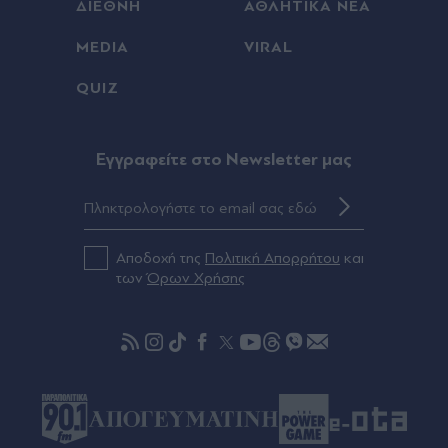
ΔΙΕΘΝΗ
ΑΘΛΗΤΙΚΑ ΝΕΑ
MEDIA
VIRAL
QUIZ
Eγγραφείτε στο Newsletter μας
Αποδοχή της
Πολιτική Απορρήτου
και
των
Όρων Χρήσης