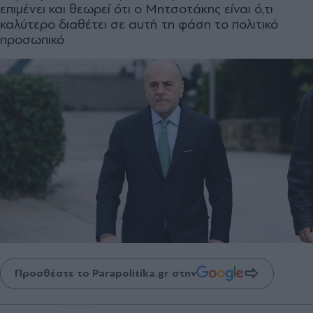
επιµένει και θεωρεί ότι ο Μητσοτάκης είναι ό,τι
καλύτερο διαθέτει σε αυτή τη φάση το πολιτικό
προσωπικό
Προσθέστε το Parapolitika.gr στην