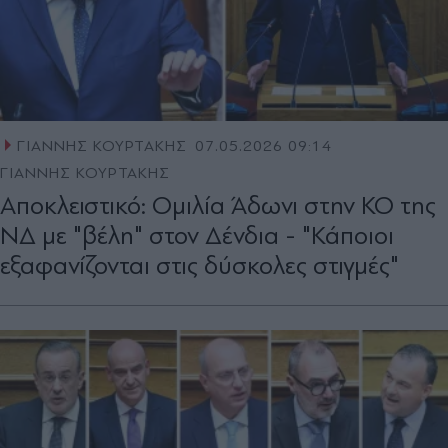
ΓΙΑΝΝΗΣ ΚΟΥΡΤΑΚΗΣ
07.05.2026 09:14
ΓΙΑΝΝΗΣ ΚΟΥΡΤΑΚΗΣ
Αποκλειστικό: Ομιλία Άδωνι στην ΚΟ της
ΝΔ με "βέλη" στον Δένδια - "Κάποιοι
εξαφανίζονται στις δύσκολες στιγμές"