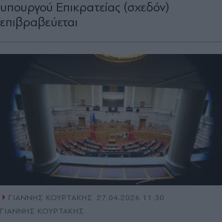
υπουργού Επικρατείας (σχεδόν)
επιβραβεύεται
ΓΙΑΝΝΗΣ ΚΟΥΡΤΑΚΗΣ
27.04.2026 11:30
ΓΙΑΝΝΗΣ ΚΟΥΡΤΑΚΗΣ