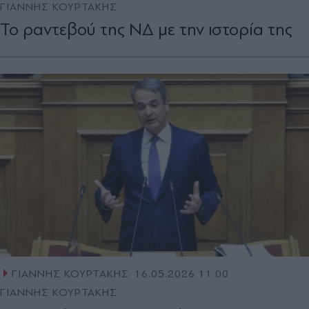
ΓΙΑΝΝΗΣ ΚΟΥΡΤΑΚΗΣ
Το ραντεβού της ΝΔ με την ιστορία της
ΓΙΑΝΝΗΣ ΚΟΥΡΤΑΚΗΣ
16.05.2026 11:00
ΓΙΑΝΝΗΣ ΚΟΥΡΤΑΚΗΣ