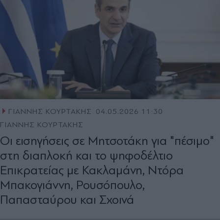
ΓΙΑΝΝΗΣ ΚΟΥΡΤΑΚΗΣ
04.05.2026 11:30
ΓΙΑΝΝΗΣ ΚΟΥΡΤΑΚΗΣ
Oι εισηγήσεις σε Μητσοτάκη για "πέσιµο"
στη διαπλοκή και το ψηφοδέλτιο
Επικρατείας με Κακλαμάνη, Ντόρα
Μπακογιάννη, Ρουσόπουλο,
Παπασταύρου και Σχοινά