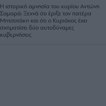
Η ιστορική αμνησία του κυρίου Αντώνη
Σαμαρά: Ξεχνά ότι έριξε τον πατέρα
Μητσοτάκη και ότι ο Κυριάκος έχει
σχηματίσει δύο αυτοδύναμες
κυβερνήσεις