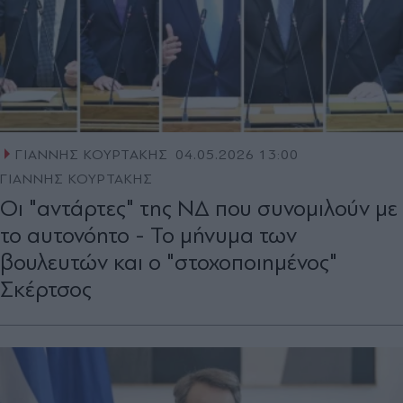
ΓΙΑΝΝΗΣ ΚΟΥΡΤΑΚΗΣ
04.05.2026 13:00
ΓΙΑΝΝΗΣ ΚΟΥΡΤΑΚΗΣ
Οι "αντάρτες" της Ν∆ που συνοµιλούν µε
το αυτονόητο - Το μήνυμα των
βουλευτών και ο "στοχοποιημένος"
Σκέρτσος