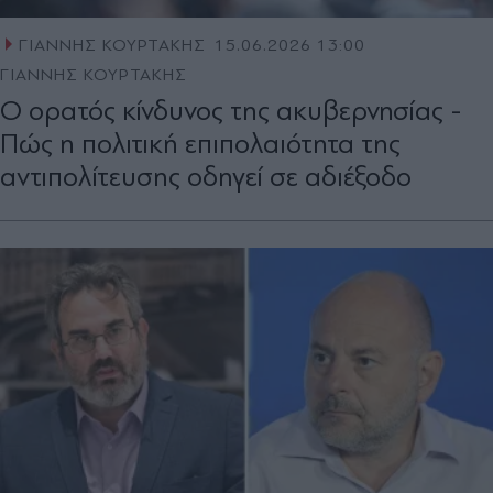
ΓΙΑΝΝΗΣ ΚΟΥΡΤΑΚΗΣ
15.06.2026 13:00
ΓΙΑΝΝΗΣ ΚΟΥΡΤΑΚΗΣ
Ο ορατός κίνδυνος της ακυβερνησίας -
Πώς η πολιτική επιπολαιότητα της
αντιπολίτευσης οδηγεί σε αδιέξοδο