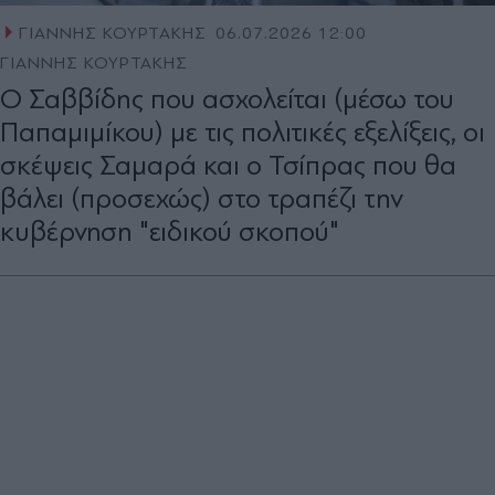
ΓΙΑΝΝΗΣ ΚΟΥΡΤΑΚΗΣ
06.07.2026 12:00
ΓΙΑΝΝΗΣ ΚΟΥΡΤΑΚΗΣ
Ο Σαββίδης που ασχολείται (µέσω του
Παπαµιµίκου) µε τις πολιτικές εξελίξεις, οι
σκέψεις Σαμαρά και ο Τσίπρας που θα
βάλει (προσεχώς) στο τραπέζι την
κυβέρνηση "ειδικού σκοπού"