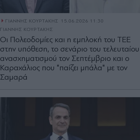
ΓΙΑΝΝΗΣ ΚΟΥΡΤΑΚΗΣ
15.06.2026 11:30
ΓΙΑΝΝΗΣ ΚΟΥΡΤΑΚΗΣ
Οι Πολεοδοµίες και η εµπλοκή του ΤΕΕ
στην υπόθεση, το σενάριο του τελευταίου
ανασχηµατισµού τον Σεπτέµβριο και ο
Καραχάλιος που "παίζει μπάλα" με τον
Σαμαρά