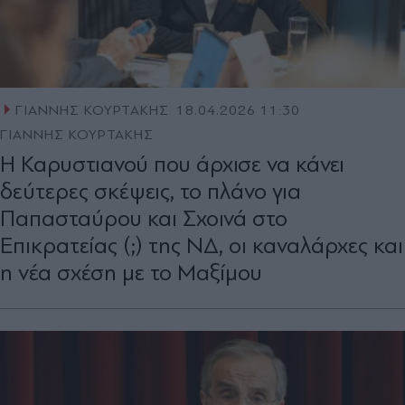
ΓΙΑΝΝΗΣ ΚΟΥΡΤΑΚΗΣ
18.04.2026 11:30
ΓΙΑΝΝΗΣ ΚΟΥΡΤΑΚΗΣ
Η Καρυστιανού που άρχισε να κάνει
δεύτερες σκέψεις, το πλάνο για
Παπασταύρου και Σχοινά στο
Επικρατείας (;) της ΝΔ, οι καναλάρχες και
η νέα σχέση με το Μαξίμου