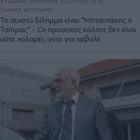
ΓΙΑΝΝΗΣ ΚΟΥΡΤΑΚΗΣ
06.07.2026 13:30
ΓΙΑΝΝΗΣ ΚΟΥΡΤΑΚΗΣ
Το σωστό δίλημμα είναι "Μητσοτάκης ή
Τσίπρας" - Οι προσεχείς κάλπες δεν είναι
ούτε χαλαρές ούτε για χαβαλέ