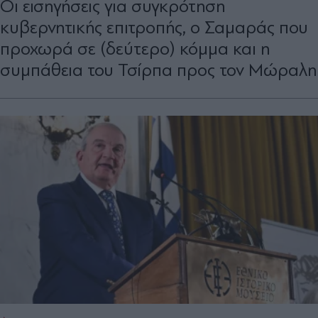
Οι εισηγήσεις για συγκρότηση
κυβερνητικής επιτροπής, o Σαμαράς που
προχωρά σε (δεύτερο) κόμμα και η
συμπάθεια του Τσίρπα προς τον Μώραλη