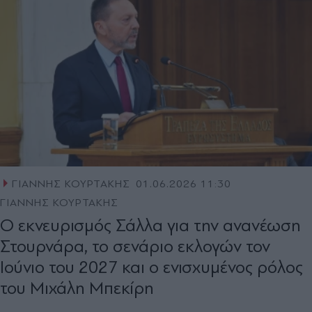
ΓΙΑΝΝΗΣ ΚΟΥΡΤΑΚΗΣ
01.06.2026 11:30
ΓΙΑΝΝΗΣ ΚΟΥΡΤΑΚΗΣ
O εκνευρισµός Σάλλα για την ανανέωση
Στουρνάρα, το σενάριο εκλογών τον
Ιούνιο του 2027 και ο ενισχυμένος ρόλος
του Μιχάλη Μπεκίρη