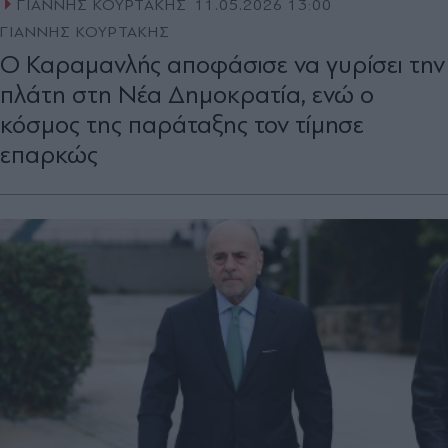
ΓΙΑΝΝΗΣ ΚΟΥΡΤΑΚΗΣ
11.05.2026 13:00
ΓΙΑΝΝΗΣ ΚΟΥΡΤΑΚΗΣ
Ο Καραμανλής αποφάσισε να γυρίσει την
πλάτη στη Νέα Δημοκρατία, ενώ ο
κόσμος της παράταξης τον τίμησε
επαρκώς