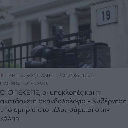
ΓΙΑΝΝΗΣ ΚΟΥΡΤΑΚΗΣ
12.04.2026 15:37
ΓΙΑΝΝΗΣ ΚΟΥΡΤΑΚΗΣ
Ο ΟΠΕΚΕΠΕ, οι υποκλοπές και η
ακατάσχετη σκανδαλολογία - Κυβέρνηση
υπό οµηρία στο τέλος σύρεται στην
κάλπη