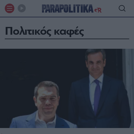
Πολιτικός καφές