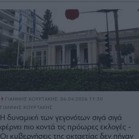
ΓΙΑΝΝΗΣ ΚΟΥΡΤΑΚΗΣ
06.04.2026 11:30
ΓΙΑΝΝΗΣ ΚΟΥΡΤΑΚΗΣ
Η δυναμική των γεγονότων σιγά σιγά
φέρνει πιο κοντά τις πρόωρες εκλογές -
Οι κυβερνήσεις της οκταετίας δεν πήγαν