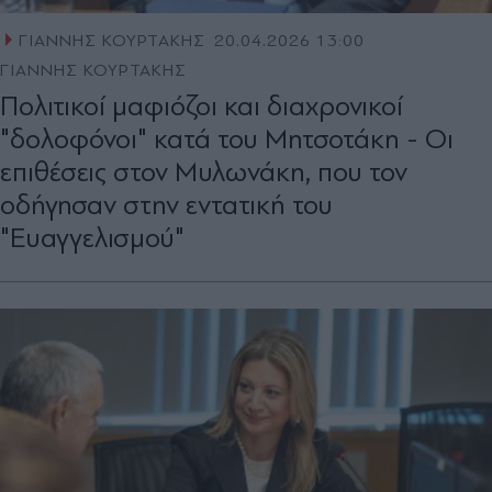
ΓΙΑΝΝΗΣ ΚΟΥΡΤΑΚΗΣ
20.04.2026 13:00
ΓΙΑΝΝΗΣ ΚΟΥΡΤΑΚΗΣ
Πολιτικοί µαφιόζοι και διαχρονικοί
"δολοφόνοι" κατά του Μητσοτάκη - Oι
επιθέσεις στον Μυλωνάκη, που τον
οδήγησαν στην εντατική του
"Ευαγγελισμού"