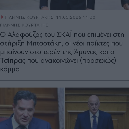
ΓΙΑΝΝΗΣ ΚΟΥΡΤΑΚΗΣ
11.05.2026 11:30
ΓΙΑΝΝΗΣ ΚΟΥΡΤΑΚΗΣ
Ο Αλαφούζος του ΣΚΑΪ που επιµένει στη
στήριξη Μητσοτάκη, οι νέοι παίκτες που
μπαίνουν στο τερέν της Άμυνας και ο
Τσίπρας που ανακοινώνει (προσεχώς)
κόμμα