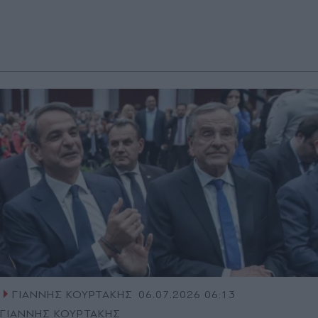
ΓΙΑΝΝΗΣ ΚΟΥΡΤΑΚΗΣ
06.07.2026 06:13
ΓΙΑΝΝΗΣ ΚΟΥΡΤΑΚΗΣ