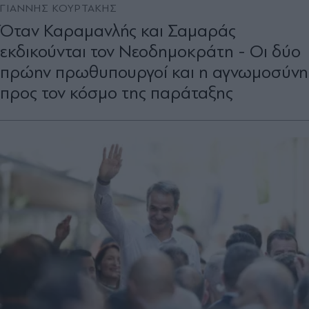
ΓΙΑΝΝΗΣ ΚΟΥΡΤΑΚΗΣ
Όταν Καραµανλής και Σαµαράς
εκδικούνται τον Νεοδηµοκράτη - Οι δύο
πρώην πρωθυπουργοί και η αγνωμοσύνη
προς τον κόσμο της παράταξης