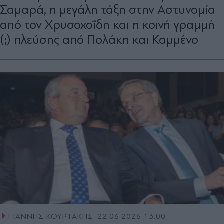
Σαµαρά, η µεγάλη τάξη στην Αστυνοµία
από τον Χρυσοχοΐδη και η κοινή γραμμή
(;) πλεύσης από Πολάκη και Καμμένο
ΓΙΑΝΝΗΣ ΚΟΥΡΤΑΚΗΣ
22.06.2026 13:00