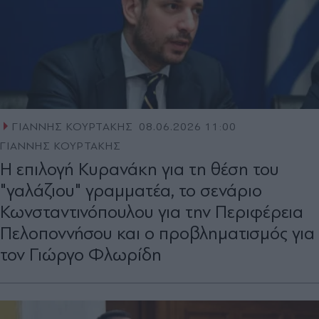
ΓΙΑΝΝΗΣ ΚΟΥΡΤΑΚΗΣ
08.06.2026 11:00
ΓΙΑΝΝΗΣ ΚΟΥΡΤΑΚΗΣ
Η επιλογή Κυρανάκη για τη θέση του
"γαλάζιου" γραμματέα, το σενάριο
Κωνσταντινόπουλου για την Περιφέρεια
Πελοποννήσου και ο προβληματισμός για
τον Γιώργο Φλωρίδη