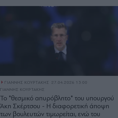
ΓΙΑΝΝΗΣ ΚΟΥΡΤΑΚΗΣ
27.04.2026 13:00
ΓΙΑΝΝΗΣ ΚΟΥΡΤΑΚΗΣ
Το "θεσµικό απυρόβλητο" του υπουργού
Άκη Σκέρτσου - Η διαφορετική άποψη
των βουλευτών τιμωρείται, ενώ του