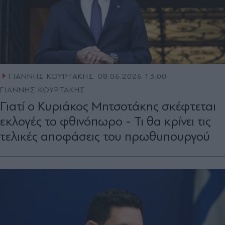
ΓΙΑΝΝΗΣ ΚΟΥΡΤΑΚΗΣ
08.06.2026 13:00
ΓΙΑΝΝΗΣ ΚΟΥΡΤΑΚΗΣ
Γιατί ο Κυριάκος Μητσοτάκης σκέφτεται
εκλογές το φθινόπωρο - Τι θα κρίνει τις
τελικές αποφάσεις του πρωθυπουργού