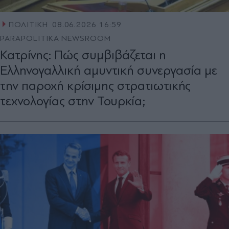
ΠΟΛΙΤΙΚΗ
08.06.2026 16:59
PARAPOLITIKA NEWSROOM
Κατρίνης: Πώς συμβιβάζεται η
Ελληνογαλλική αμυντική συνεργασία με
την παροχή κρίσιμης στρατιωτικής
τεχνολογίας στην Τουρκία;