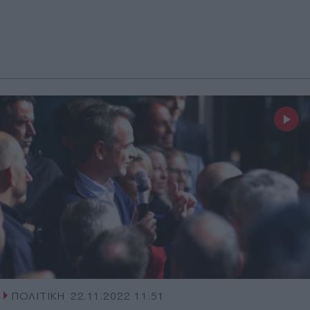
ΠΟΛΙΤΙΚΗ
22.11.2022 11:51