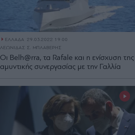
ΕΛΛΑΔΑ
29.03.2022 19:00
ΛΕΩΝΙΔΑΣ Σ. ΜΠΛΑΒΕΡΗΣ
Οι Belh@rra, τα Rafale και η ενίσχυση της
αμυντικής συνεργασίας με την Γαλλία