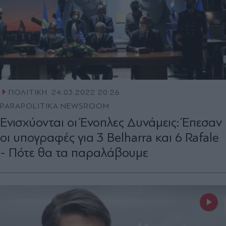
ΠΟΛΙΤΙΚΗ
24.03.2022 20:26
PARAPOLITIKA NEWSROOM
Ενισχύονται οι Ένοπλες Δυνάμεις: Έπεσαν
οι υπογραφές για 3 Belharra και 6 Rafale
- Πότε θα τα παραλάβουμε