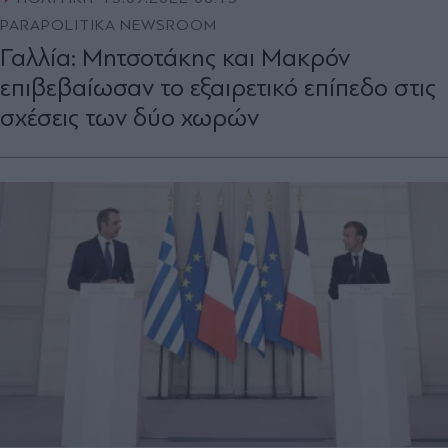
PARAPOLITIKA NEWSROOM
Γαλλία: Μητσοτάκης και Μακρόν
επιβεβαίωσαν το εξαιρετικό επίπεδο στις
σχέσεις των δύο χωρών