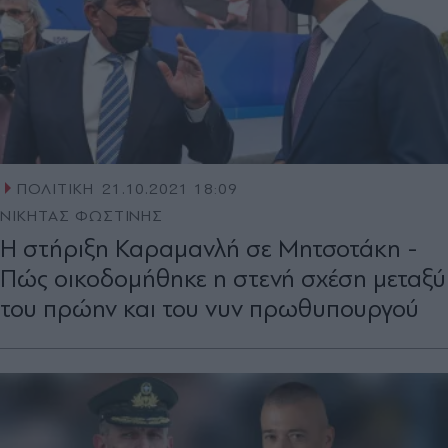
ΠΟΛΙΤΙΚΗ
21.10.2021 18:09
ΝΙΚΗΤΑΣ ΦΩΣΤΙΝΗΣ
Η στήριξη Καραμανλή σε Μητσοτάκη -
Πώς οικοδομήθηκε η στενή σχέση μεταξύ
του πρώην και του νυν πρωθυπουργού