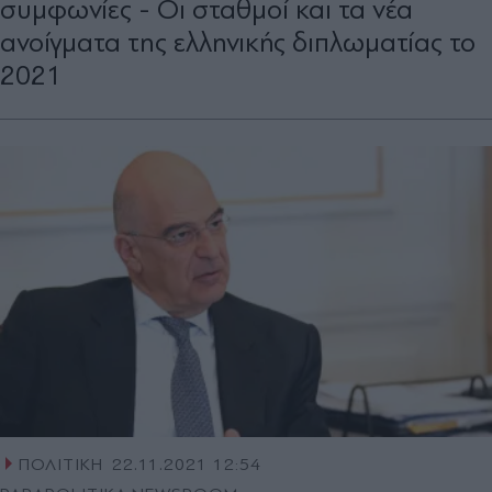
συμφωνίες - Οι σταθμοί και τα νέα
ανοίγματα της ελληνικής διπλωματίας το
2021
ΠΟΛΙΤΙΚΗ
22.11.2021 12:54