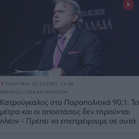
ΠΟΛΙΤΙΚΗ
20.10.2021 14:28
PARAPOLITIKA NEWSROOM
Κατρούγκαλος στα Παραπολιτικά 90,1: Τα
μέτρα και οι αποστάσεις δεν τηρούνται
πλέον - Πρέπει να επιστρέψουμε σε αυτά