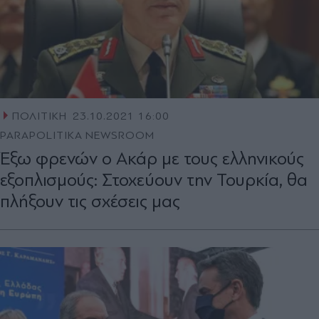
ΠΟΛΙΤΙΚΗ
23.10.2021 16:00
PARAPOLITIKA NEWSROOM
Έξω φρενών ο Ακάρ με τους ελληνικούς
εξοπλισμούς: Στοχεύουν την Τουρκία, θα
πλήξουν τις σχέσεις μας