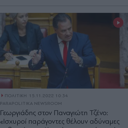
ΠΟΛΙΤΙΚΗ
15.11.2022 10:34
PARAPOLITIKA NEWSROOM
Γεωργιάδης στον Παναγιώτη Τζένο:
«Ισχυροί παράγοντες θέλουν αδύναμες