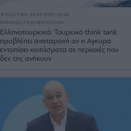
ΠΟΛΙΤΙΚΗ
25.07.2022 20:00
PARAPOLITIKA NEWSROOM
Ελληνοτουρκικά: Τουρκικό think tank
προβλέπει αναταραχή αν η Αγκυρα
εντοπίσει κοιτάσματα σε περιοχές που
δεν της ανήκουν