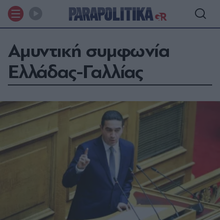
Αμυντική συμφωνία
Ελλάδας-Γαλλίας