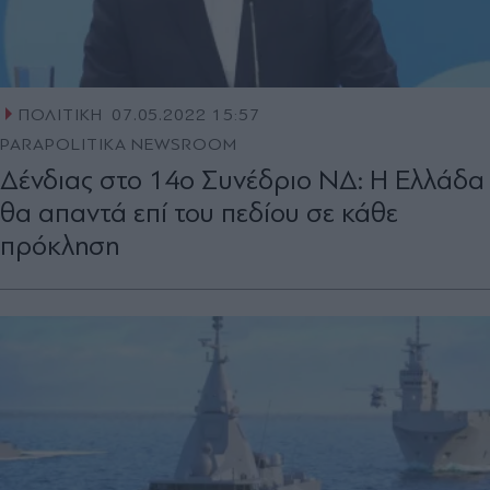
ΠΟΛΙΤΙΚΗ
07.05.2022 15:57
PARAPOLITIKA NEWSROOM
Δένδιας στο 14ο Συνέδριο ΝΔ: Η Ελλάδα
θα απαντά επί του πεδίου σε κάθε
πρόκληση