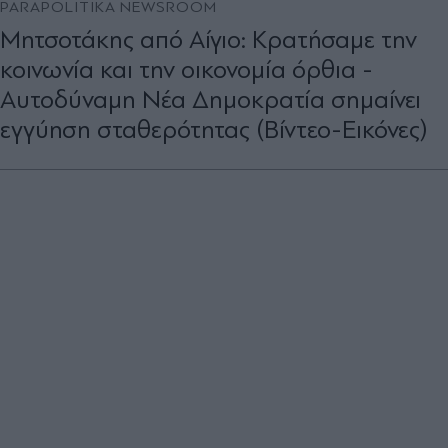
PARAPOLITIKA NEWSROOM
Μητσοτάκης από Αίγιο: Κρατήσαμε την
κοινωνία και την οικονομία όρθια -
Αυτοδύναμη Νέα Δημοκρατία σημαίνει
εγγύηση σταθερότητας (Βίντεο-Εικόνες)