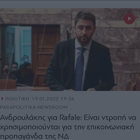
ΠΟΛΙΤΙΚΗ
19.01.2022 19:36
PARAPOLITIKA NEWSROOM
Ανδρουλάκης για Rafale: Είναι ντροπή να
χρησιμοποιούνται για την επικοινωνιακή
προπαγάνδα της ΝΔ