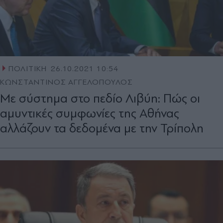
ΠΟΛΙΤΙΚΗ
26.10.2021 10:54
ΚΩΝΣΤΑΝΤΙΝΟΣ ΑΓΓΕΛΟΠΟΥΛΟΣ
Με σύστημα στο πεδίο Λιβύη: Πώς οι
αμυντικές συμφωνίες της Αθήνας
αλλάζουν τα δεδομένα με την Τρίπολη