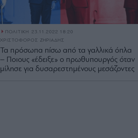
ΠΟΛΙΤΙΚΗ
23.11.2022 18:20
ΧΡΙΣΤΟΦΟΡΟΣ ΖΗΡΙΑΔΗΣ
Τα πρόσωπα πίσω από τα γαλλικά όπλα
– Ποιους «έδειξε» ο πρωθυπουργός όταν
μίλησε για δυσαρεστημένους μεσάζοντες