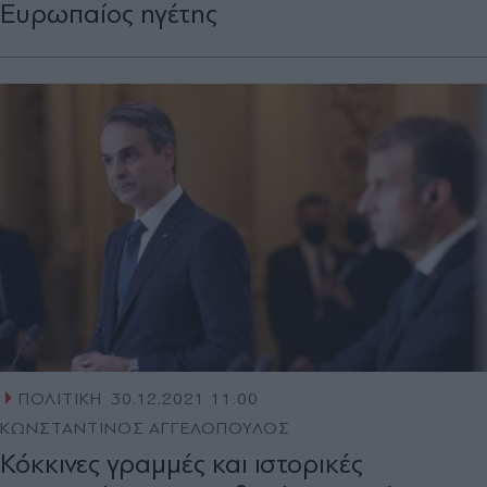
Ευρωπαίος ηγέτης
ΠΟΛΙΤΙΚΗ
30.12.2021 11:00
ΚΩΝΣΤΑΝΤΙΝΟΣ ΑΓΓΕΛΟΠΟΥΛΟΣ
Κόκκινες γραμμές και ιστορικές