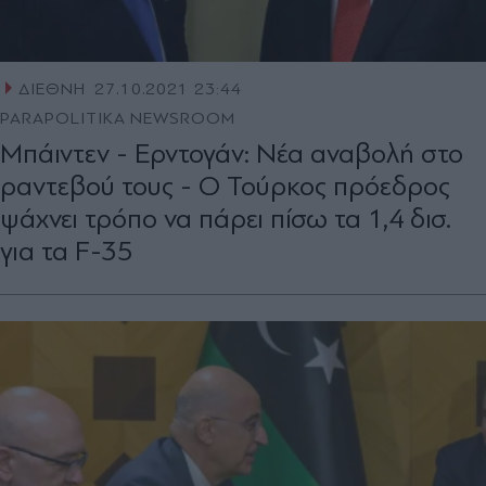
ΔΙΕΘΝΗ
27.10.2021 23:44
PARAPOLITIKA NEWSROOM
Μπάιντεν - Ερντογάν: Νέα αναβολή στο
ραντεβού τους - O Τούρκος πρόεδρος
ψάχνει τρόπο να πάρει πίσω τα 1,4 δισ.
για τα F-35