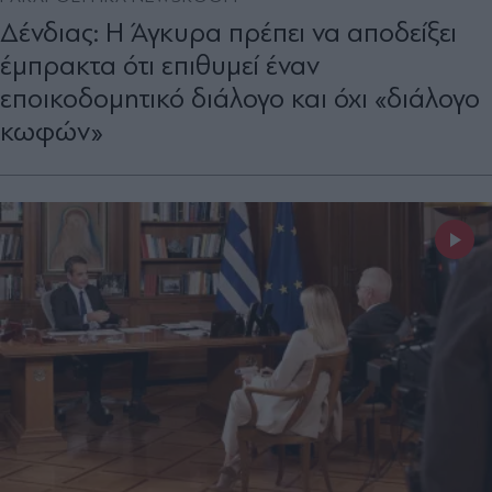
Δένδιας: Η Άγκυρα πρέπει να αποδείξει
έμπρακτα ότι επιθυμεί έναν
εποικοδομητικό διάλογο και όχι «διάλογο
κωφών»