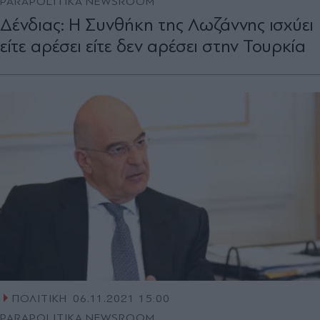
PARAPOLITIKA NEWSROOM
Δένδιας: Η Συνθήκη της Λωζάννης ισχύει
είτε αρέσει είτε δεν αρέσει στην Τουρκία
ΠΟΛΙΤΙΚΗ
06.11.2021 15:00
PARAPOLITIKA NEWSROOM