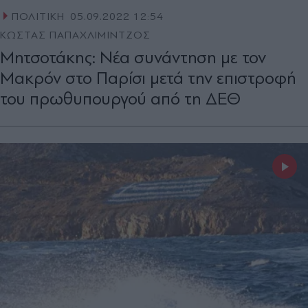
ΠΟΛΙΤΙΚΗ
05.09.2022 12:54
ΚΩΣΤΑΣ ΠΑΠΑΧΛΙΜΙΝΤΖΟΣ
Μητσοτάκης: Νέα συνάντηση με τον
Μακρόν στο Παρίσι μετά την επιστροφή
του πρωθυπουργού από τη ΔΕΘ