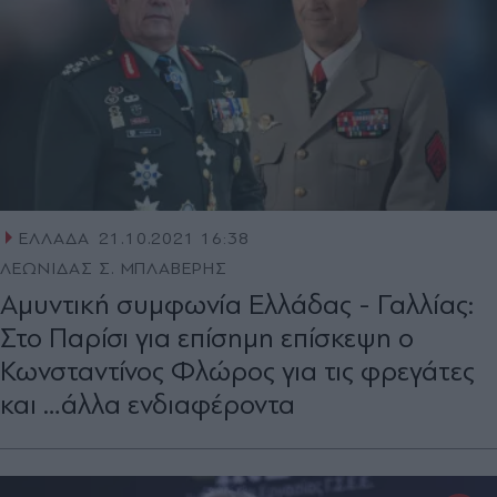
ΕΛΛΑΔΑ
21.10.2021 16:38
ΛΕΩΝΙΔΑΣ Σ. ΜΠΛΑΒΕΡΗΣ
Αμυντική συμφωνία Ελλάδας - Γαλλίας:
Στο Παρίσι για επίσημη επίσκεψη ο
Κωνσταντίνος Φλώρος για τις φρεγάτες
και …άλλα ενδιαφέροντα