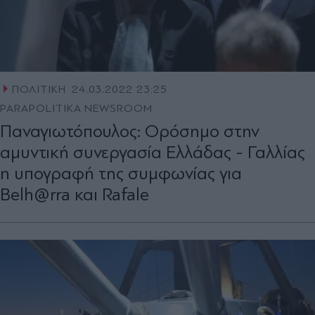
ΠΟΛΙΤΙΚΗ
24.03.2022 23:25
PARAPOLITIKA NEWSROOM
Παναγιωτόπουλος: Ορόσημο στην
αμυντική συνεργασία Ελλάδας - Γαλλίας
η υπογραφή της συμφωνίας για
Belh@rra και Rafale