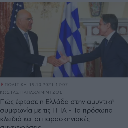
ΠΟΛΙΤΙΚΗ
19.10.2021 17:07
ΚΩΣΤΑΣ ΠΑΠΑΧΛΙΜΙΝΤΖΟΣ
Πώς έφτασε η Ελλάδα στην αμυντική
συμφωνία με τις ΗΠΑ - Τα πρόσωπα
κλειδιά και οι παρασκηνιακές
συνεννοήσεις