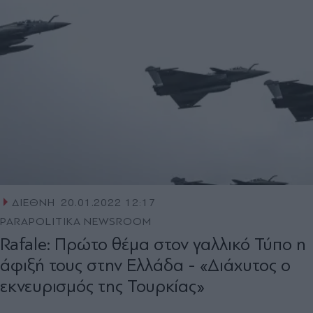
ΔΙΕΘΝΗ
20.01.2022 12:17
PARAPOLITIKA NEWSROOM
Rafale: Πρώτο θέμα στον γαλλικό Τύπο η
άφιξή τους στην Ελλάδα - «Διάχυτος ο
εκνευρισμός της Τουρκίας»