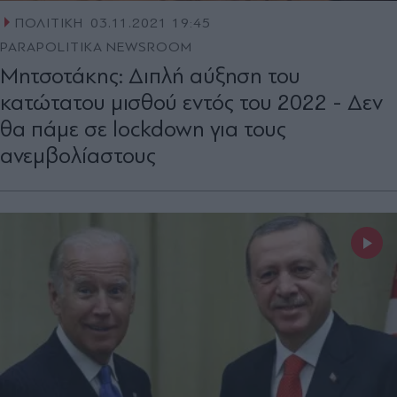
ΠΟΛΙΤΙΚΗ
03.11.2021 19:45
PARAPOLITIKA NEWSROOM
Μητσοτάκης: Διπλή αύξηση του
κατώτατου μισθού εντός του 2022 - Δεν
θα πάμε σε lockdown για τους
ανεμβολίαστους