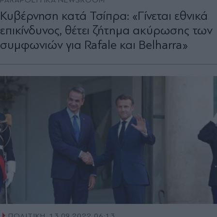
Κυβέρνηση κατά Τσίπρα: «Γίνεται εθνικά
επικίνδυνος, θέτει ζήτημα ακύρωσης των
συμφωνιών για Rafale και Belharra»
ΠΟΛΙΤΙΚΗ
13.09.2022 06:13