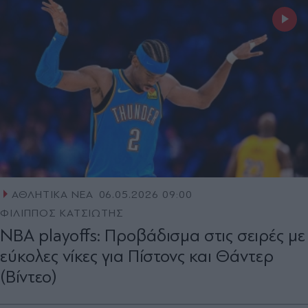
ΑΘΛΗΤΙΚΑ ΝΕΑ
06.05.2026 09:00
ΦΙΛΙΠΠΟΣ ΚΑΤΣΙΩΤΗΣ
NBA playoffs: Προβάδισμα στις σειρές με
εύκολες νίκες για Πίστονς και Θάντερ
(Βίντεο)