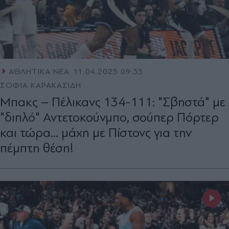
ΑΘΛΗΤΙΚΑ ΝΕΑ
11.04.2025 09:35
ΣΟΦΙΑ ΚΑΡΑΚΑΣΙΔΗ
Μπακς – Πέλικανς 134-111: "Σβηστά" με
"διπλό" Αντετοκούνμπο, σούπερ Πόρτερ
και τώρα... μάχη με Πίστονς για την
πέμπτη θέση!