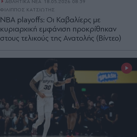
ΑΘΛΗΤΙΚΑ ΝΕΑ
18.05.2026 08:39
ΦΙΛΙΠΠΟΣ ΚΑΤΣΙΩΤΗΣ
NBA playoffs: Οι Καβαλίερς με
κυριαρχική εμφάνιση προκρίθηκαν
στους τελικούς της Ανατολής (Βίντεο)