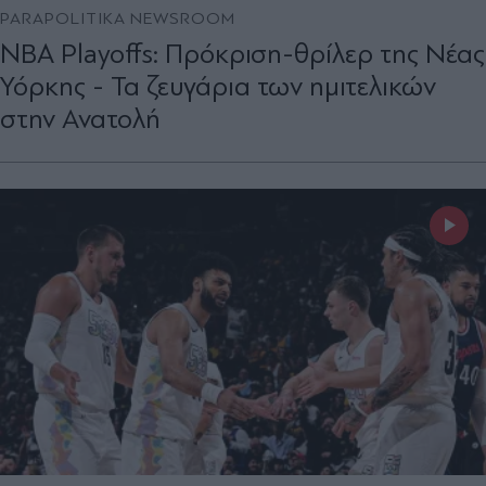
PARAPOLITIKA NEWSROOM
NBA Playoffs: Πρόκριση-θρίλερ της Νέας
Υόρκης - Τα ζευγάρια των ημιτελικών
στην Ανατολή