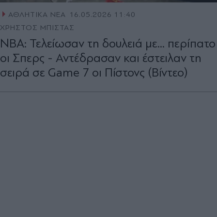
ΑΘΛΗΤΙΚΑ ΝΕΑ
16.05.2026 11:40
ΧΡΗΣΤΟΣ ΜΠΙΣΤΑΣ
NBA: Τελείωσαν τη δουλειά με... περίπατο
οι Σπερς - Αντέδρασαν και έστειλαν τη
σειρά σε Game 7 οι Πίστονς (Βίντεο)