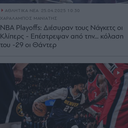
ΑΘΛΗΤΙΚΑ ΝΕΑ
25.04.2025 10:30
ΧΑΡΑΛΑΜΠΟΣ ΜΑΝΙΑΤΗΣ
NBA Playoffs: Διέσυραν τους Νάγκετς οι
Κλίπερς - Επέστρεψαν από την... κόλαση
του -29 οι Θάντερ