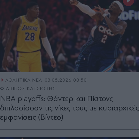
ΑΘΛΗΤΙΚΑ ΝΕΑ
08.05.2026 08:50
ΦΙΛΙΠΠΟΣ ΚΑΤΣΙΩΤΗΣ
NBA playoffs: Θάντερ και Πίστονς
διπλασίασαν τις νίκες τους με κυριαρχικές
εμφανίσεις (Βίντεο)