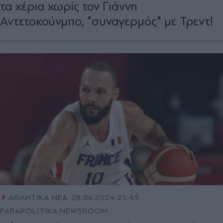
τα χέρια χωρίς τον Γιάννη
Αντετοκούνμπο, "συναγερμός" με Τρεντ!
ΑΘΛΗΤΙΚΑ ΝΕΑ
28.06.2024 21:45
PARAPOLITIKA NEWSROOM