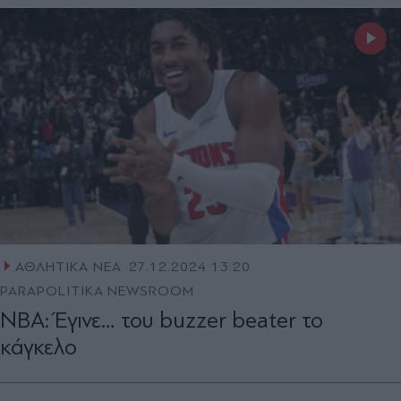
ΑΘΛΗΤΙΚΑ ΝΕΑ
27.12.2024 13:20
PARAPOLITIKA NEWSROOM
NBA: Έγινε… του buzzer beater το
κάγκελο