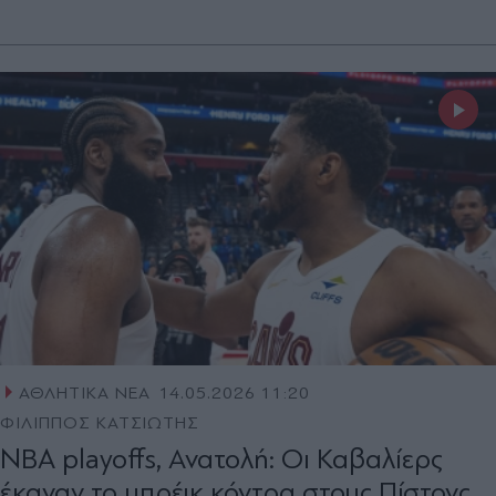
ΑΘΛΗΤΙΚΑ ΝΕΑ
14.05.2026 11:20
ΦΙΛΙΠΠΟΣ ΚΑΤΣΙΩΤΗΣ
NBA playoffs, Ανατολή: Οι Καβαλίερς
έκαναν το μπρέικ κόντρα στους Πίστονς