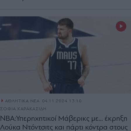
ΑΘΛΗΤΙΚΑ ΝΕΑ
04.11.2024 13:10
ΣΟΦΙΑ ΚΑΡΑΚΑΣΙΔΗ
NBA:Υπερηχητικοί Μάβερικς με... έκρηξη
Λούκα Ντόντσιτς και πάρτι κόντρα στους