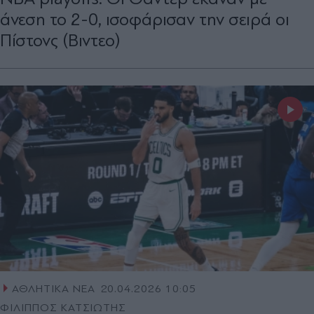
άνεση το 2-0, ισοφάρισαν την σειρά οι
Πίστονς (Bιντεο)
ΑΘΛΗΤΙΚΑ ΝΕΑ
20.04.2026 10:05
ΦΙΛΙΠΠΟΣ ΚΑΤΣΙΩΤΗΣ