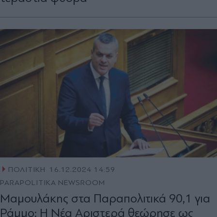
ΠΟΛΙΤΙΚΗ
16.12.2024 14:59
PARAPOLITIKA NEWSROOM
Μαμουλάκης στα Παραπολιτικά 90,1 για
Ράμμο: Η Νέα Αριστερά θεώρησε ως