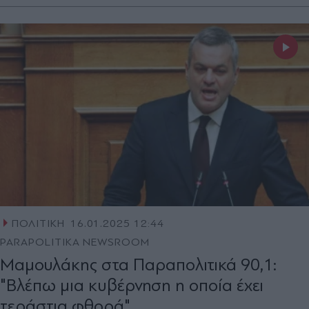
ΠΟΛΙΤΙΚΗ
16.01.2025 12:44
PARAPOLITIKA NEWSROOM
Μαμουλάκης στα Παραπολιτικά 90,1:
"Βλέπω μια κυβέρνηση η οποία έχει
τεράστια φθορά"