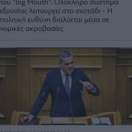
του "Big Mouth": Ολόκληρο σύστημα
εξουσίας λειτουργεί στο σκοτάδι - Η
πολιτική ευθύνη διαλύεται μέσα σε
νομικές ακροβασίες