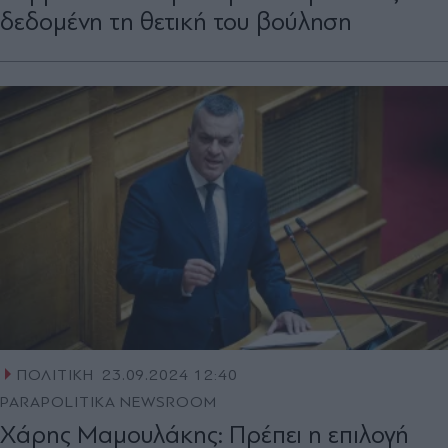
δεδομένη τη θετική του βούληση
ΠΟΛΙΤΙΚΗ
23.09.2024 12:40
PARAPOLITIKA NEWSROOM
Χάρης Μαμουλάκης: Πρέπει η επιλογή