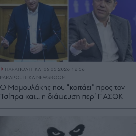
ΠΑΡΑΠΟΛΙΤΙΚΑ
06.05.2026 12:56
PARAPOLITIKA NEWSROOM
Ο Μαμουλάκης που "κοιτάει" προς τον
Τσίπρα και... η διάψευση περί ΠΑΣΟΚ