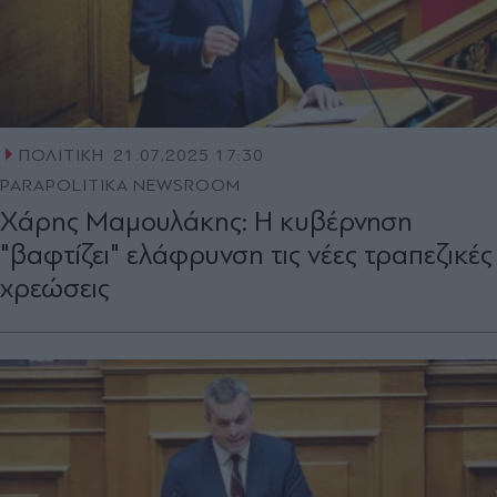
ΠΟΛΙΤΙΚΗ
21.07.2025 17:30
PARAPOLITIKA NEWSROOM
Χάρης Μαμουλάκης: Η κυβέρνηση
"βαφτίζει" ελάφρυνση τις νέες τραπεζικές
χρεώσεις