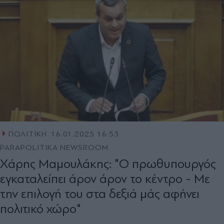
ΠΟΛΙΤΙΚΗ
16.01.2025 16:53
PARAPOLITIKA NEWSROOM
Χάρης Μαμουλάκης: "Ο πρωθυπουργός
εγκαταλείπει άρον άρον το κέντρο - Με
την επιλογή του στα δεξιά μάς αφήνει
πολιτικό χώρο"