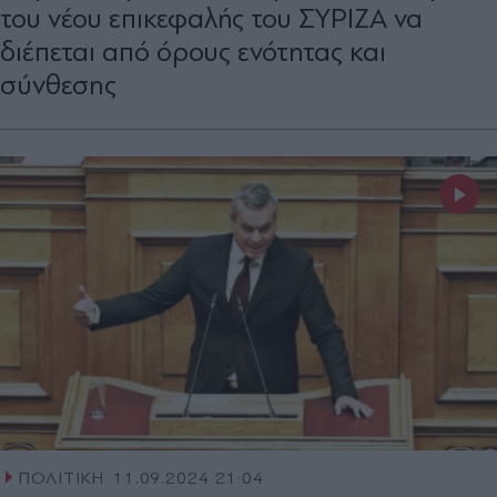
του νέου επικεφαλής του ΣΥΡΙΖΑ να
διέπεται από όρους ενότητας και
σύνθεσης
ΠΟΛΙΤΙΚΗ
11.09.2024 21:04