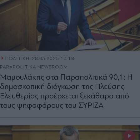
ΠΟΛΙΤΙΚΗ
28.03.2025 13:18
PARAPOLITIKA NEWSROOM
Μαμουλάκης στα Παραπολιτικά 90,1: Η
δημοσκοπική διόγκωση της Πλεύσης
Ελευθερίας προέρχεται ξεκάθαρα από
τους ψηφοφόρους του ΣΥΡΙΖΑ