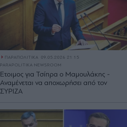
ΠΑΡΑΠΟΛΙΤΙΚΑ
09.05.2026 21:15
PARAPOLITIKA NEWSROOM
Έτοιμος για Τσίπρα ο Μαμουλάκης -
Αναμένεται να αποχωρήσει από τον
ΣΥΡΙΖΑ