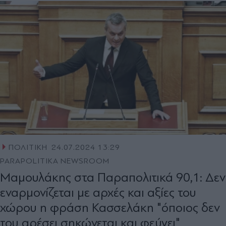
ΠΟΛΙΤΙΚΗ
24.07.2024 13:29
PARAPOLITIKA NEWSROOM
Μαμουλάκης στα Παραπολιτικά 90,1: Δεν
εναρμονίζεται με αρχές και αξίες του
χώρου η φράση Κασσελάκη "όποιος δεν
του αρέσει σηκώνεται και φεύγει"