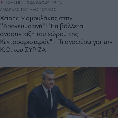
ΠΟΛΙΤΙΚΗ
02.09.2024 19:45
ΑΝΔΡΕΑΣ ΠΑΠΑΔΟΠΟΥΛΟΣ
Χάρης Μαµουλάκης στην
''Απογευματινή'': "Επιβάλλεται
ανασύνταξη του χώρου της
Κεντροαριστεράς" - Τι αναφέρει για την
Κ.Ο. του ΣΥΡΙΖΑ