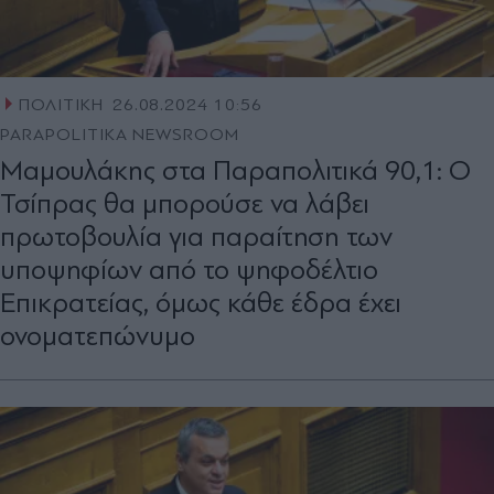
ΠΟΛΙΤΙΚΗ
26.08.2024 10:56
PARAPOLITIKA NEWSROOM
Μαμουλάκης στα Παραπολιτικά 90,1: Ο
Τσίπρας θα μπορούσε να λάβει
πρωτοβουλία για παραίτηση των
υποψηφίων από το ψηφοδέλτιο
Επικρατείας, όμως κάθε έδρα έχει
ονοματεπώνυμο