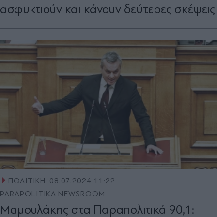
ασφυκτιούν και κάνουν δεύτερες σκέψεις
ΠΟΛΙΤΙΚΗ
08.07.2024 11:22
PARAPOLITIKA NEWSROOM
Μαμουλάκης στα Παραπολιτικά 90,1: