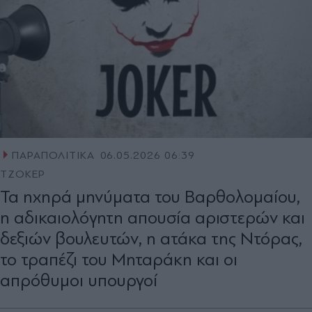
ΠΑΡΑΠΟΛΙΤΙΚΑ
06.05.2026 06:39
ΤΖΟΚΕΡ
Τα ηχηρά μηνύματα του Βαρθολομαίου,
η αδικαιολόγητη απουσία αριστερών και
δεξιών βουλευτών, η ατάκα της Ντόρας,
το τραπέζι του Μηταράκη και οι
απρόθυμοι υπουργοί