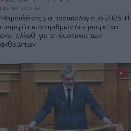
ΠΟΛΙΤΙΚΗ
13.12.2025 14:15
ΓΙΑΝΝΗΣ ΠΟΛΙΤΗΣ
Μαμουλάκης για προϋπολογισμό 2026: Η
ευημερία των αριθμών δεν μπορεί να
είναι άλλοθι για τη δυστυχία των
ανθρώπων