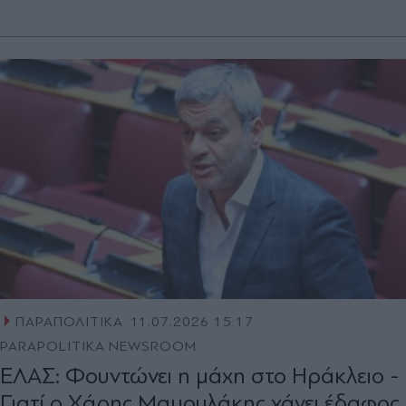
ΠΑΡΑΠΟΛΙΤΙΚΑ
11.07.2026 15:17
PARAPOLITIKA NEWSROOM
ΕΛΑΣ: Φουντώνει η μάχη στο Ηράκλειο -
Γιατί ο Χάρης Μαμουλάκης χάνει έδαφος