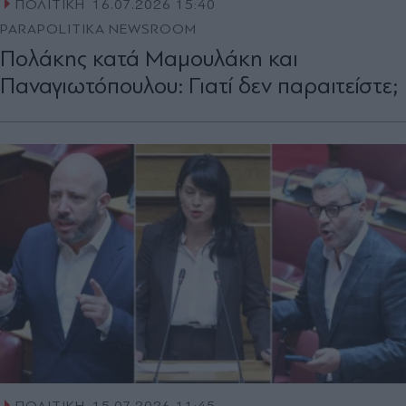
ΠΟΛΙΤΙΚΗ
16.07.2026 15:40
PARAPOLITIKA NEWSROOM
Πολάκης κατά Μαμουλάκη και
Παναγιωτόπουλου: Γιατί δεν παραιτείστε;