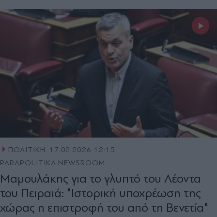
ΠΟΛΙΤΙΚΗ
17.02.2026 12:15
PARAPOLITIKA NEWSROOM
Μαμουλάκης για το γλυπτό του Λέοντα
του Πειραιά: "Ιστορική υποχρέωση της
χώρας η επιστροφή του από τη Βενετία"