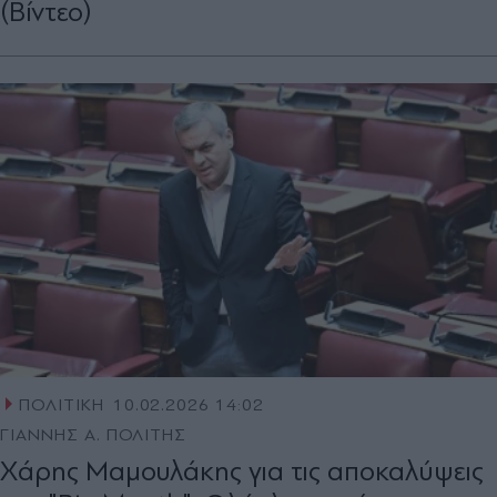
(Βίντεο)
ΠΟΛΙΤΙΚΗ
10.02.2026 14:02
ΓΙΑΝΝΗΣ Α. ΠΟΛΙΤΗΣ
Χάρης Μαμουλάκης για τις αποκαλύψεις