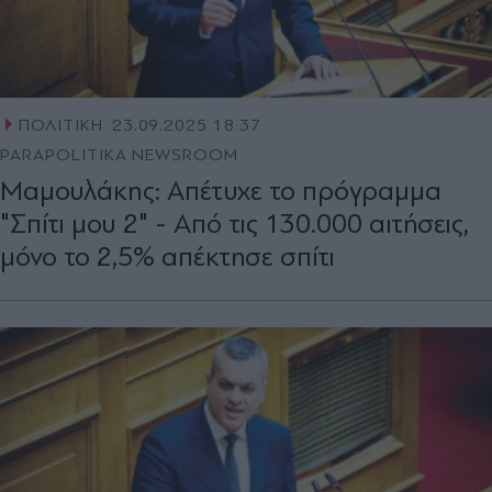
ΠΟΛΙΤΙΚΗ
23.09.2025 18:37
PARAPOLITIKA NEWSROOM
Μαμουλάκης: Απέτυχε το πρόγραμμα
"Σπίτι μου 2" - Από τις 130.000 αιτήσεις,
μόνο το 2,5% απέκτησε σπίτι