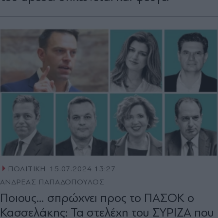
ΠΟΛΙΤΙΚΗ
15.07.2024 13:27
ΑΝΔΡΕΑΣ ΠΑΠΑΔΟΠΟΥΛΟΣ
Ποιους… σπρώχνει προς το ΠΑΣΟΚ ο
Κασσελάκης: Τα στελέχη του ΣΥΡΙΖΑ που