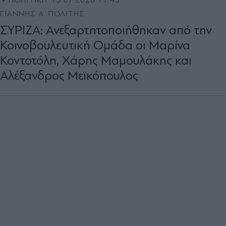
ΠΟΛΙΤΙΚΗ
15.07.2026 11:45
ΓΙΑΝΝΗΣ Α. ΠΟΛΙΤΗΣ
ΣΥΡΙΖΑ: Ανεξαρτητοποιήθηκαν από την
Κοινοβουλευτική Ομάδα οι Μαρίνα
Κοντοτόλη, Χάρης Μαμουλάκης και
Αλέξανδρος Μεϊκόπουλος