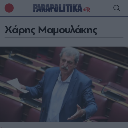
Χάρης Μαμουλάκης