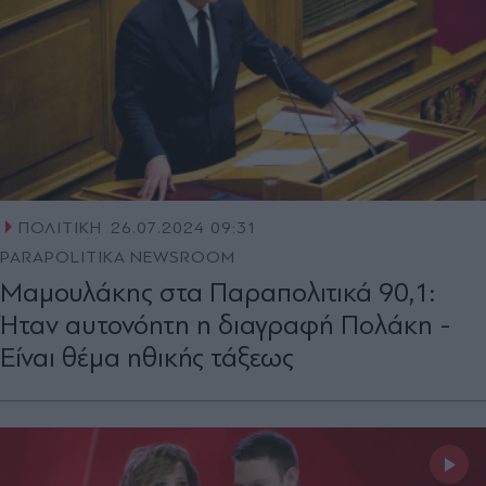
ΠΟΛΙΤΙΚΗ
26.07.2024 09:31
PARAPOLITIKA NEWSROOM
Μαμουλάκης στα Παραπολιτικά 90,1:
Ήταν αυτονόητη η διαγραφή Πολάκη -
Είναι θέμα ηθικής τάξεως