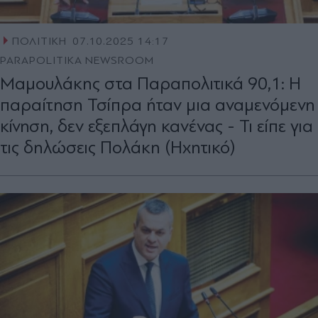
ΠΟΛΙΤΙΚΗ
07.10.2025 14:17
PARAPOLITIKA NEWSROOM
Μαμουλάκης στα Παραπολιτικά 90,1: Η
παραίτηση Τσίπρα ήταν μια αναμενόμενη
κίνηση, δεν εξεπλάγη κανένας - Τι είπε για
τις δηλώσεις Πολάκη (Ηχητικό)