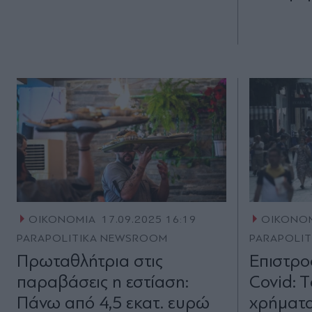
ΟΙΚΟΝΟΜΙΑ
17.09.2025 16:19
ΟΙΚΟΝΟ
PARAPOLITIKA NEWSROOM
PARAPOLI
Πρωταθλήτρια στις
Επιστρο
παραβάσεις η εστίαση:
Covid: T
Πάνω από 4,5 εκατ. ευρώ
χρήματα