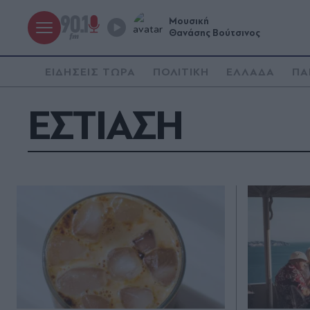
Μουσική
Θανάσης Βούτσινος
ΕΙΔΗΣΕΙΣ ΤΩΡΑ
ΠΟΛΙΤΙΚΗ
ΕΛΛΑΔΑ
ΠΑ
ΕΣΤΙΑΣΗ