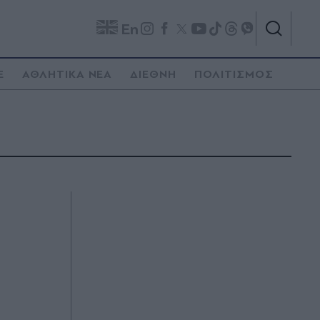
En
E
ΑΘΛΗΤΙΚΑ ΝΕΑ
ΔΙΕΘΝΗ
ΠΟΛΙΤΙΣΜΟΣ