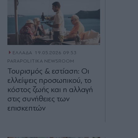
ΕΛΛΑΔΑ
19.05.2026 09:53
PARAPOLITIKA NEWSROOM
Τουρισμός & εστίαση: Οι
ελλείψεις προσωπικού, το
κόστος ζωής και η αλλαγή
στις συνήθειες των
επισκεπτών