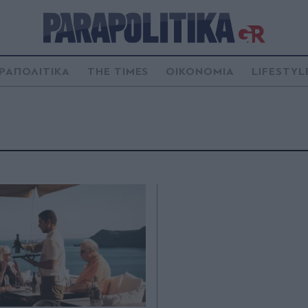
ΡΑΠΟΛΙΤΙΚΑ
THE TIMES
ΟΙΚΟΝΟΜΙΑ
LIFESTYL