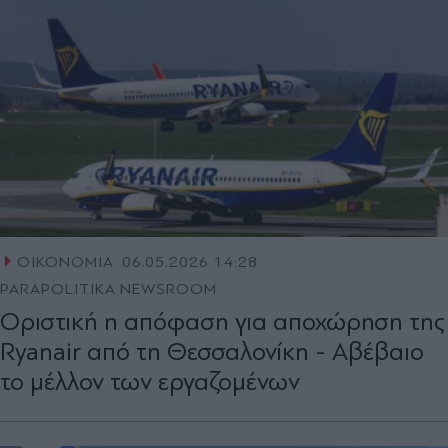
ΟΙΚΟΝΟΜΙΑ
06.05.2026 14:28
PARAPOLITIKA NEWSROOM
Οριστική η απόφαση για αποχώρηση της
Ryanair από τη Θεσσαλονίκη - Αβέβαιο
το μέλλον των εργαζομένων