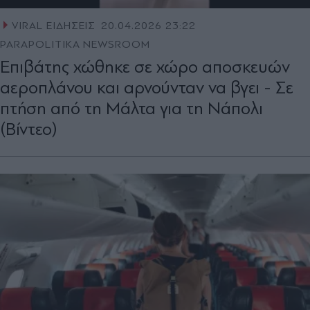
VIRAL ΕΙΔΗΣΕΙΣ
20.04.2026 23:22
PARAPOLITIKA NEWSROOM
Επιβάτης χώθηκε σε χώρο αποσκευών
αεροπλάνου και αρνούνταν να βγει - Σε
πτήση από τη Μάλτα για τη Νάπολι
(Βίντεο)