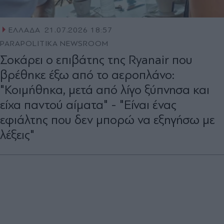
ΕΛΛΑΔΑ
21.07.2026 18:57
PARAPOLITIKA NEWSROOM
Σοκάρει ο επιβάτης της Ryanair που
βρέθηκε έξω από το αεροπλάνο:
"Κοιμήθηκα, μετά από λίγο ξύπνησα και
είχα παντού αίματα" - "Είναι ένας
εφιάλτης που δεν μπορώ να εξηγήσω με
λέξεις"