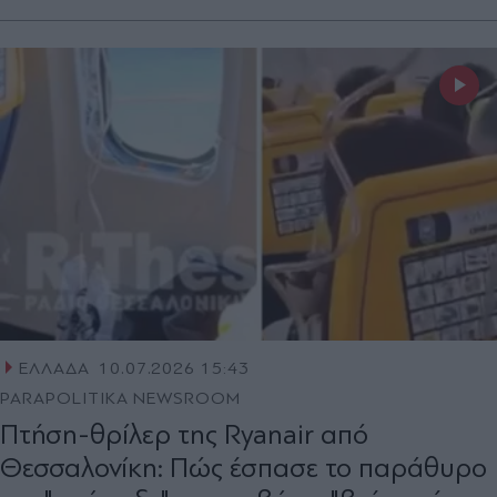
ΕΛΛΑΔΑ
10.07.2026 15:43
PARAPOLITIKA NEWSROOM
Πτήση-θρίλερ της Ryanair από
Θεσσαλονίκη: Πώς έσπασε το παράθυρο