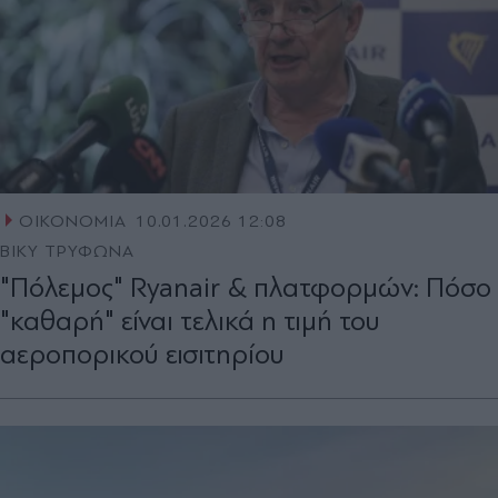
ΟΙΚΟΝΟΜΙΑ
10.01.2026 12:08
ΒΙΚΥ ΤΡΥΦΩΝΑ
"Πόλεμος" Ryanair & πλατφορμών: Πόσο
"καθαρή" είναι τελικά η τιμή του
αεροπορικού εισιτηρίου