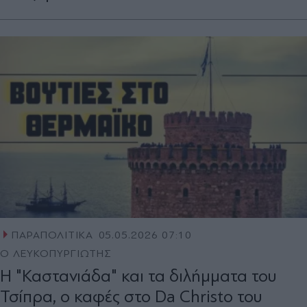
ΠΑΡΑΠΟΛΙΤΙΚΑ
05.05.2026 07:10
Ο ΛΕΥΚΟΠΥΡΓΙΩΤΗΣ
Η "Καστανιάδα" και τα διλήμματα του
Τσίπρα, ο καφές στο Da Christo του