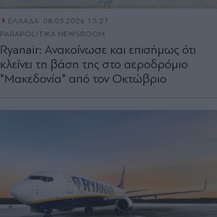
ΕΛΛΑΔΑ
08.05.2026 15:27
PARAPOLITIKA NEWSROOM
Ryanair: Ανακοίνωσε και επισήμως ότι
κλείνει τη βάση της στο αεροδρόμιο
"Μακεδονία" από τον Οκτώβριο