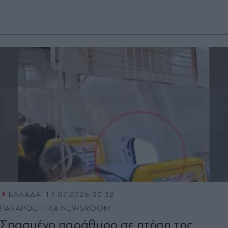
ΕΛΛΑΔΑ
17.07.2026 00:32
PARAPOLITIKA NEWSROOM
Σπασμένο παράθυρο σε πτήση της