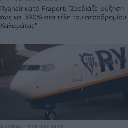
Ryanair κατά Fraport: "Σχεδιάζει αύξηση
έως και 390% στα τέλη του αεροδρομίου
Καλαμάτας"
ΔΙΕΘΝΗ
18.05.2026 19:48