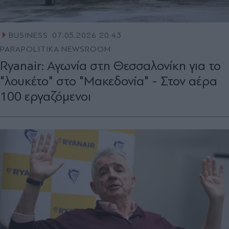
BUSINESS
07.05.2026 20:43
PARAPOLITIKA NEWSROOM
Ryanair: Αγωνία στη Θεσσαλονίκη για το
"λουκέτο" στο "Μακεδονία" - Στον αέρα
100 εργαζόμενοι