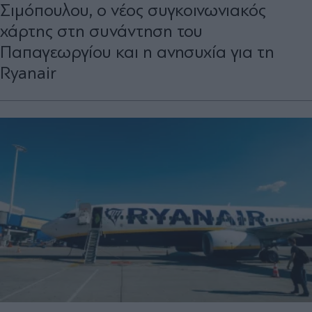
Σιμόπουλου, ο νέος συγκοινωνιακός
χάρτης στη συνάντηση του
Παπαγεωργίου και η ανησυχία για τη
Ryanair