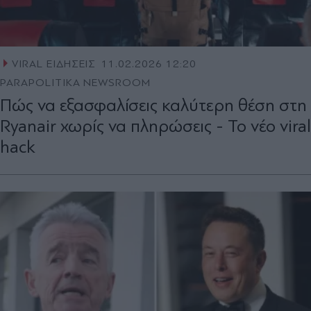
VIRAL ΕΙΔΗΣΕΙΣ
11.02.2026 12:20
PARAPOLITIKA NEWSROOM
Πώς να εξασφαλίσεις καλύτερη θέση στη
Ryanair χωρίς να πληρώσεις - Το νέο viral
hack