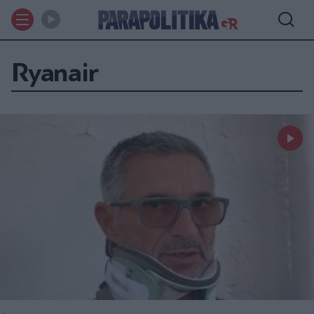
Ryanair