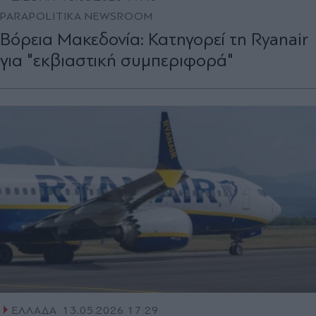
PARAPOLITIKA NEWSROOM
Βόρεια Μακεδονία: Κατηγορεί τη Ryanair
για "εκβιαστική συμπεριφορά"
ΕΛΛΑΔΑ
13.05.2026 17:29