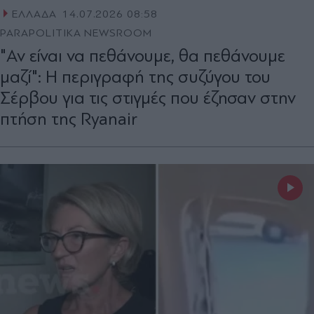
ΕΛΛΑΔΑ
14.07.2026 08:58
PARAPOLITIKA NEWSROOM
"Αν είναι να πεθάνουμε, θα πεθάνουμε
μαζί": Η περιγραφή της συζύγου του
Σέρβου για τις στιγμές που έζησαν στην
πτήση της Ryanair