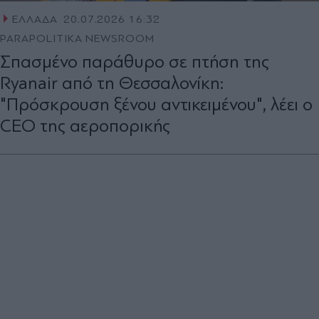
ΕΛΛΑΔΑ
20.07.2026 16:32
PARAPOLITIKA NEWSROOM
Σπασμένο παράθυρο σε πτήση της
Ryanair από τη Θεσσαλονίκη:
"Πρόσκρουση ξένου αντικειμένου", λέει ο
CEO της αεροπορικής