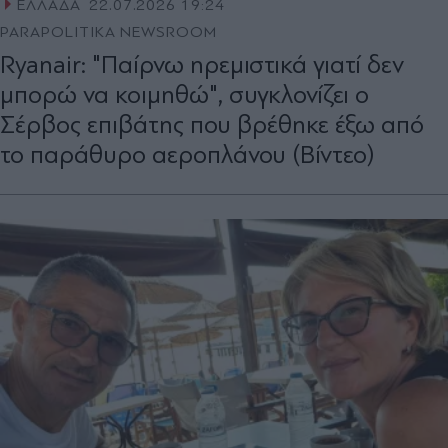
ΕΛΛΑΔΑ
22.07.2026 19:24
PARAPOLITIKA NEWSROOM
Ryanair: "Παίρνω ηρεμιστικά γιατί δεν
μπορώ να κοιμηθώ", συγκλονίζει ο
Σέρβος επιβάτης που βρέθηκε έξω από
το παράθυρο αεροπλάνου (Βίντεο)