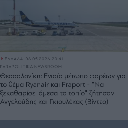
ΕΛΛΑΔΑ
06.05.2026 20:41
PARAPOLITIKA NEWSROOM
Θεσσαλονίκη: Ενιαίο μέτωπο φορέων για
το θέμα Ryanair και Fraport - "Να
ξεκαθαρίσει άμεσα το τοπίο" ζήτησαν
Αγγελούδης και Γκιουλέκας (Βίντεο)