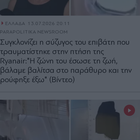
ΕΛΛΑΔΑ
13.07.2026 20:11
PARAPOLITIKA NEWSROOM
Συγκλονίζει η σύζυγος του επιβάτη που
τραυματίστηκε στην πτήση της
Ryanair:"Η ζώνη του έσωσε τη ζωή,
βάλαμε βαλίτσα στο παράθυρο και την
ρούφηξε έξω" (Βίντεο)