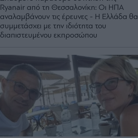
Ryanair από τη Θεσσαλονίκη: Οι ΗΠΑ
αναλαμβάνουν τις έρευνες - Η Ελλάδα θα
συμμετάσχει με την ιδιότητα του
διαπιστευμένου εκπροσώπου