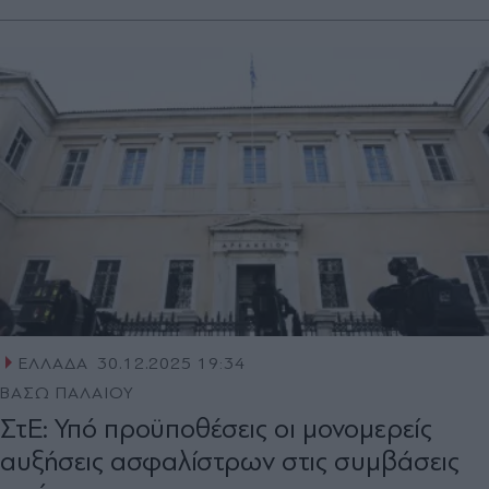
ΕΛΛΑΔΑ
30.12.2025 19:34
ΒΑΣΩ ΠΑΛΑΙΟΥ
ΣτΕ: Υπό προϋποθέσεις οι μονομερείς
αυξήσεις ασφαλίστρων στις συμβάσεις