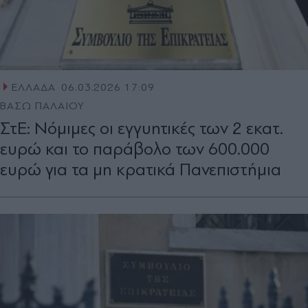
ΕΛΛΑΔΑ
06.03.2026 17:09
ΒΑΣΩ ΠΑΛΑΙΟΥ
ΣτΕ: Νόμιμες οι εγγυητικές των 2 εκατ.
ευρώ και το παράβολο των 600.000
ευρώ για τα μη κρατικά Πανεπιστήμια