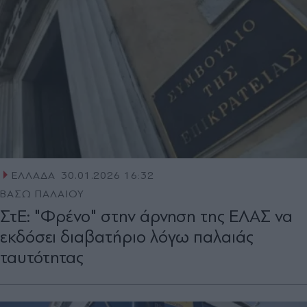
ΕΛΛΑΔΑ
30.01.2026 16:32
ΒΑΣΩ ΠΑΛΑΙΟΥ
ΣτΕ: "Φρένο" στην άρνηση της ΕΛΑΣ να
εκδόσει διαβατήριο λόγω παλαιάς
ταυτότητας