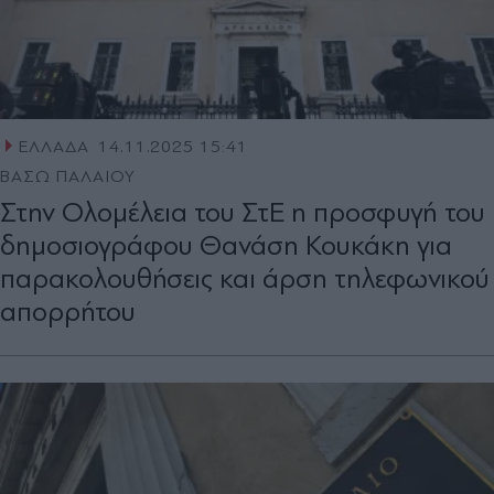
ΕΛΛΑΔΑ
14.11.2025 15:41
ΒΑΣΩ ΠΑΛΑΙΟΥ
Στην Ολομέλεια του ΣτΕ η προσφυγή του
δημοσιογράφου Θανάση Κουκάκη για
παρακολουθήσεις και άρση τηλεφωνικού
απορρήτου