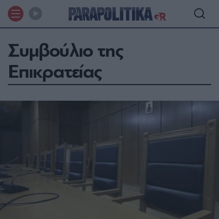
Συμβούλιο της
Επικρατείας