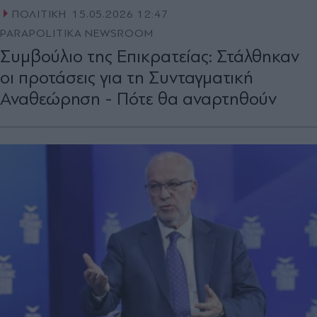
ΠΟΛΙΤΙΚΗ
15.05.2026 12:47
PARAPOLITIKA NEWSROOM
Συμβούλιο της Επικρατείας: Στάλθηκαν
οι προτάσεις για τη Συνταγματική
Αναθεώρηση - Πότε θα αναρτηθούν