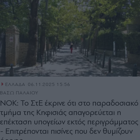
ΕΛΛΑΔΑ
06.11.2025 15:56
ΒΑΣΩ ΠΑΛΑΙΟΥ
ΝΟΚ: Το ΣτΕ έκρινε ότι στο παραδοσιακό
τμήμα της Κηφισιάς απαγορεύεται η
επέκταση υπογείων εκτός περιγράμματος
- Επιτρέπονται πισίνες που δεν θυμίζουν