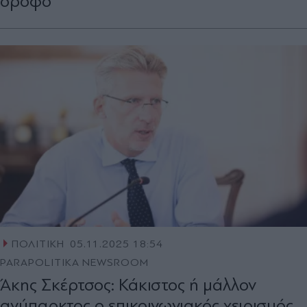
όροφο
ΠΟΛΙΤΙΚΗ
05.11.2025 18:54
PARAPOLITIKA NEWSROOM
Άκης Σκέρτσος: Κάκιστος ή μάλλον
ανύπαρκτος ο επικοινωνιακός χειρισμός