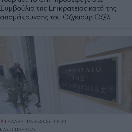
Συμβούλιο της Επικρατείας κατά της
απομάκρυνσης του Οζγκιούρ Οζέλ
ΕΛΛΑΔΑ
18.05.2026 19:08
ΒΑΣΩ ΠΑΛΑΙΟΥ