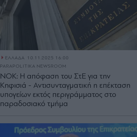
ΕΛΛΑΔΑ
10.11.2025 16:00
PARAPOLITIKA NEWSROOM
ΝΟΚ: Η απόφαση του ΣτΕ για την
Κηφισιά - Αντισυνταγματική η επέκταση
υπογείων εκτός περιγράμματος στο
παραδοσιακό τμήμα