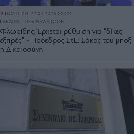
ΠΟΛΙΤΙΚΗ
22.04.2026 22:28
PARAPOLITIKA NEWSROOM
Φλωρίδης: Έρχεται ρύθμιση για "δίκες
εξπρές" - Πρόεδρος ΣτΕ: Σάκος του μποξ
η Δικαιοσύνη