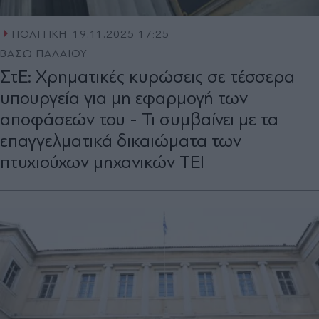
ΠΟΛΙΤΙΚΗ
19.11.2025 17:25
ΒΑΣΩ ΠΑΛΑΙΟΥ
ΣτΕ: Χρηματικές κυρώσεις σε τέσσερα
υπουργεία για μη εφαρμογή των
αποφάσεών του - Τι συμβαίνει με τα
επαγγελματικά δικαιώματα των
πτυχιούχων μηχανικών ΤΕΙ