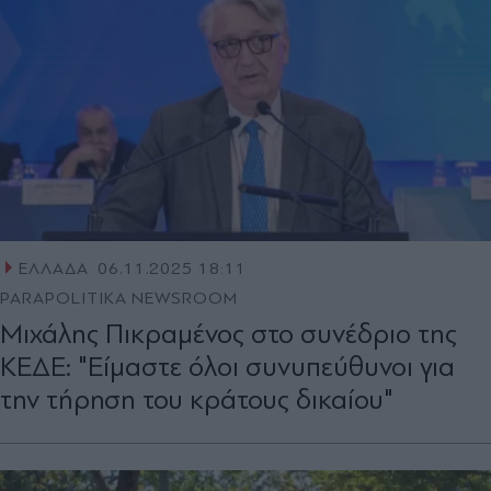
ΕΛΛΑΔΑ
06.11.2025 18:11
PARAPOLITIKA NEWSROOM
Μιχάλης Πικραμένος στο συνέδριο της
ΚΕΔΕ: "Είμαστε όλοι συνυπεύθυνοι για
την τήρηση του κράτους δικαίου"