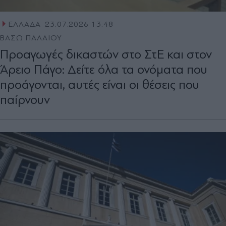
ΕΛΛΑΔΑ
23.07.2026 13:48
ΒΑΣΩ ΠΑΛΑΙΟΥ
Προαγωγές δικαστών στο ΣτΕ και στον
Άρειο Πάγο: Δείτε όλα τα ονόματα που
προάγονται, αυτές είναι οι θέσεις που
παίρνουν