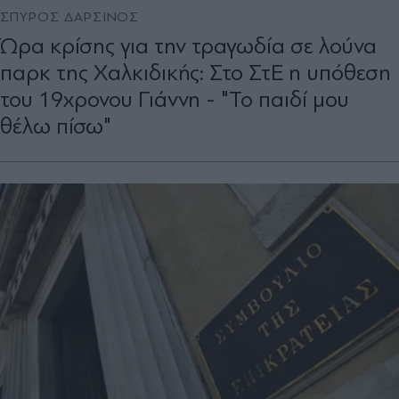
ΣΠΥΡΟΣ ΔΑΡΣΙΝΟΣ
Ώρα κρίσης για την τραγωδία σε λούνα
παρκ της Χαλκιδικής: Στο ΣτΕ η υπόθεση
του 19χρονου Γιάννη - "Το παιδί μου
θέλω πίσω"