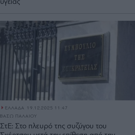
υγείας
ΕΛΛΑΔΑ
19.12.2025 11:47
ΒΑΣΩ ΠΑΛΑΙΟΥ
ΣτΕ: Στο πλευρό της συζύγου του
Σκέρτσου μετά την επίθεση από την