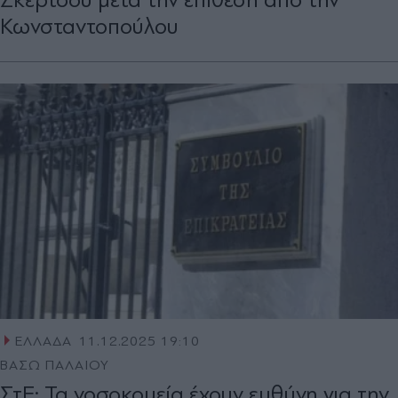
Κωνσταντοπούλου
ΕΛΛΑΔΑ
11.12.2025 19:10
ΒΑΣΩ ΠΑΛΑΙΟΥ
ΣτΕ: Τα νοσοκομεία έχουν ευθύνη για την