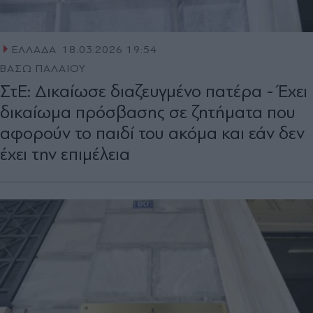
ΕΛΛΑΔΑ
18.03.2026 19:54
ΒΑΣΩ ΠΑΛΑΙΟΥ
ΣτΕ: Δικαίωσε διαζευγμένο πατέρα - Έχει
δικαίωμα πρόσβασης σε ζητήματα που
αφορούν το παιδί του ακόμα και εάν δεν
έχει την επιμέλεια