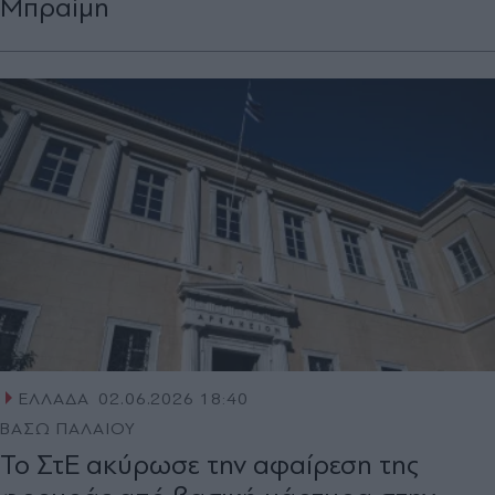
Μπραίμη
ΕΛΛΑΔΑ
02.06.2026 18:40
ΒΑΣΩ ΠΑΛΑΙΟΥ
Το ΣτΕ ακύρωσε την αφαίρεση της