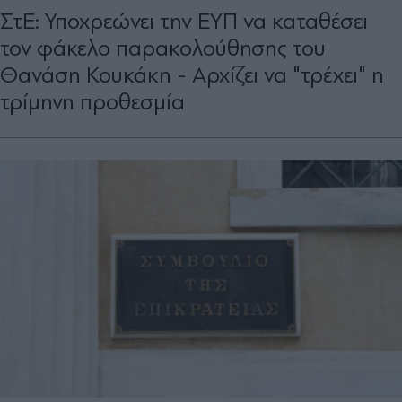
ΣτΕ: Υποχρεώνει την ΕΥΠ να καταθέσει
τον φάκελο παρακολούθησης του
Θανάση Κουκάκη - Αρχίζει να "τρέχει" η
τρίμηνη προθεσμία