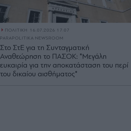
ΠΟΛΙΤΙΚΗ
16.07.2026 17:07
PARAPOLITIKA NEWSROOM
Στο ΣτΕ για τη Συνταγματική
Αναθεώρηση το ΠΑΣΟΚ: "Μεγάλη
ευκαιρία για την αποκατάσταση του περί
του δικαίου αισθήματος"