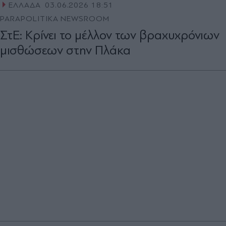
ΕΛΛΑΔΑ
03.06.2026 18:51
PARAPOLITIKA NEWSROOM
ΣτΕ: Κρίνει το μέλλον των βραχυχρόνιων
μισθώσεων στην Πλάκα