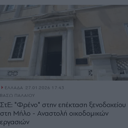
ΕΛΛΑΔΑ
27.01.2026 17:43
ΒΑΣΩ ΠΑΛΑΙΟΥ
ΣτΕ: "Φρένο" στην επέκταση ξενοδοχείου
στη Μήλο - Αναστολή οικοδομικών
εργασιών