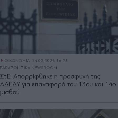
ΟΙΚΟΝΟΜΙΑ
14.02.2026 16:28
PARAPOLITIKA NEWSROOM
ΣτΕ: Απορρίφθηκε η προσφυγή της
ΑΔΕΔΥ για επαναφορά του 13ου και 14ο
μισθού