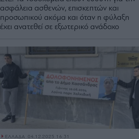
ασφάλεια ασθενών, επισκεπτών και
προσωπικού ακόμα και όταν η φύλαξη
έχει ανατεθεί σε εξωτερικό ανάδοχο
ΕΛΛΑΔΑ
04.12.2025 16:31