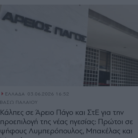
ΕΛΛΑΔΑ
03.06.2026 16:52
ΒΑΣΩ ΠΑΛΑΙΟΥ
Κάλπες σε Άρειο Πάγο και ΣτΕ για την
προεπιλογή της νέας ηγεσίας: Πρώτοι σε
ψήφους Λυμπερόπουλος, Μπακέλας και