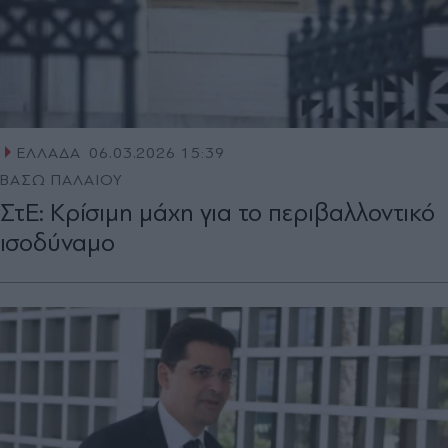
ΕΛΛΑΔΑ
06.03.2026 15:39
ΒΑΣΩ ΠΑΛΑΙΟΥ
ΣτΕ: Κρίσιμη μάχη για το περιβαλλοντικό
ισοδύναμο