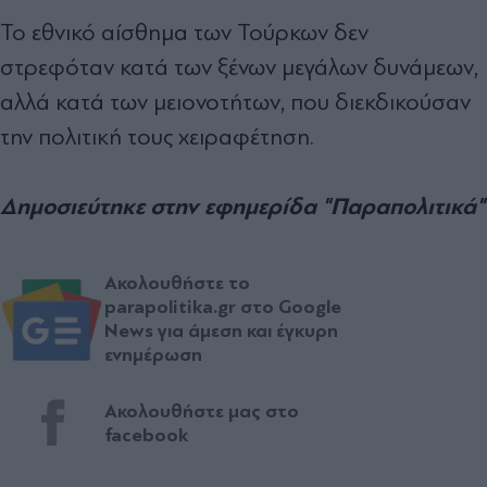
Το εθνικό αίσθημα των Τούρκων δεν
στρεφόταν κατά των ξένων μεγάλων δυνάμεων,
αλλά κατά των μειονοτήτων, που διεκδικούσαν
την πολιτική τους χειραφέτηση.
Δημοσιεύτηκε στην εφημερίδα "Παραπολιτικά"
Ακολουθήστε το
parapolitika.gr στο Google
News για άμεση και έγκυρη
ενημέρωση
Ακολουθήστε μας στο
facebook