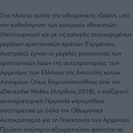
Στο πλαίσιο αυτής της οθωμανικής τζιχάντ, υπό
την καθοδήγηση των κοσμικών εθνικιστών
(Νεότουρκων) και με τις ευλογίες συγκεκριμένων
μεγάλων χριστιανικών κρατών (Γερμανίας,
Αυστρίας), έγιναν οι μεγάλες γενοκτονίες των
χριστιανικών λαών της αυτοκρατορίας: των
Αρμενίων, των Ελλήνων της Ανατολής κατων
Ασσυρίων. Οπως δημοσιοποιήθηκε από την
«Deutsche Welle» (Απρίλιος 2018), η καϊζερική,
αυτοκρατορική Γερμανία «προμήθευε
συστηματικά με όπλα την Οθωμανική
Αυτοκρατορία για τη Γενοκτονία των Αρμενίων.
Πρώσοι ανώτεροι αξιωματούχοι φαίνεται να