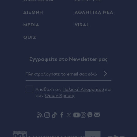
ΔΙΕΘΝΗ
ΑΘΛΗΤΙΚΑ ΝΕΑ
MEDIA
VIRAL
QUIZ
Eγγραφείτε στο Newsletter μας
Αποδοχή της
Πολιτική Απορρήτου
και
των
Όρων Χρήσης