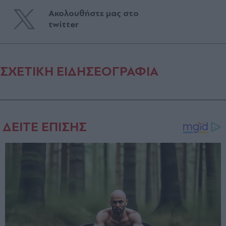
Ακολουθήστε μας στο
twitter
ΣΧΕΤΙΚΗ ΕΙΔΗΣΕΟΓΡΑΦΙΑ