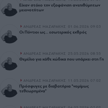
Είχαν στόχο την εξαφάνιση ανεπιθύμητων
μειονοτήτων
ΑΝΔΡΕΑΣ ΜΑΖΑΡΑΚΗΣ
01.06.2026 09:03
Οι Πόντιοι ως… εσωτερικός εχθρός
ΑΝΔΡΕΑΣ ΜΑΖΑΡΑΚΗΣ
25.05.2026 08:55
Θεμέλιο για κάθε κώδικα που υπάρχει στη Γη
ΑΝΔΡΕΑΣ ΜΑΖΑΡΑΚΗΣ
11.05.2026 07:02
Πρόσφυγες με διαβατήρια "νομίμως
τεθεωρημένα"
ΑΝΔΡΕΑΣ ΜΑΖΑΡΑΚΗΣ
04.05.2026 07:02