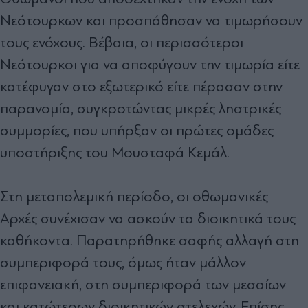
Νεότουρκων και προσπάθησαν να τιμωρήσουν
τους ενόχους. Βέβαια, οι περισσότεροι
Νεότουρκοι για να αποφύγουν την τιμωρία είτε
κατέφυγαν στο εξωτερικό είτε πέρασαν στην
παρανομία, συγκροτώντας μικρές ληστρικές
συμμορίες, που υπήρξαν οι πρώτες ομάδες
υποστήριξης του Μουσταφά Κεμάλ.
Στη μεταπολεμική περίοδο, οι οθωμανικές
Αρχές συνέχισαν να ασκούν τα διοικητικά τους
καθήκοντα. Παρατηρήθηκε σαφής αλλαγή στη
συμπεριφορά τους, όμως ήταν μάλλον
επιφανειακή, στη συμπεριφορά των μεσαίων
και κατώτερων διοικητικών στελεχών. Επίσης