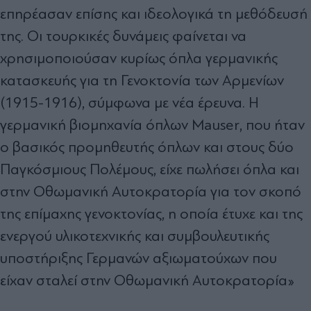
επηρέασαν επίσης και ιδεολογικά τη μεθόδευσή
της. Οι τουρκικές δυνάμεις φαίνεται να
χρησιμοποιούσαν κυρίως όπλα γερμανικής
κατασκευής για τη Γενοκτονία των Αρμενίων
(1915-1916), σύμφωνα με νέα έρευνα. Η
γερμανική βιομηχανία όπλων Mauser, που ήταν
ο βασικός προμηθευτής όπλων και στους δύο
Παγκόσμιους Πολέμους, είχε πωλήσει όπλα και
στην Οθωμανική Αυτοκρατορία για τον σκοπό
της επίμαχης γενοκτονίας, η οποία έτυχε και της
ενεργού υλικοτεχνικής και συμβουλευτικής
υποστήριξης Γερμανών αξιωματούχων που
είχαν σταλεί στην Οθωμανική Αυτοκρατορία»