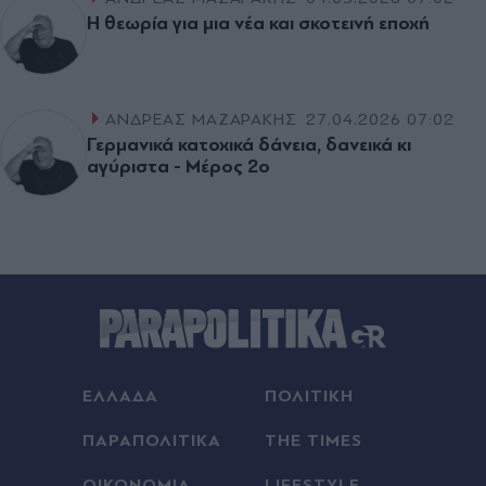
Η θεωρία για μια νέα και σκοτεινή εποχή
ΑΝΔΡΕΑΣ ΜΑΖΑΡΑΚΗΣ
27.04.2026 07:02
Γερμανικά κατοχικά δάνεια, δανεικά κι
αγύριστα - Mέρος 2ο
ΕΛΛΑΔΑ
ΠΟΛΙΤΙΚΗ
ΠΑΡΑΠΟΛΙΤΙΚΑ
THE TIMES
ΟΙΚΟΝΟΜΙΑ
LIFESTYLE