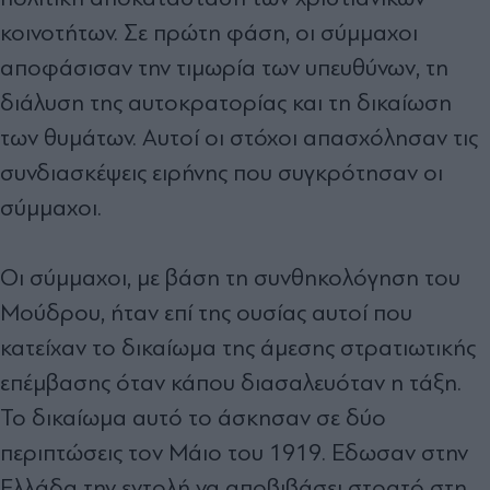
κοινοτήτων. Σε πρώτη φάση, οι σύμμαχοι
αποφάσισαν την τιμωρία των υπευθύνων, τη
διάλυση της αυτοκρατορίας και τη δικαίωση
των θυμάτων. Αυτοί οι στόχοι απασχόλησαν τις
συνδιασκέψεις ειρήνης που συγκρότησαν οι
σύμμαχοι.
Οι σύμμαχοι, με βάση τη συνθηκολόγηση του
Μούδρου, ήταν επί της ουσίας αυτοί που
κατείχαν το δικαίωμα της άμεσης στρατιωτικής
επέμβασης όταν κάπου διασαλευόταν η τάξη.
Το δικαίωμα αυτό το άσκησαν σε δύο
περιπτώσεις τον Μάιο του 1919. Εδωσαν στην
Ελλάδα την εντολή να αποβιβάσει στρατό στη