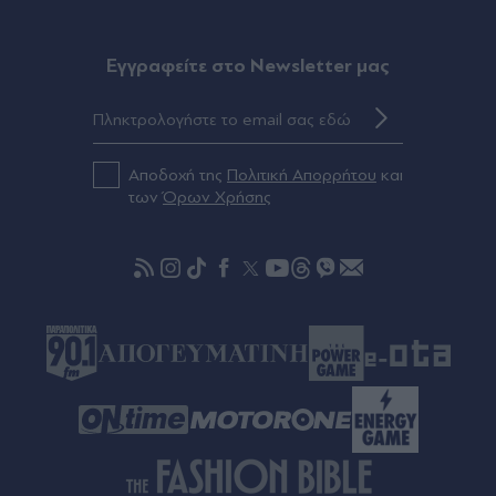
Eγγραφείτε στο Newsletter μας
Αποδοχή της
Πολιτική Απορρήτου
και
των
Όρων Χρήσης