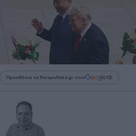
Προσθέστε το Parapolitika.gr στην