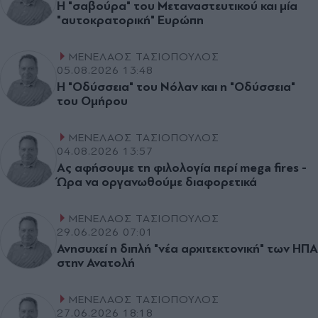
Η "σαβούρα" του Μεταναστευτικού και µία
"αυτοκρατορική" Ευρώπη
ΜΕΝΕΛΑΟΣ ΤΑΣΙΟΠΟΥΛΟΣ
05.08.2026 13:48
Η "Οδύσσεια" του Νόλαν και η "Οδύσσεια"
του Οµήρου
ΜΕΝΕΛΑΟΣ ΤΑΣΙΟΠΟΥΛΟΣ
04.08.2026 13:57
Ας αφήσουµε τη φιλολογία περί mega fires -
Ώρα να οργανωθούµε διαφορετικά
ΜΕΝΕΛΑΟΣ ΤΑΣΙΟΠΟΥΛΟΣ
29.06.2026 07:01
Ανησυχεί η διπλή "νέα αρχιτεκτονική" των ΗΠΑ
στην Ανατολή
ΜΕΝΕΛΑΟΣ ΤΑΣΙΟΠΟΥΛΟΣ
27.06.2026 18:18