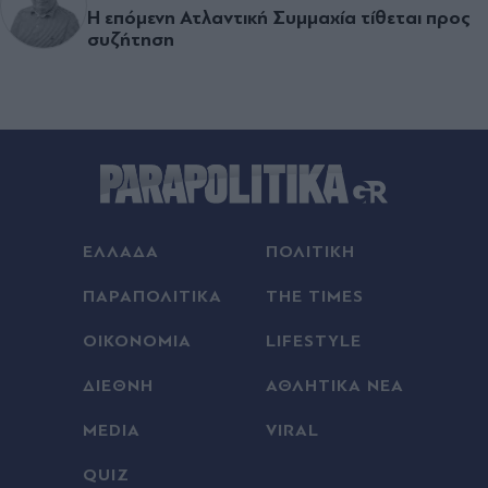
Η επόµενη Ατλαντική Συµµαχία τίθεται προς
συζήτηση
ΕΛΛΑΔΑ
ΠΟΛΙΤΙΚΗ
ΠΑΡΑΠΟΛΙΤΙΚΑ
THE TIMES
ΟΙΚΟΝΟΜΙΑ
LIFESTYLE
ΔΙΕΘΝΗ
ΑΘΛΗΤΙΚΑ ΝΕΑ
MEDIA
VIRAL
QUIZ