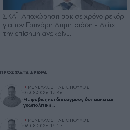
ΠΡΌΣΦΑΤΑ ΆΡΘΡΑ
ΜΕΝΕΛΑΟΣ ΤΑΣΙΟΠΟΥΛΟΣ
07.08.2026 13:46
Με φοβίες και δισταγµούς δεν ασκείται
γεωπολιτική...
ΜΕΝΕΛΑΟΣ ΤΑΣΙΟΠΟΥΛΟΣ
06.08.2026 15:17