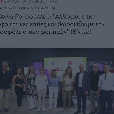
ΕΛΛΑΔΑ
07.07.2026 14:45
PARAPOLITIKA NEWSROOM
Άννα Ροκοφύλλου: "Αλλάζουμε τις
φοιτητικές εστίες και θωρακίζουμε την
ασφάλεια των φοιτητών" (Βίντεο)