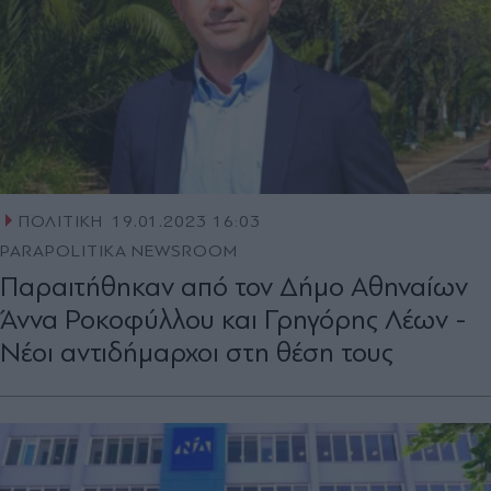
ΠΟΛΙΤΙΚΗ
19.01.2023 16:03
PARAPOLITIKA NEWSROOM
Παραιτήθηκαν από τον Δήμο Αθηναίων
Άννα Ροκοφύλλου και Γρηγόρης Λέων -
Νέοι αντιδήμαρχοι στη θέση τους