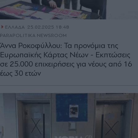
ΕΛΛΑΔΑ
25.02.2025 18:48
PARAPOLITIKA NEWSROOM
Άννα Ροκοφύλλου: Τα προνόμια της
Ευρωπαϊκής Κάρτας Νέων - Εκπτώσεις
σε 25.000 επιχειρήσεις για νέους από 16
έως 30 ετών