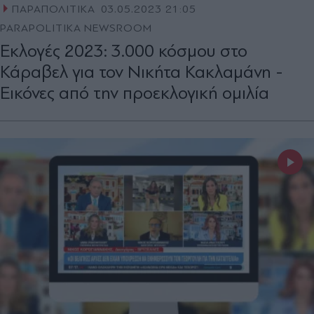
ΠΑΡΑΠΟΛΙΤΙΚΑ
03.05.2023 21:05
PARAPOLITIKA NEWSROOM
Εκλογές 2023: 3.000 κόσμου στο
Κάραβελ για τον Νικήτα Κακλαμάνη -
Εικόνες από την προεκλογική ομιλία