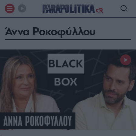
Άννα Ροκοφύλλου