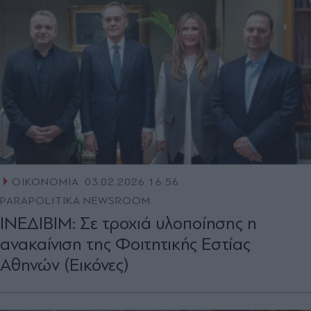
ΟΙΚΟΝΟΜΙΑ
03.02.2026 16:56
PARAPOLITIKA NEWSROOM
ΙΝΕΔΙΒΙΜ: Σε τροχιά υλοποίησης η
ανακαίνιση της Φοιτητικής Εστίας
Αθηνών (Eικόνες)