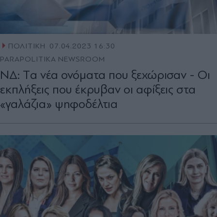
ΠΟΛΙΤΙΚΗ
07.04.2023 16:30
PARAPOLITIKA NEWSROOM
ΝΔ: Tα νέα ονόματα που ξεχώρισαν - Οι
εκπλήξεις που έκρυβαν οι αφίξεις στα
«γαλάζια» ψηφοδέλτια