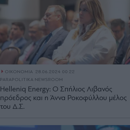
ΟΙΚΟΝΟΜΙΑ
28.06.2024 00:22
PARAPOLITIKA NEWSROOM
Helleniq Energy: Ο Σπήλιος Λιβανός
πρόεδρος και η Άννα Ροκοφύλλου μέλος
του Δ.Σ.