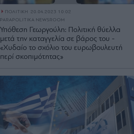
ΠΟΛΙΤΙΚΗ
20.04.2023 10:02
PARAPOLITIKA NEWSROOM
Υπόθεση Γεωργούλη: Πολιτική θύελλα
μετά την καταγγελία σε βάρος του -
«Χυδαίο το σχόλιο του ευρωβουλευτή
περί σκοπιμότητας»