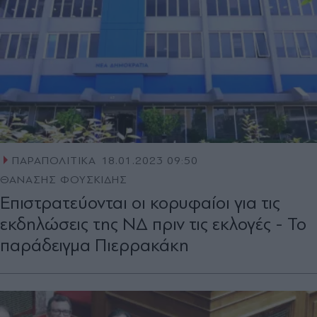
ΠΑΡΑΠΟΛΙΤΙΚΑ
18.01.2023 09:50
ΘΑΝΑΣΗΣ ΦΟΥΣΚΙΔΗΣ
Επιστρατεύονται οι κορυφαίοι για τις
εκδηλώσεις της ΝΔ πριν τις εκλογές - Το
παράδειγμα Πιερρακάκη