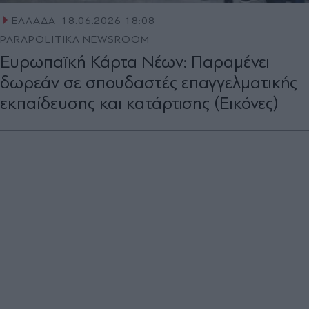
ΕΛΛΑΔΑ
18.06.2026 18:08
PARAPOLITIKA NEWSROOM
Ευρωπαϊκή Κάρτα Νέων: Παραμένει
δωρεάν σε σπουδαστές επαγγελματικής
εκπαίδευσης και κατάρτισης (Εικόνες)