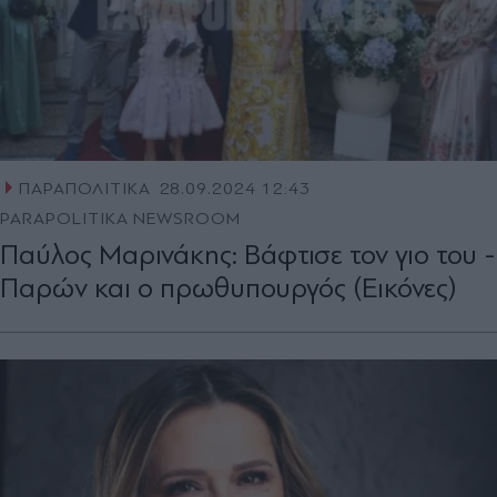
ΠΑΡΑΠΟΛΙΤΙΚΑ
28.09.2024 12:43
PARAPOLITIKA NEWSROOM
Παύλος Μαρινάκης: Βάφτισε τον γιο του -
Παρών και ο πρωθυπουργός (Εικόνες)