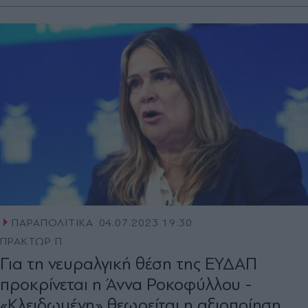
ΠΑΡΑΠΟΛΙΤΙΚΑ
04.07.2023 19:30
ΠΡΑΚΤΩΡ Π
Για τη νευραλγική θέση της ΕΥ∆ΑΠ
προκρίνεται η Άννα Ροκοφύλλου -
«Κλειδωµένη» θεωρείται η αξιοποίηση