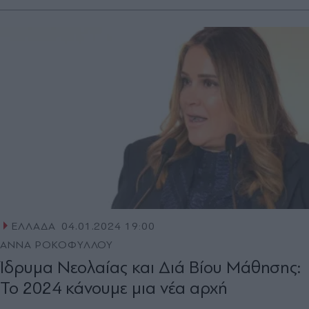
ΕΛΛΑΔΑ
04.01.2024 19:00
ΑΝΝΑ ΡΟΚΟΦΥΛΛΟΥ
Ίδρυµα Νεολαίας και ∆ιά Βίου Μάθησης:
Το 2024 κάνουμε μια νέα αρχή