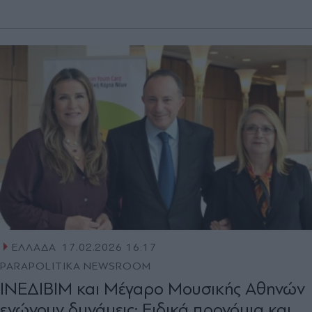
ΕΛΛΑΔΑ
17.02.2026 16:17
PARAPOLITIKA NEWSROOM
ΙΝΕΔΙΒΙΜ και Μέγαρο Μουσικής Αθηνών
ενώνουν δυνάμεις: Ειδικά προνόμια και