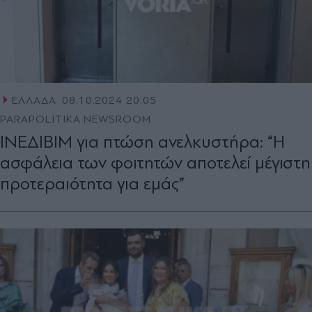
ΕΛΛΑΔΑ
08.10.2024 20:05
PARAPOLITIKA NEWSROOM
ΙΝΕΔΙΒΙΜ για πτώση ανελκυστήρα: “Η
ασφάλεια των φοιτητών αποτελεί μέγιστη
προτεραιότητα για εμάς”