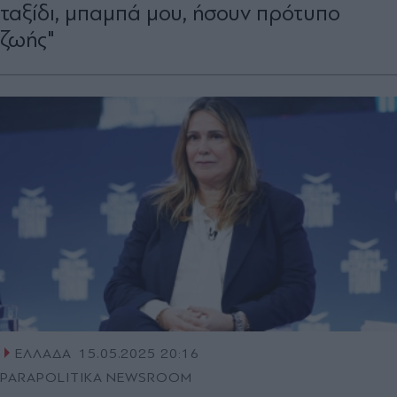
ταξίδι, μπαμπά μου, ήσουν πρότυπο
ζωής"
ΕΛΛΑΔΑ
15.05.2025 20:16
PARAPOLITIKA NEWSROOM