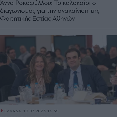
Άννα Ροκοφύλλου: Το καλοκαίρι ο
διαγωνισμός για την ανακαίνιση της
Φοιτητικής Εστίας Αθηνών
ΕΛΛΑΔΑ
13.03.2025 16:52