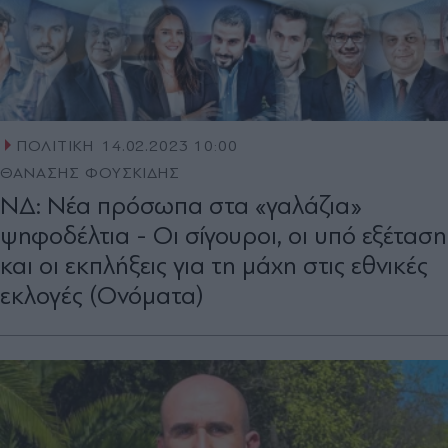
ΠΟΛΙΤΙΚΗ
14.02.2023 10:00
ΘΑΝΑΣΗΣ ΦΟΥΣΚΙΔΗΣ
ΝΔ: Νέα πρόσωπα στα «γαλάζια»
ψηφοδέλτια - Οι σίγουροι, οι υπό εξέταση
και οι εκπλήξεις για τη μάχη στις εθνικές
εκλογές (Ονόματα)