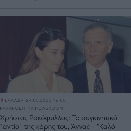
ΕΛΛΑΔΑ
24.05.2025 16:00
PARAPOLITIKA NEWSROOM
Χρήστος Ροκόφυλλος: Το συγκινητικό
"αντίο" της κόρης του, Άννας - "Καλό