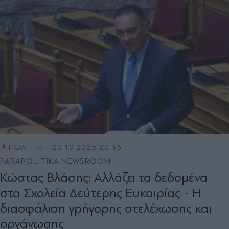
ΠΟΛΙΤΙΚΗ
20.10.2025 20:43
PARAPOLITIKA NEWSROOM
Κώστας Βλάσης: Αλλάζει τα δεδομένα
στα Σχολεία Δεύτερης Ευκαιρίας - Η
διασφάλιση γρήγορης στελέχωσης και
οργάνωσης