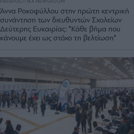
PARAPOLITIKA NEWSROOM
Άννα Ροκοφύλλου στην πρώτη κεντρική
συνάντηση των διευθυντών Σχολείων
Δεύτερης Ευκαιρίας: "Κάθε βήμα που
κάνουμε έχει ως στόχο τη βελτίωση"