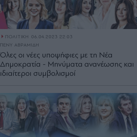
ΠΟΛΙΤΙΚΗ
06.04.2023 22:03
ΠΕΝΥ ΑΒΡΑΜΙΔΗ
Όλες οι νέες υποψήφιες με τη Νέα
Δημοκρατία - Μηνύματα ανανέωσης και
ιδιαίτεροι συμβολισμοί