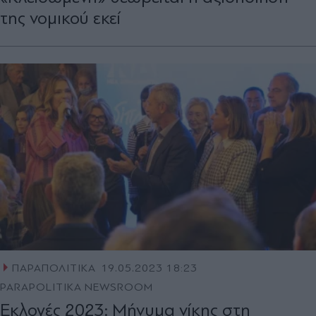
της νομικού εκεί
ΠΑΡΑΠΟΛΙΤΙΚΑ
19.05.2023 18:23
PARAPOLITIKA NEWSROOM
Εκλογές 2023: Μήνυμα νίκης στη