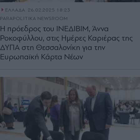
ΕΛΛΑΔΑ
26.02.2025 18:23
PARAPOLITIKA NEWSROOM
Η πρόεδρος του ΙΝΕΔΙΒΙΜ, Άννα
Ροκοφύλλου, στις Ημέρες Καριέρας της
ΔΥΠΑ στη Θεσσαλονίκη για την
Ευρωπαϊκή Κάρτα Νέων