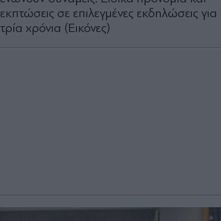
εκπτώσεις σε επιλεγμένες εκδηλώσεις για
τρία χρόνια (Εικόνες)