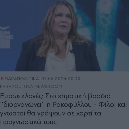
ΠΑΡΑΠΟΛΙΤΙΚΑ
07.06.2024 20:30
PARAPOLITIKA NEWSROOM
Ευρωεκλογές: Στοιχηματική βραδιά
''διοργανώνει'' η Ροκοφύλλου - Φίλοι και
γνωστοί θα γράψουν σε χαρτί τα
προγνωστικά τους