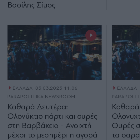
Βασίλης Σίμος
ΕΛΛΑΔΑ
03.03.2025 11:06
ΕΛΛΑΔΑ
PARAPOLITIKA NEWSROOM
PARAPOLI
Καθαρά Δευτέρα:
Καθαρά 
Ολονύκτιο πάρτι και ουρές
Ολονυχτ
στη Βαρβάκειο - Ανοιχτή
Ουρές σ
μέχρι το μεσημέρι η αγορά
τα σαρα