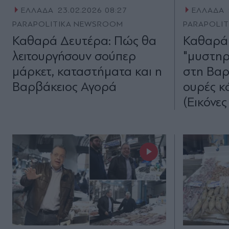
ΕΛΛΑΔΑ
23.02.2026 08:27
ΕΛΛΑΔΑ
PARAPOLITIKA NEWSROOM
PARAPOLI
Καθαρά Δευτέρα: Πώς θα
Καθαρά 
λειτουργήσουν σούπερ
"μυστηρ
μάρκετ, καταστήματα και η
στη Βαρ
Βαρβάκειος Αγορά
ουρές κ
(Εικόνες