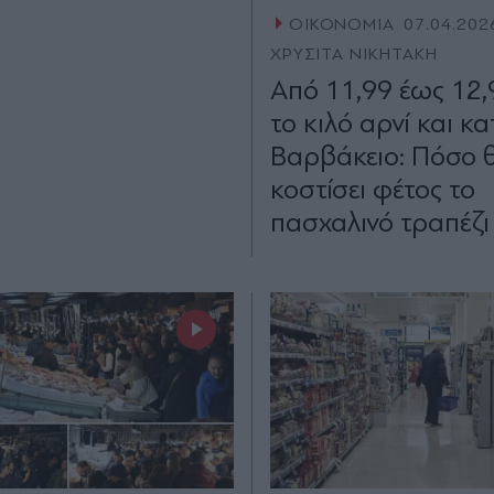
ΟΙΚΟΝΟΜΙΑ
07.04.202
ΧΡΥΣΙΤΑ ΝΙΚΗΤΑΚΗ
Από 11,99 έως 12
το κιλό αρνί και κα
Βαρβάκειο: Πόσο 
κοστίσει φέτος το
πασχαλινό τραπέζι