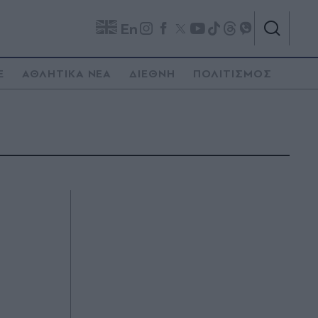
En
E
ΑΘΛΗΤΙΚΑ ΝΕΑ
ΔΙΕΘΝΗ
ΠΟΛΙΤΙΣΜΟΣ