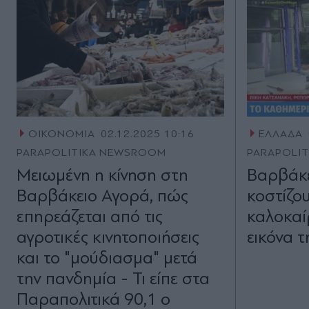
ΟΙΚΟΝΟΜΙΑ
02.12.2025 10:16
ΕΛΛΑΔΑ
PARAPOLITIKA NEWSROOM
PARAPOLI
Μειωμένη η κίνηση στη
Βαρβάκε
Βαρβάκειο Αγορά, πώς
κοστίζο
επηρεάζεται από τις
καλοκαίρ
αγροτικές κινητοποιήσεις
εικόνα 
και το "μούδιασμα" μετά
την πανδημία - Τι είπε στα
Παραπολιτικά 90,1 ο