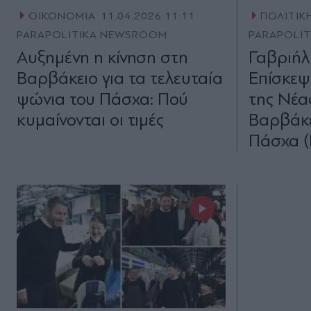
ΟΙΚΟΝΟΜΙΑ
11.04.2026 11:11
ΠΟΛΙΤΙΚ
PARAPOLITIKA NEWSROOM
PARAPOLI
Αυξημένη η κίνηση στη
Γαβριήλ
Βαρβάκειο για τα τελευταία
Επίσκεψ
ψώνια του Πάσχα: Πού
της Νέα
κυμαίνονται οι τιμές
Βαρβάκε
Πάσχα (