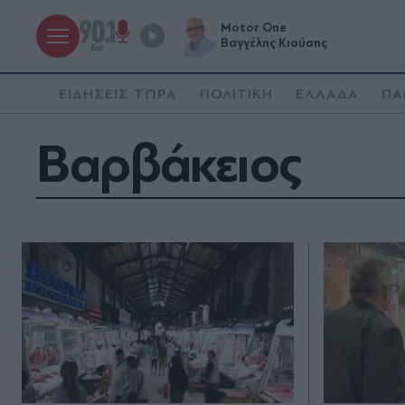
Motor One
Βαγγέλης Κιούσης
ΕΙΔΗΣΕΙΣ ΤΩΡΑ
ΠΟΛΙΤΙΚΗ
ΕΛΛΑΔΑ
ΠΑ
Βαρβάκειος