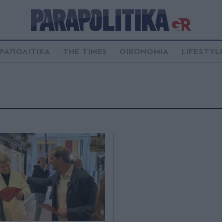
ΡΑΠΟΛΙΤΙΚΑ
THE TIMES
ΟΙΚΟΝΟΜΙΑ
LIFESTYL