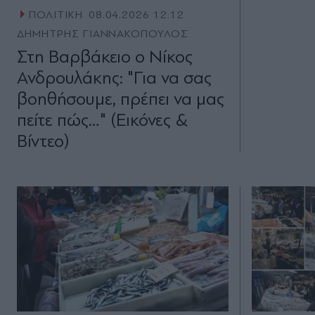
ΠΟΛΙΤΙΚΗ
08.04.2026 12:12
ΔΗΜΗΤΡΗΣ ΓΙΑΝΝΑΚΟΠΟΥΛΟΣ
Στη Βαρβάκειο ο Νίκος
Ανδρουλάκης: "Για να σας
βοηθήσουμε, πρέπει να μας
πείτε πώς…" (Εικόνες &
Βίντεο)