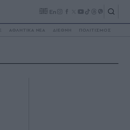
En
E
ΑΘΛΗΤΙΚΑ ΝΕΑ
ΔΙΕΘΝΗ
ΠΟΛΙΤΙΣΜΟΣ