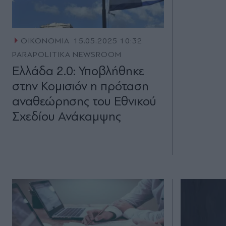
ΟΙΚΟΝΟΜΙΑ
15.05.2025 10:32
PARAPOLITIKA NEWSROOM
Ελλάδα 2.0: Υποβλήθηκε
στην Κομισιόν η πρόταση
αναθεώρησης του Εθνικού
Σχεδίου Ανάκαμψης