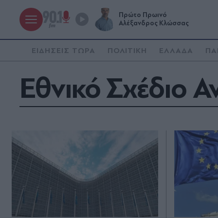
Πρώτο Πρωινό
Αλέξανδρος Κλώσσας
ΕΙΔΗΣΕΙΣ ΤΩΡΑ
ΠΟΛΙΤΙΚΗ
ΕΛΛΑΔΑ
ΠΑ
Εθνικό Σχέδιο 