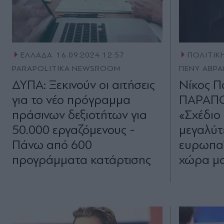
ΕΛΛΑΔΑ
16.09.2024 12:57
ΠΟΛΙΤΙΚ
PARAPOLITIKA NEWSROOM
ΠΕΝΥ ΑΒΡΑ
ΔΥΠΑ: Ξεκινούν οι αιτήσεις
Νίκος 
για το νέο πρόγραμμα
ΠΑΡΑΠΟ
πράσινων δεξιοτήτων για
«Σχέδιο
50.000 εργαζόμενους -
μεγαλύτ
Πάνω από 600
ευρωπα
προγράμματα κατάρτισης
χώρα μ