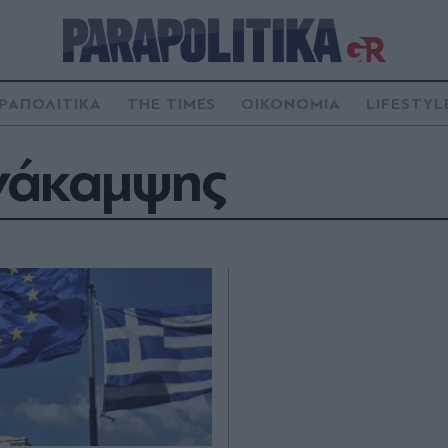
ΡΑΠΟΛΙΤΙΚΑ
THE TIMES
ΟΙΚΟΝΟΜΙΑ
LIFESTYL
Ανάκαμψης