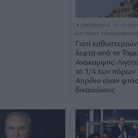
ΟΙΚΟΝΟΜΙΑ
02.10.202
ΒΑΓΓΕΛΗΣ ΜΑΝΔΡΑΒΕΛΗ
Γιατί καθυστερούν
λεφτά από το Ταμε
Ανάκαμψης: Λιγότ
το 1/4 των πόρων 
Απρίλιο είχαν φτάσ
δικαιούχους