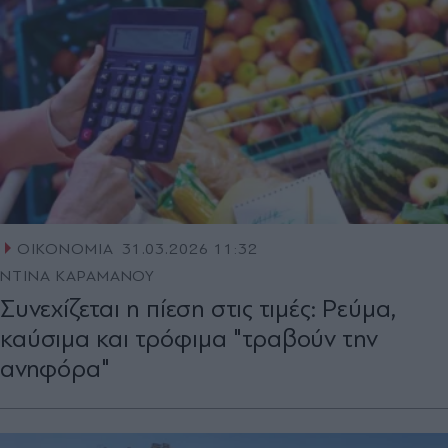
ΟΙΚΟΝΟΜΙΑ
31.03.2026 11:32
ΝΤΙΝΑ ΚΑΡΑΜΑΝΟΥ
Συνεχίζεται η πίεση στις τιμές: Ρεύμα,
καύσιμα και τρόφιμα "τραβούν την
ανηφόρα"