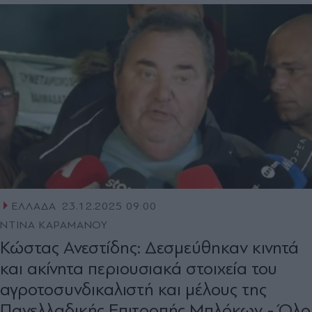
ΕΛΛΑΔΑ
23.12.2025 09:00
ΝΤΙΝΑ ΚΑΡΑΜΑΝΟΥ
Κώστας Ανεστίδης: Δεσμεύθηκαν κινητά
και ακίνητα περιουσιακά στοιχεία του
αγροτοσυνδικαλιστή και μέλους της
Πανελλαδικής Επιτροπής Μπλόκων - Όλο