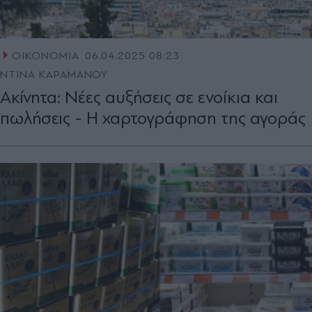
ΟΙΚΟΝΟΜΙΑ
06.04.2025 08:23
ΝΤΙΝΑ ΚΑΡΑΜΑΝΟΥ
Ακίνητα: Νέες αυξήσεις σε ενοίκια και
πωλήσεις - Η χαρτογράφηση της αγοράς