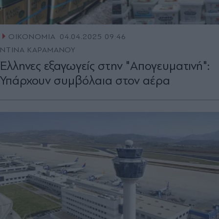
ΟΙΚΟΝΟΜΙΑ
04.04.2025 09:46
ΝΤΙΝΑ ΚΑΡΑΜΑΝΟΥ
Έλληνες εξαγωγείς στην "Απογευματινή":
Υπάρχουν συμβόλαια στον αέρα