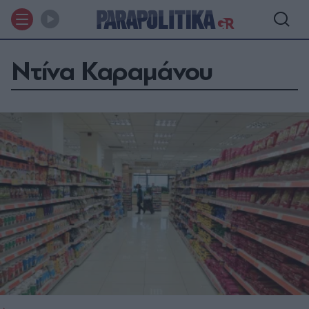
Ντίνα Καραμάνου