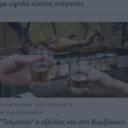
µε υψηλό κόστος στέγασης
ΟΙΚΟΝΟΜΙΑ
02.05.2024 08:30
ΝΤΙΝΑ ΚΑΡΑΜΑΝΟΥ
"Τσίµπησε" ο οβελίας και στη Βαρβάκειο: