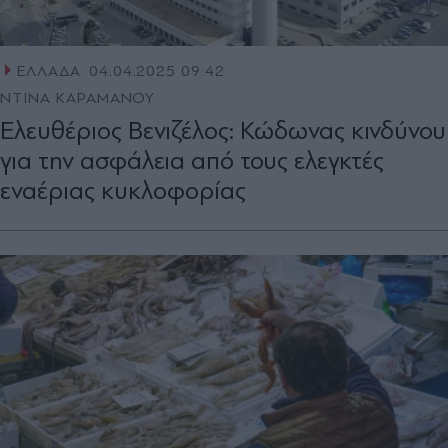
ΕΛΛΑΔΑ
04.04.2025 09:42
ΝΤΙΝΑ ΚΑΡΑΜΑΝΟΥ
Ελευθέριος Βενιζέλος: Κώδωνας κινδύνου
για την ασφάλεια από τους ελεγκτές
εναέριας κυκλοφορίας