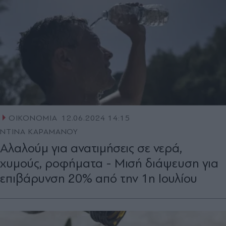
ΟΙΚΟΝΟΜΙΑ
12.06.2024 14:15
ΝΤΙΝΑ ΚΑΡΑΜΑΝΟΥ
Αλαλούµ για ανατιµήσεις σε νερά,
χυµούς, ροφήµατα - Μισή διάψευση για
επιβάρυνση 20% από την 1η Ιουλίου