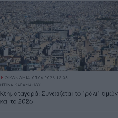
ΟΙΚΟΝΟΜΙΑ
03.06.2026 12:08
ΝΤΙΝΑ ΚΑΡΑΜΑΝΟΥ
Κτηματαγορά: Συνεχίζεται το "ράλι" τιμών
και το 2026