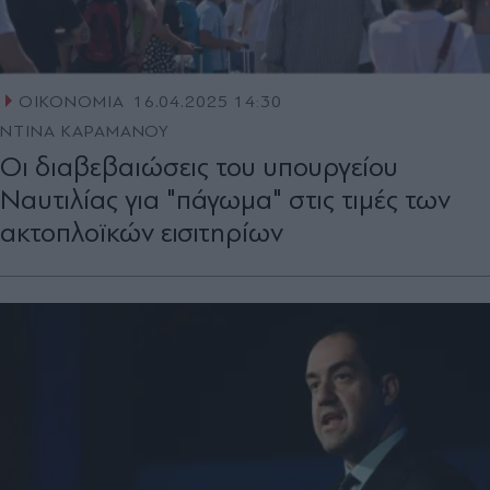
ΟΙΚΟΝΟΜΙΑ
16.04.2025 14:30
ΝΤΙΝΑ ΚΑΡΑΜΑΝΟΥ
Οι διαβεβαιώσεις του υπουργείου
Ναυτιλίας για "πάγωµα" στις τιµές των
ακτοπλοϊκών εισιτηρίων