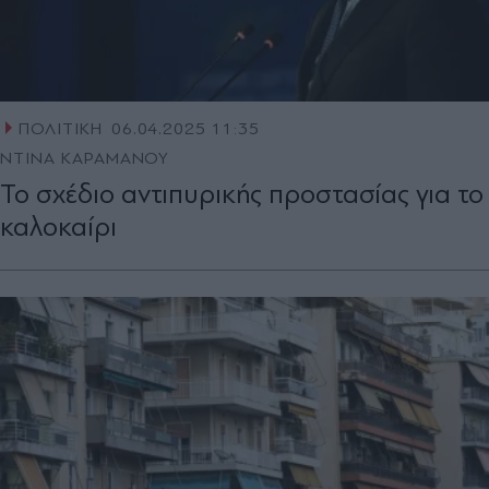
ΠΟΛΙΤΙΚΗ
06.04.2025 11:35
ΝΤΙΝΑ ΚΑΡΑΜΑΝΟΥ
Το σχέδιο αντιπυρικής προστασίας για το
καλοκαίρι