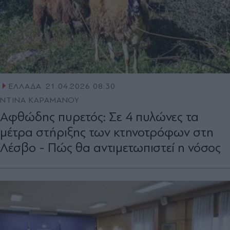
ΕΛΛΑΔΑ
21.04.2026 08:30
ΝΤΙΝΑ ΚΑΡΑΜΑΝΟΥ
Αφθώδης πυρετός: Σε 4 πυλώνες τα
μέτρα στήριξης των κτηνοτρόφων στη
Λέσβο - Πώς θα αντιμετωπιστεί η νόσος