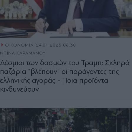
ΟΙΚΟΝΟΜΙΑ
24.01.2025 06:30
ΝΤΙΝΑ ΚΑΡΑΜΑΝΟΥ
Δέσµιοι των δασµών του Τραµπ: Σκληρά
παζάρια "βλέπουν" οι παράγοντες της
ελληνικής αγοράς - Ποια προϊόντα
κινδυνεύουν