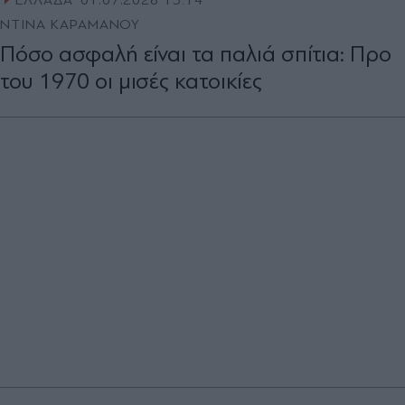
ΕΛΛΑΔΑ
01.07.2026 13:14
ΝΤΙΝΑ ΚΑΡΑΜΑΝΟΥ
Πόσο ασφαλή είναι τα παλιά σπίτια: Προ
του 1970 οι μισές κατοικίες