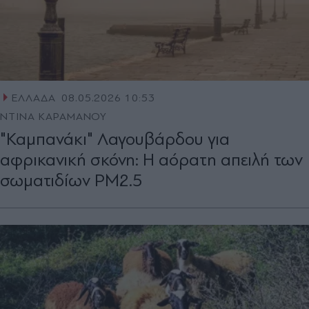
ΕΛΛΑΔΑ
08.05.2026 10:53
ΝΤΙΝΑ ΚΑΡΑΜΑΝΟΥ
"Καμπανάκι" Λαγουβάρδου για
αφρικανική σκόνη: Η αόρατη απειλή των
σωματιδίων PM2.5