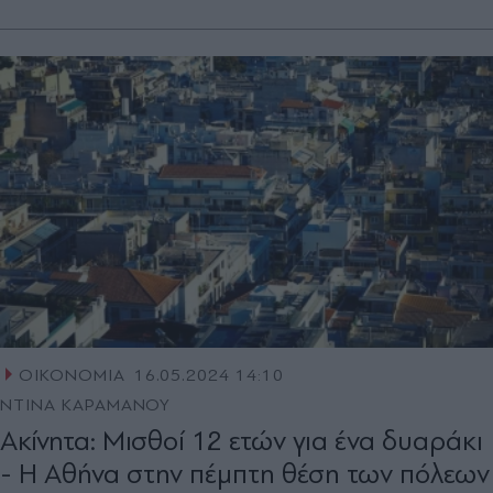
ΟΙΚΟΝΟΜΙΑ
16.05.2024 14:10
ΝΤΙΝΑ ΚΑΡΑΜΑΝΟΥ
Ακίνητα: Μισθοί 12 ετών για ένα δυαράκι
- Η Αθήνα στην πέµπτη θέση των πόλεων