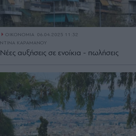
ΟΙΚΟΝΟΜΙΑ
06.04.2025 11:32
ΝΤΙΝΑ ΚΑΡΑΜΑΝΟΥ
Νέες αυξήσεις σε ενοίκια - πωλήσεις