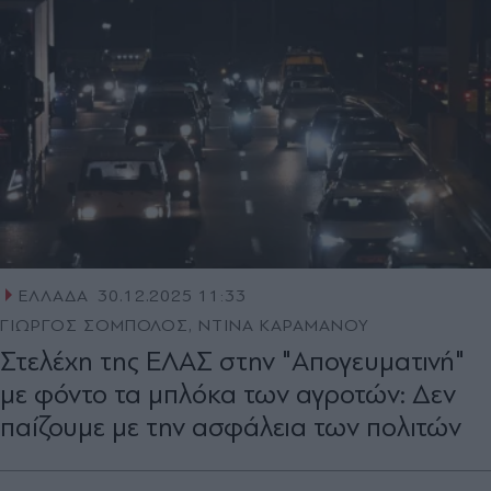
ΕΛΛΑΔΑ
30.12.2025 11:33
ΓΙΩΡΓΟΣ ΣΟΜΠΟΛΟΣ, ΝΤΙΝΑ ΚΑΡΑΜΑΝΟΥ
Στελέχη της ΕΛΑΣ στην "Απογευματινή"
με φόντο τα μπλόκα των αγροτών: Δεν
παίζουμε με την ασφάλεια των πολιτών