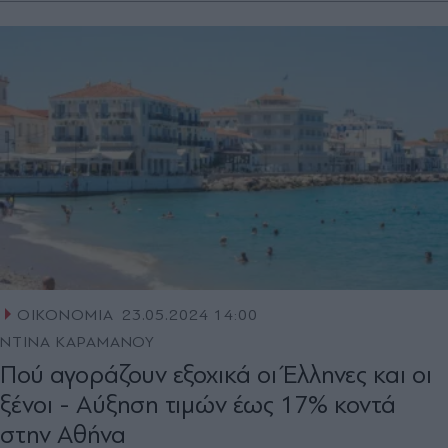
ΟΙΚΟΝΟΜΙΑ
23.05.2024 14:00
ΝΤΙΝΑ ΚΑΡΑΜΑΝΟΥ
Πού αγοράζουν εξοχικά οι Έλληνες και οι
ξένοι - Αύξηση τιµών έως 17% κοντά
στην Αθήνα