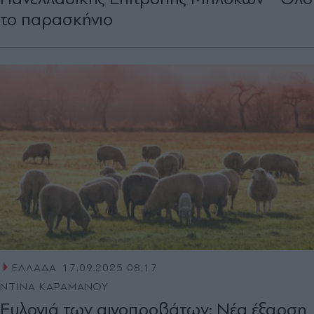
το παρασκήνιο
ΕΛΛΑΔΑ
17.09.2025 08:17
ΝΤΙΝΑ ΚΑΡΑΜΑΝΟΥ
Ευλογιά των αιγοπροβάτων: Νέα έξαρση