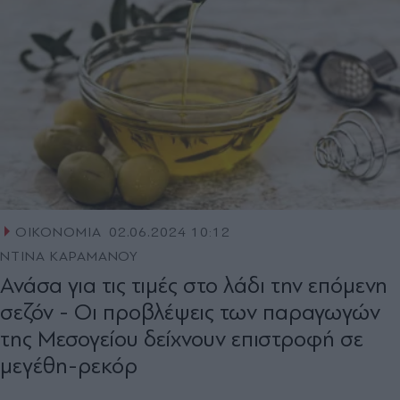
ΟΙΚΟΝΟΜΙΑ
02.06.2024 10:12
ΝΤΙΝΑ ΚΑΡΑΜΑΝΟΥ
Ανάσα για τις τιµές στο λάδι την επόµενη
σεζόν - Οι προβλέψεις των παραγωγών
της Μεσογείου δείχνουν επιστροφή σε
µεγέθη-ρεκόρ