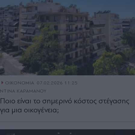
ΟΙΚΟΝΟΜΙΑ
07.02.2026 11:25
ΝΤΙΝΑ ΚΑΡΑΜΑΝΟΥ
Ποιο είναι το σημερινό κόστος στέγασης
για μια οικογένεια;