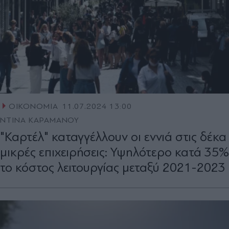
ΟΙΚΟΝΟΜΙΑ
11.07.2024 13:00
ΝΤΙΝΑ ΚΑΡΑΜΑΝΟΥ
"Καρτέλ" καταγγέλλουν οι εννιά στις δέκα
μικρές επιχειρήσεις: Υψηλότερο κατά 35%
το κόστος λειτουργίας μεταξύ 2021-2023