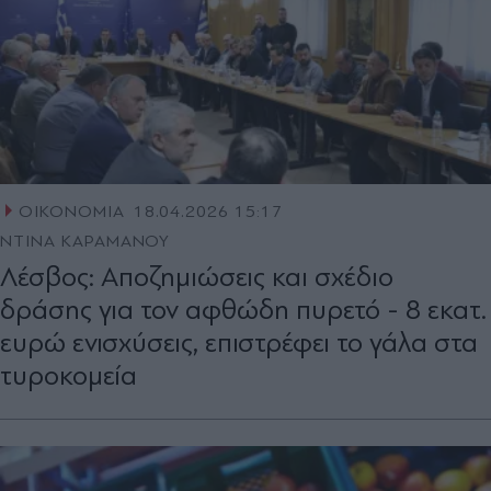
ΟΙΚΟΝΟΜΙΑ
18.04.2026 15:17
ΝΤΙΝΑ ΚΑΡΑΜΑΝΟΥ
Λέσβος: Αποζηµιώσεις και σχέδιο
δράσης για τον αφθώδη πυρετό - 8 εκατ.
ευρώ ενισχύσεις, επιστρέφει το γάλα στα
τυροκομεία