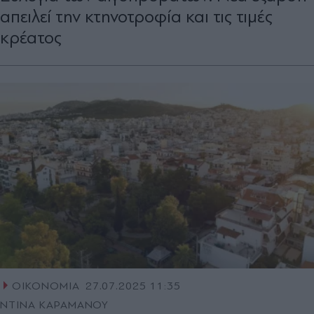
απειλεί την κτηνοτροφία και τις τιμές
κρέατος
ΟΙΚΟΝΟΜΙΑ
27.07.2025 11:35
ΝΤΙΝΑ ΚΑΡΑΜΑΝΟΥ