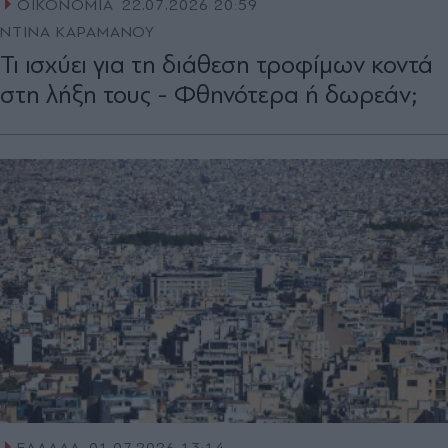
ΟΙΚΟΝΟΜΙΑ
22.07.2026 20:59
ΝΤΙΝΑ ΚΑΡΑΜΑΝΟΥ
Τι ισχύει για τη διάθεση τροφίμων κοντά
στη λήξη τους - Φθηνότερα ή δωρεάν;