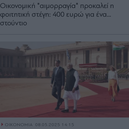
Οικονομική "αιμορραγία" προκαλεί η
φοιτητική στέγη: 400 ευρώ για ένα...
στούντιο
ΟΙΚΟΝΟΜΙΑ
08.05.2025 14:15