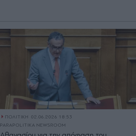
ΠΟΛΙΤΙΚΗ
02.06.2026 18:53
PARAPOLITIKA NEWSROOM
Αθανασίου για την απόφαση του