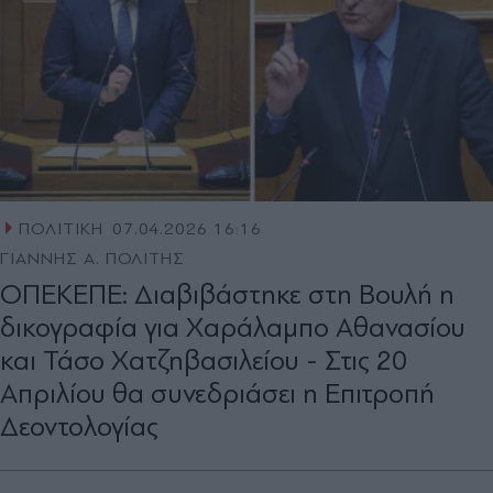
ΠΟΛΙΤΙΚΗ
07.04.2026 16:16
ΓΙΑΝΝΗΣ Α. ΠΟΛΙΤΗΣ
ΟΠΕΚΕΠΕ: Διαβιβάστηκε στη Βουλή η
δικογραφία για Χαράλαμπο Αθανασίου
και Τάσο Χατζηβασιλείου - Στις 20
Απριλίου θα συνεδριάσει η Επιτροπή
Δεοντολογίας