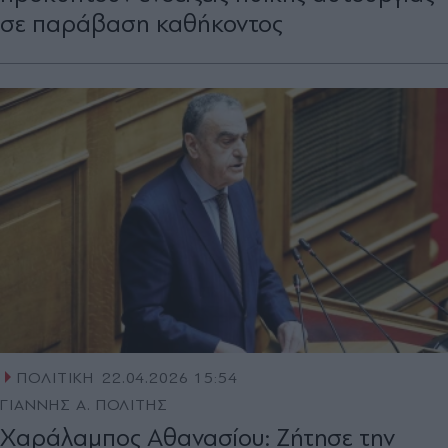
σε παράβαση καθήκοντος
ΠΟΛΙΤΙΚΗ
22.04.2026 15:54
ΓΙΑΝΝΗΣ Α. ΠΟΛΙΤΗΣ
Χαράλαμπος Αθανασίου: Ζήτησε την