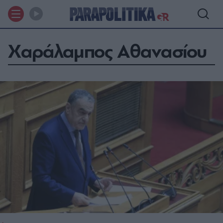
Χαράλαμπος Αθανασίου