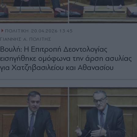
ΠΟΛΙΤΙΚΗ
20.04.2026 13:45
ΓΙΑΝΝΗΣ Α. ΠΟΛΙΤΗΣ
Βουλή: H Επιτροπή Δεοντολογίας
εισηγήθηκε ομόφωνα την άρση ασυλίας
για Χατζηβασιλείου και Αθανασίου