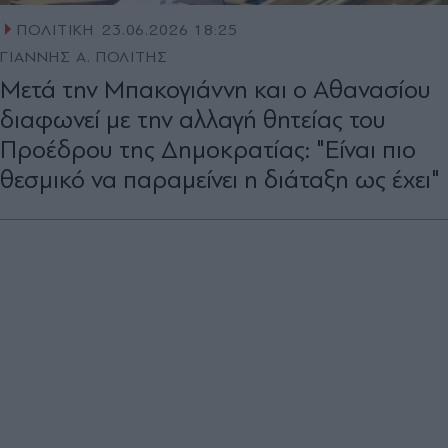
ΠΟΛΙΤΙΚΗ
23.06.2026 18:25
ΓΙΑΝΝΗΣ Α. ΠΟΛΙΤΗΣ
Μετά την Μπακογιάννη και ο Αθανασίου
διαφωνεί με την αλλαγή θητείας του
Προέδρου της Δημοκρατίας: "Είναι πιο
θεσμικό να παραμείνει η διάταξη ως έχει"