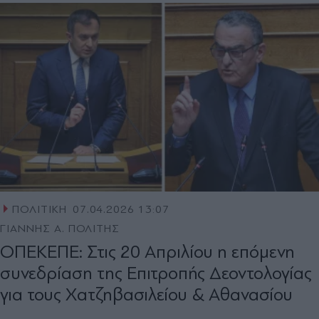
ΠΟΛΙΤΙΚΗ
07.04.2026 13:07
ΓΙΑΝΝΗΣ Α. ΠΟΛΙΤΗΣ
OΠΕΚΕΠΕ: Στις 20 Απριλίου η επόμενη
συνεδρίαση της Επιτροπής Δεοντολογίας
για τους Χατζηβασιλείου & Αθανασίου