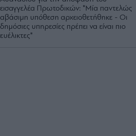
εισαγγελέα Πρωτοδικών: "Μία παντελώς
αβάσιμη υπόθεση αρχειοθετήθηκε - Οι
δημόσιες υπηρεσίες πρέπει να είναι πιο
ευέλικτες"