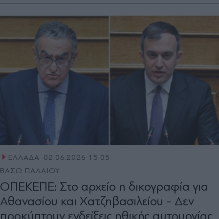
ΕΛΛΑΔΑ
02.06.2026 15:05
ΒΑΣΩ ΠΑΛΑΙΟΥ
ΟΠΕΚΕΠΕ: Στο αρχείο η δικογραφία για
Αθανασίου και Χατζηβασιλείου - Δεν
προκύπτουν ενδείξεις ηθικής αυτουργίας