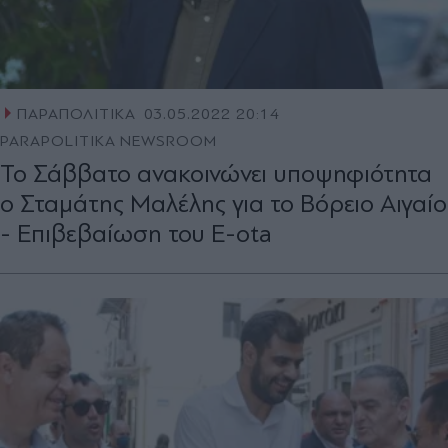
ΠΑΡΑΠΟΛΙΤΙΚΑ
03.05.2022 20:14
PARAPOLITIKA NEWSROOM
Το Σάββατο ανακοινώνει υποψηφιότητα
ο Σταμάτης Μαλέλης για το Βόρειο Αιγαίο
- Επιβεβαίωση του E-ota