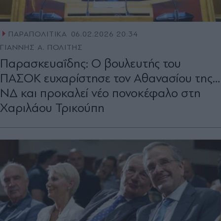
ΠΑΡΑΠΟΛΙΤΙΚΑ
06.02.2026 20:34
ΓΙΑΝΝΗΣ Α. ΠΟΛΙΤΗΣ
Παρασκευαΐδης: Ο βουλευτής του
ΠΑΣΟΚ ευχαρίστησε τον Αθανασίου της…
ΝΔ και προκαλεί νέο πονοκέφαλο στη
Χαριλάου Τρικούπη