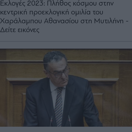
Εκλογές 2023: Πλήθος κόσμου στην
κεντρική προεκλογική ομιλία του
Χαράλαμπου Αθανασίου στη Μυτιλήνη -
Δείτε εικόνες