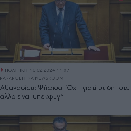
ΠΟΛΙΤΙΚΗ
16.02.2024 11:07
PARAPOLITIKA NEWSROOM
Αθανασίου: Ψήφισα "Όχι" γιατί οτιδήποτε
άλλο είναι υπεκφυγή