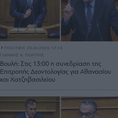
ΠΟΛΙΤΙΚΗ
20.04.2026 12:14
ΓΙΑΝΝΗΣ Α. ΠΟΛΙΤΗΣ
Βουλή: Στις 13:00 η συνεδρίαση της
Επιτροπής Δεοντολογίας για Αθανασίου
και Χατζηβασιλείου