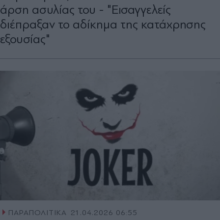
άρση ασυλίας του - "Εισαγγελείς
διέπραξαν το αδίκημα της κατάχρησης
εξουσίας"
ΠΑΡΑΠΟΛΙΤΙΚΑ
21.04.2026 06:55