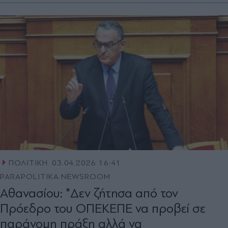
ΠΟΛΙΤΙΚΗ
03.04.2026 16:41
PARAPOLITIKA NEWSROOM
Αθανασίου: "Δεν ζήτησα από τον
Πρόεδρο του ΟΠΕΚΕΠΕ να προβεί σε
παράνομη πράξη αλλά να