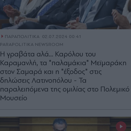
ΠΑΡΑΠΟΛΙΤΙΚΑ
02.07.2024 00:41
PARAPOLITIKA NEWSROOM
Η γραβάτα αλά... Καρόλου του
Καραμανλή, τα "παλαμάκια" Μεϊμαράκη
στον Σαμαρά και η "έξοδος" στις
δηλώσεις Λατινοπόλου - Τα
παραλειπόμενα της ομιλίας στο Πολεμικό
Μουσείο