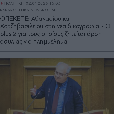
ΠΟΛΙΤΙΚΗ
02.04.2026 15:03
PARAPOLITIKA NEWSROOM
ΟΠΕΚΕΠΕ: Αθανασίου και
Χατζηβασιλείου στη νέα δικογραφία - Οι
plus 2 για τους οποίους ζητείται άρση
ασυλίας για πλημμέλημα