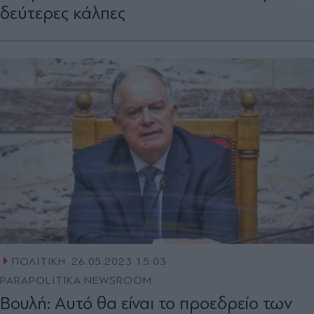
δεύτερες κάλπες
ΠΟΛΙΤΙΚΗ
26.05.2023 15:03
PARAPOLITIKA NEWSROOM
Βουλή: Αυτό θα είναι το προεδρείο των