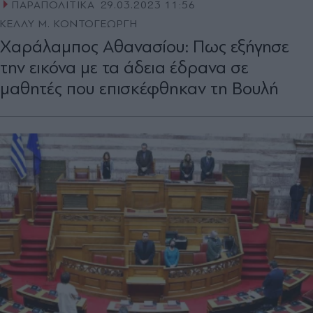
ΠΑΡΑΠΟΛΙΤΙΚΑ
29.03.2023 11:56
ΚΕΛΛΥ Μ. ΚΟΝΤΟΓΕΩΡΓΗ
Χαράλαμπος Αθανασίου: Πως εξήγησε
την εικόνα με τα άδεια έδρανα σε
μαθητές που επισκέφθηκαν τη Βουλή