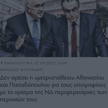
ΠΑΡΑΠΟΛΙΤΙΚΑ
07.09.2023 16:00
ΘΑΝΑΣΗΣ ΦΟΥΣΚΙΔΗΣ
Δεν αρέσει η «μετριοπάθεια» Αθανασίου
και Παπαδόπουλου για τους υποψηφίους
με το χρίσμα της ΝΔ περιφερειάρχες των
περιοχών τους