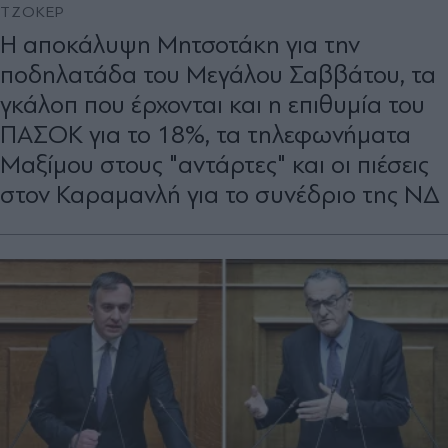
ΤΖΟΚΕΡ
Η αποκάλυψη Μητσοτάκη για την
ποδηλατάδα του Μεγάλου Σαββάτου, τα
γκάλοπ που έρχονται και η επιθυμία του
ΠΑΣΟΚ για το 18%, τα τηλεφωνήματα
Μαξίμου στους "αντάρτες" και οι πιέσεις
στον Καραμανλή για το συνέδριο της ΝΔ