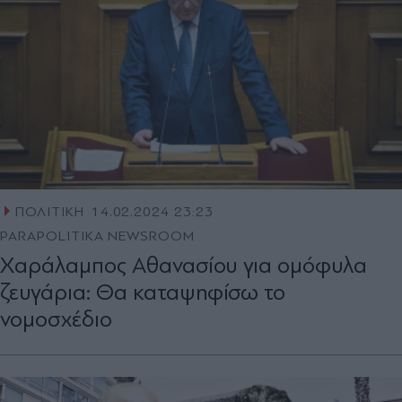
ΠΟΛΙΤΙΚΗ
14.02.2024 23:23
PARAPOLITIKA NEWSROOM
Χαράλαμπος Αθανασίου για ομόφυλα
ζευγάρια: Θα καταψηφίσω το
νομοσχέδιο