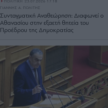
ΠΟΛΙΤΙΚΗ
23.07.2026 17:18
ΓΙΑΝΝΗΣ Α. ΠΟΛΙΤΗΣ
Συνταγματική Αναθεώρηση: Διαφωνεί ο
Αθανασίου στην εξαετή θητεία του
Προέδρου της Δημοκρατίας