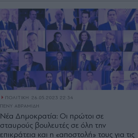
ΠΟΛΙΤΙΚΗ
26.05.2023 22:34
ΠΕΝΥ ΑΒΡΑΜΙΔΗ
Νέα Δημοκρατία: Οι πρώτοι σε
σταυρούς βουλευτές σε όλη την
επικράτεια και η «αποστολή» τους για τις