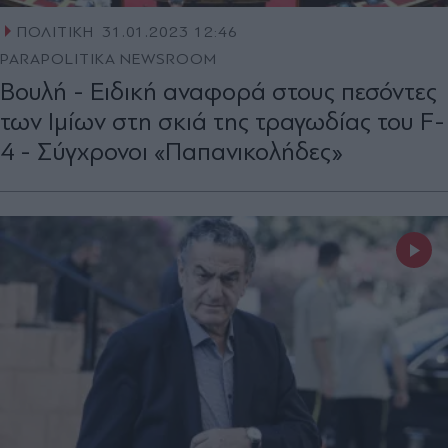
ΠΟΛΙΤΙΚΗ
31.01.2023 12:46
PARAPOLITIKA NEWSROOM
Βουλή - Ειδική αναφορά στους πεσόντες
των Ιμίων στη σκιά της τραγωδίας του F-
4 - Σύγχρονοι «Παπανικολήδες»