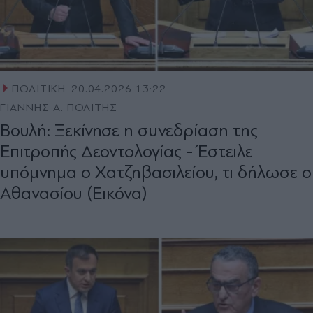
ΠΟΛΙΤΙΚΗ
20.04.2026 13:22
ΓΙΑΝΝΗΣ Α. ΠΟΛΙΤΗΣ
Βουλή: Ξεκίνησε η συνεδρίαση της
Επιτροπής Δεοντολογίας - Έστειλε
υπόμνημα ο Χατζηβασιλείου, τι δήλωσε ο
Αθανασίου (Εικόνα)