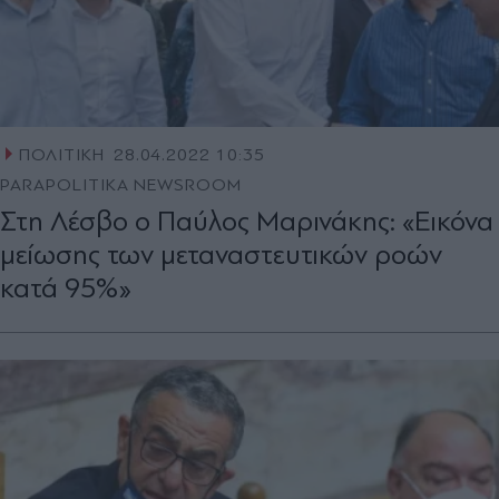
ΠΟΛΙΤΙΚΗ
28.04.2022 10:35
PARAPOLITIKA NEWSROOM
Στη Λέσβο ο Παύλος Μαρινάκης: «Εικόνα
μείωσης των μεταναστευτικών ροών
κατά 95%»