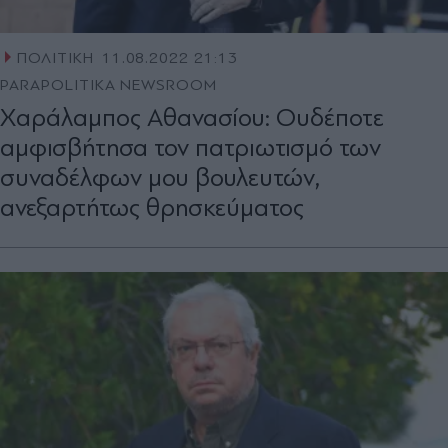
ΠΟΛΙΤΙΚΗ
11.08.2022 21:13
PARAPOLITIKA NEWSROOM
Χαράλαμπος Αθανασίου: Ουδέποτε
αμφισβήτησα τον πατριωτισμό των
συναδέλφων μου βουλευτών,
ανεξαρτήτως θρησκεύματος