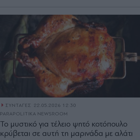
ΣΥΝΤΑΓΕΣ
22.05.2026 12:30
PARAPOLITIKA NEWSROOM
Το μυστικό για τέλειο ψητό κοτόπουλο
κρύβεται σε αυτή τη μαρινάδα με αλάτι