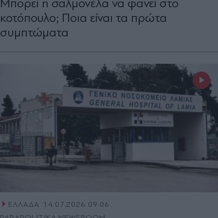
Μπορεί η σαλμονέλα να φανεί στο
κοτόπουλο; Ποια είναι τα πρώτα
συμπτώματα
ΕΛΛΑΔΑ
14.07.2026 09:06
PARAPOLITIKA NEWSROOM