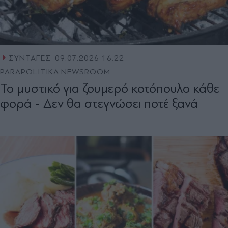
ΣΥΝΤΑΓΕΣ
09.07.2026 16:22
PARAPOLITIKA NEWSROOM
Το μυστικό για ζουμερό κοτόπουλο κάθε
φορά - Δεν θα στεγνώσει ποτέ ξανά