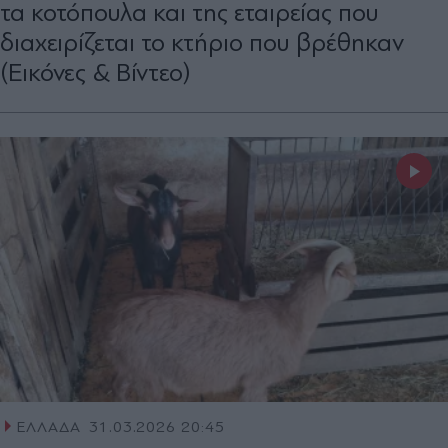
τα κοτόπουλα και της εταιρείας που
διαχειρίζεται το κτήριο που βρέθηκαν
(Εικόνες & Βίντεο)
ΕΛΛΑΔΑ
31.03.2026 20:45