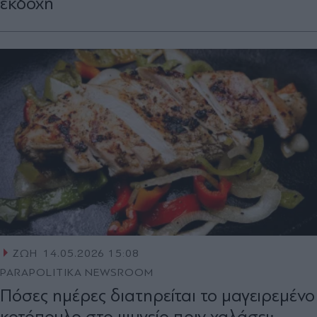
εκδοχή
ΖΩΗ
14.05.2026 15:08
PARAPOLITIKA NEWSROOM
Πόσες ημέρες διατηρείται το μαγειρεμένο
κοτόπουλο στο ψυγείο πριν χαλάσει;