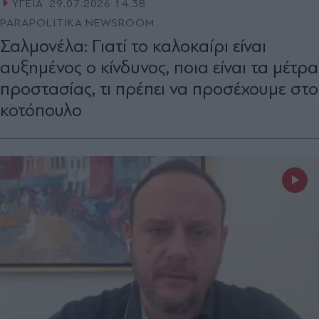
ΥΓΕΙΑ
29.07.2026 14:38
PARAPOLITIKA NEWSROOM
Σαλμονέλα: Γιατί το καλοκαίρι είναι
αυξημένος ο κίνδυνος, ποια είναι τα μέτρα
προστασίας, τι πρέπει να προσέχουμε στο
κοτόπουλο