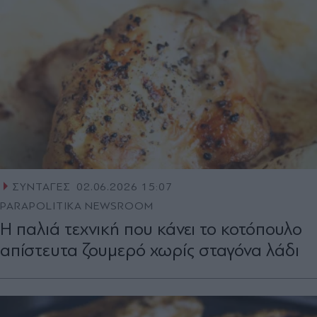
ΣΥΝΤΑΓΕΣ
02.06.2026 15:07
PARAPOLITIKA NEWSROOM
Η παλιά τεχνική που κάνει το κοτόπουλο
απίστευτα ζουμερό χωρίς σταγόνα λάδι