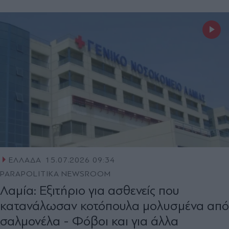
ΕΛΛΑΔΑ
15.07.2026 09:34
PARAPOLITIKA NEWSROOM
Λαμία: Εξιτήριο για ασθενείς που
κατανάλωσαν κοτόπουλα μολυσμένα από
σαλμονέλα - Φόβοι και για άλλα