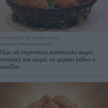
ΣΥΝΤΑΓΕΣ
22.06.2026 18:25
PARAPOLITIKA NEWSROOM
Πώς να τηγανίσετε κοτόπουλο χωρίς
πιτσιλιές και χωρίς να γεμίσει λάδια η
κουζίνα