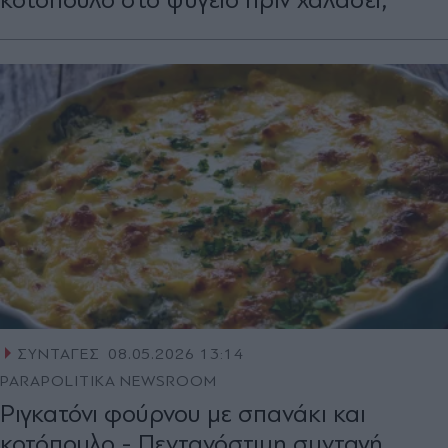
ΣΥΝΤΑΓΕΣ
08.05.2026 13:14
PARAPOLITIKA NEWSROOM
Ριγκατόνι φούρνου με σπανάκι και
κοτόπουλο - Πεντανόστιμη συνταγή