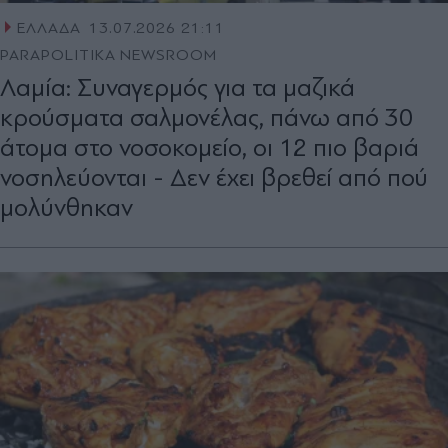
ΕΛΛΑΔΑ
13.07.2026 21:11
PARAPOLITIKA NEWSROOM
Λαμία: Συναγερμός για τα μαζικά
κρούσματα σαλμονέλας, πάνω από 30
άτομα στο νοσοκομείο, οι 12 πιο βαριά
νοσηλεύονται - Δεν έχει βρεθεί από πού
μολύνθηκαν