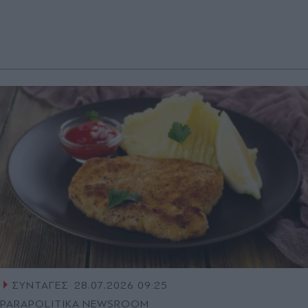
ΣΥΝΤΑΓΕΣ
28.07.2026 09:25
PARAPOLITIKA NEWSROOM