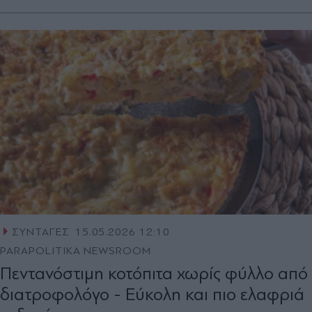
ΣΥΝΤΑΓΕΣ
15.05.2026 12:10
PARAPOLITIKA NEWSROOM
Πεντανόστιμη κοτόπιτα χωρίς φύλλο από
διατροφολόγο - Εύκολη και πιο ελαφριά