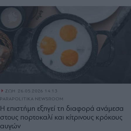
ΖΩΗ
26.05.2026 14:13
PARAPOLITIKA NEWSROOM
Η επιστήμη εξηγεί τη διαφορά ανάμεσα
στους πορτοκαλί και κίτρινους κρόκους
αυγών