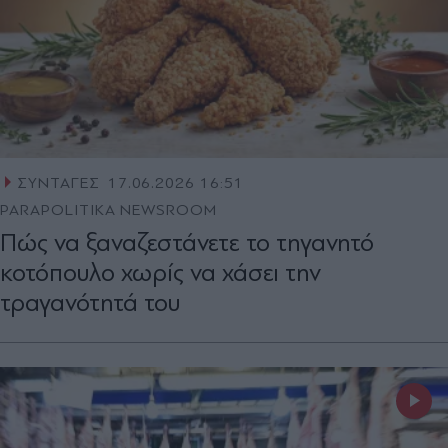
ΣΥΝΤΑΓΕΣ
17.06.2026 16:51
PARAPOLITIKA NEWSROOM
Πώς να ξαναζεστάνετε το τηγανητό
κοτόπουλο χωρίς να χάσει την
τραγανότητά του