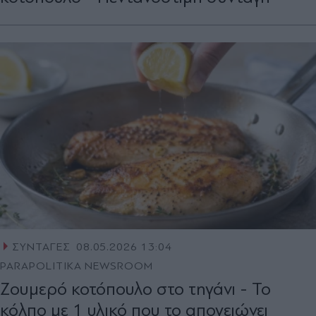
ΣΥΝΤΑΓΕΣ
08.05.2026 13:04
PARAPOLITIKA NEWSROOM
Ζουμερό κοτόπουλο στο τηγάνι - Το
κόλπο με 1 υλικό που το απογειώνει