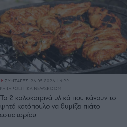
ΣΥΝΤΑΓΕΣ
26.05.2026 14:22
PARAPOLITIKA NEWSROOM
Τα 2 καλοκαιρινά υλικά που κάνουν το
ψητό κοτόπουλο να θυμίζει πιάτο
εστιατορίου