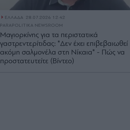
ΕΛΛΑΔΑ
28.07.2026 12:42
PARAPOLITIKA NEWSROOM
Μαγιορκίνης για τα περιστατικά
γαστρεντερίτιδας: "Δεν έχει επιβεβαιωθεί
ακόμη σαλμονέλα στη Νίκαια" - Πώς να
προστατευτείτε (Βίντεο)