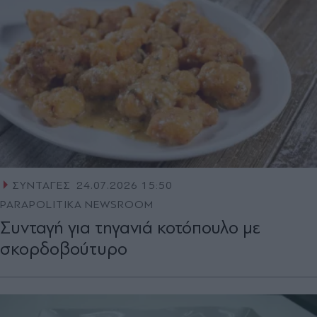
ΣΥΝΤΑΓΕΣ
24.07.2026 15:50
PARAPOLITIKA NEWSROOM
Συνταγή για τηγανιά κοτόπουλο με
σκορδοβούτυρο