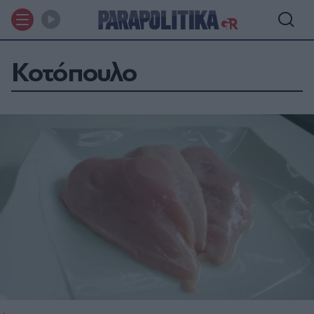
Κοτόπουλο