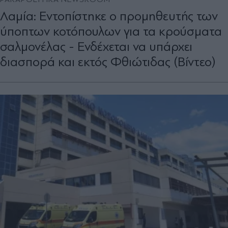
Λαμία: Εντοπίστηκε ο προμηθευτής των
ύποπτων κοτόπουλων για τα κρούσματα
σαλμονέλας - Ενδέχεται να υπάρχει
διασπορά και εκτός Φθιώτιδας (Βίντεο)