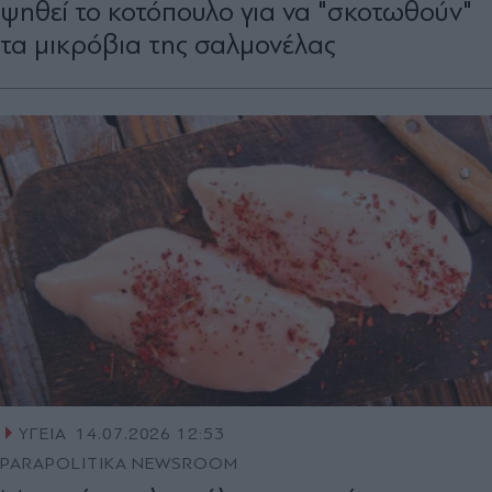
ψηθεί το κοτόπουλο για να "σκοτωθούν"
τα μικρόβια της σαλμονέλας
ΥΓΕΙΑ
14.07.2026 12:53
PARAPOLITIKA NEWSROOM