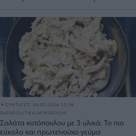
ΣΥΝΤΑΓΕΣ
04.05.2026 12:38
PARAPOLITIKA NEWSROOM
Σαλάτα κοτόπουλου με 3 υλικά: Το πιο
εύκολο και πρωτεϊνούχο γεύμα