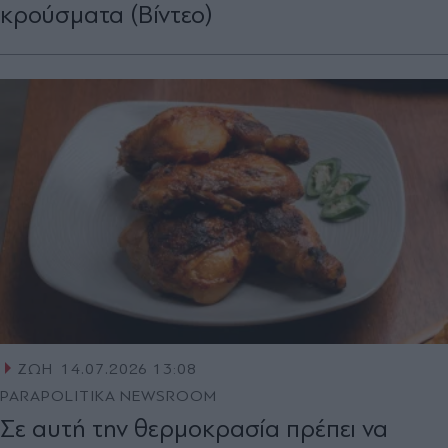
κρούσματα (Βίντεο)
ΖΩΗ
14.07.2026 13:08
PARAPOLITIKA NEWSROOM
Σε αυτή την θερμοκρασία πρέπει να