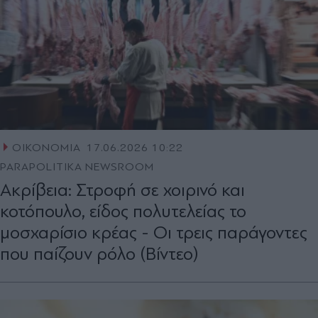
ΟΙΚΟΝΟΜΙΑ
17.06.2026 10:22
PARAPOLITIKA NEWSROOM
Ακρίβεια: Στροφή σε χοιρινό και
κοτόπουλο, είδος πολυτελείας το
μοσχαρίσιο κρέας - Οι τρεις παράγοντες
που παίζουν ρόλο (Βίντεο)