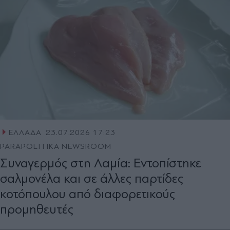
ΕΛΛΑΔΑ
23.07.2026 17:23
PARAPOLITIKA NEWSROOM
Συναγερμός στη Λαμία: Εντοπίστηκε
σαλμονέλα και σε άλλες παρτίδες
κοτόπουλου από διαφορετικούς
προμηθευτές