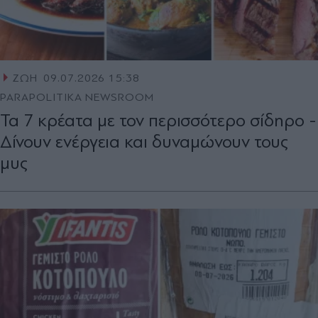
ΖΩΗ
09.07.2026 15:38
PARAPOLITIKA NEWSROOM
Τα 7 κρέατα με τον περισσότερο σίδηρο -
Δίνουν ενέργεια και δυναμώνουν τους
μυς