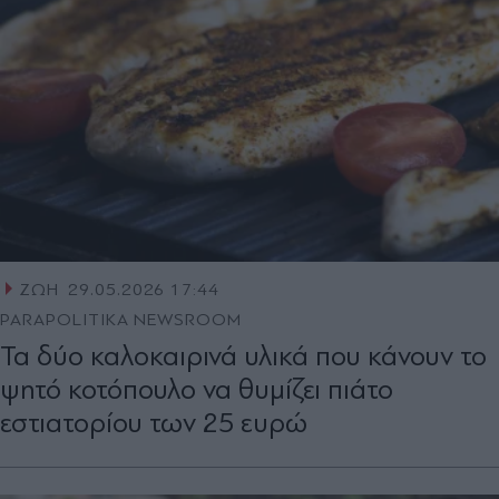
ΖΩΗ
29.05.2026 17:44
PARAPOLITIKA NEWSROOM
Τα δύο καλοκαιρινά υλικά που κάνουν το
ψητό κοτόπουλο να θυμίζει πιάτο
εστιατορίου των 25 ευρώ