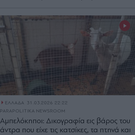
ΕΛΛΑΔΑ
31.03.2026 22:22
PARAPOLITIKA NEWSROOM
Αμπελόκηποι: Δικογραφία εις βάρος του
άντρα που είχε τις κατσίκες, τα πτηνά και