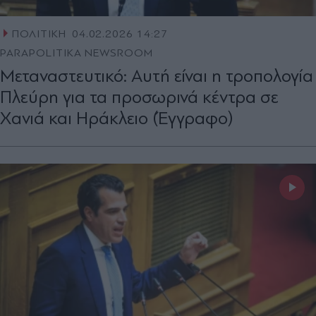
ΠΟΛΙΤΙΚΗ
04.02.2026 14:27
PARAPOLITIKA NEWSROOM
Μεταναστευτικό: Αυτή είναι η τροπολογία
Πλεύρη για τα προσωρινά κέντρα σε
Χανιά και Ηράκλειο (Έγγραφο)