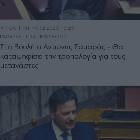
ΠΟΛΙΤΙΚΗ
19.12.2023 13:29
PARAPOLITIKA NEWSROOM
Στη Βουλή ο Αντώνης Σαμαράς - Θα
καταψηφίσει την τροπολογία για τους
μετανάστες