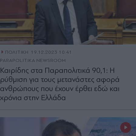
ΠΟΛΙΤΙΚΗ
19.12.2023 10:41
PARAPOLITIKA NEWSROOM
Καιρίδης στα Παραπολιτικά 90,1: Η
ρύθμιση για τους μετανάστες αφορά
ανθρώπους που έχουν έρθει εδώ και
χρόνια στην Ελλάδα