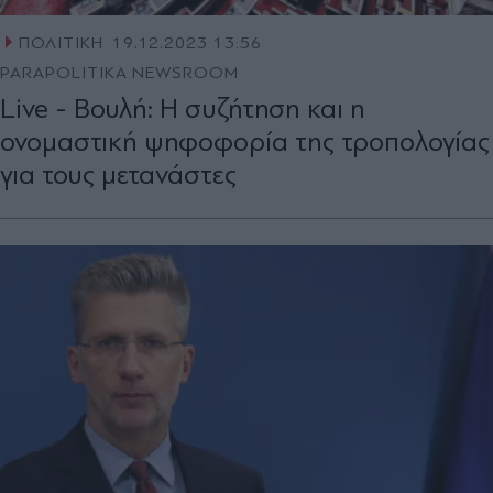
ΠΟΛΙΤΙΚΗ
19.12.2023 13:56
PARAPOLITIKA NEWSROOM
Live - Βουλή: Η συζήτηση και η
ονομαστική ψηφοφορία της τροπολογίας
για τους μετανάστες