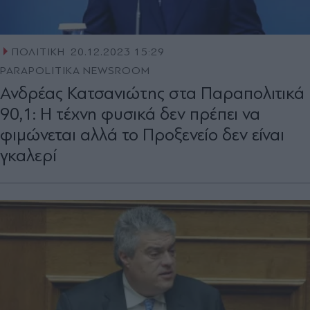
ΠΟΛΙΤΙΚΗ
20.12.2023 15:29
PARAPOLITIKA NEWSROOM
Ανδρέας Κατσανιώτης στα Παραπολιτικά
90,1: Η τέχνη φυσικά δεν πρέπει να
φιμώνεται αλλά το Προξενείο δεν είναι
γκαλερί