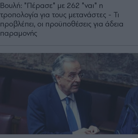
Βουλή: "Πέρασε" με 262 "ναι" η
τροπολογία για τους μετανάστες - Τι
προβλέπει, οι προϋποθέσεις για άδεια
παραμονής