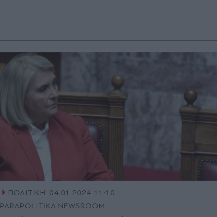
ΠΟΛΙΤΙΚΗ
04.01.2024 11:10
PARAPOLITIKA NEWSROOM