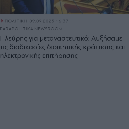
ΠΟΛΙΤΙΚΗ
09.09.2025 16:37
PARAPOLITIKA NEWSROOM
Πλεύρης για μεταναστευτικό: Αυξήσαμε
τις διαδικασίες διοικητικής κράτησης και
ηλεκτρονικής επιτήρησης