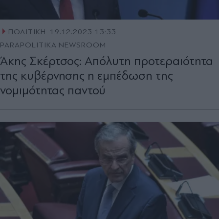
ΠΟΛΙΤΙΚΗ
19.12.2023 13:33
PARAPOLITIKA NEWSROOM
Άκης Σκέρτσος: Απόλυτη προτεραιότητα
της κυβέρνησης η εμπέδωση της
νομιμότητας παντού