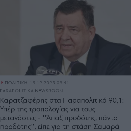
ΠΟΛΙΤΙΚΗ
19.12.2023 09:41
PARAPOLITIKA NEWSROOM
Καρατζαφέρης στα Παραπολιτικά 90,1:
Υπέρ της τροπολογίας για τους
μετανάστες - ''Άπαξ προδότης, πάντα
προδότης'', είπε για τη στάση Σαμαρά