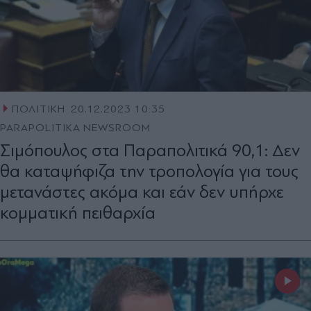
ΠΟΛΙΤΙΚΗ
20.12.2023 10:35
PARAPOLITIKA NEWSROOM
Σιμόπουλος στα Παραπολιτικά 90,1: Δεν
θα καταψήφιζα την τροπολογία για τους
μετανάστες ακόμα και εάν δεν υπήρχε
κομματική πειθαρχία