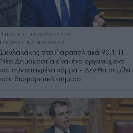
ΠΟΛΙΤΙΚΗ
19.12.2023 12:29
PARAPOLITIKA NEWSROOM
Σκυλακάκης στα Παραπολιτικά 90,1: Η
Νέα Δημοκρατία είναι ένα οργανωμένο
και συντεταγμένο κόμμα - Δεν θα συμβεί
κάτι διαφορετικό σήμερα