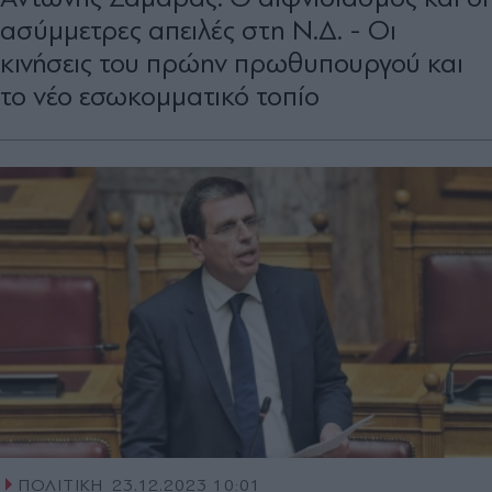
ασύµµετρες απειλές στη Ν.∆. - Οι
κινήσεις του πρώην πρωθυπουργού και
το νέο εσωκοµµατικό τοπίο
ΠΟΛΙΤΙΚΗ
23.12.2023 10:01