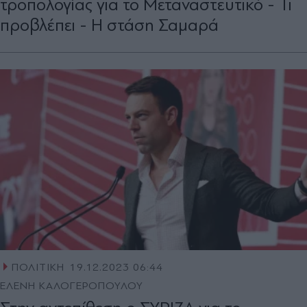
τροπολογίας για το Μεταναστευτικό - Τι
προβλέπει - Η στάση Σαμαρά
ΠΟΛΙΤΙΚΗ
19.12.2023 06:44
ΕΛΕΝΗ ΚΑΛΟΓΕΡΟΠΟΥΛΟΥ