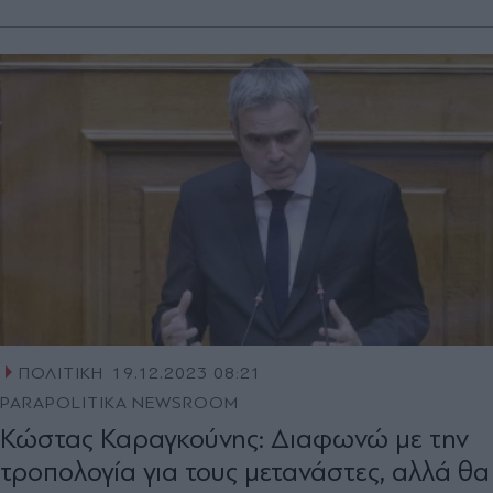
ΠΟΛΙΤΙΚΗ
19.12.2023 08:21
PARAPOLITIKA NEWSROOM
Κώστας Καραγκούνης: Διαφωνώ με την
τροπολογία για τους μετανάστες, αλλά θα