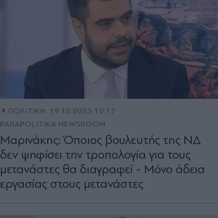
ΠΟΛΙΤΙΚΗ
19.12.2023 10:17
PARAPOLITIKA NEWSROOM
Μαρινάκης: Όποιος βουλευτής της ΝΔ
δεν ψηφίσει την τροπολογία για τους
μετανάστες θα διαγραφεί - Μόνο άδεια
εργασίας στους μετανάστες