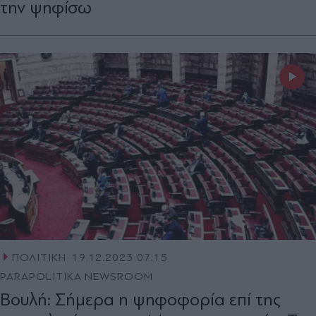
την ψηφίσω
ΠΟΛΙΤΙΚΗ
19.12.2023 07:15
PARAPOLITIKA NEWSROOM
Βουλή: Σήμερα η ψηφοφορία επί της