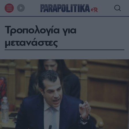
Τροπολογία για
μετανάστες