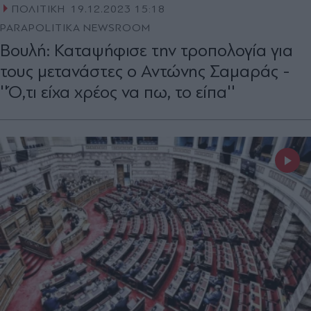
ΠΟΛΙΤΙΚΗ
19.12.2023 15:18
PARAPOLITIKA NEWSROOM
Βουλή: Καταψήφισε την τροπολογία για
τους μετανάστες ο Αντώνης Σαμαράς -
''Ό,τι είχα χρέος να πω, το είπα''