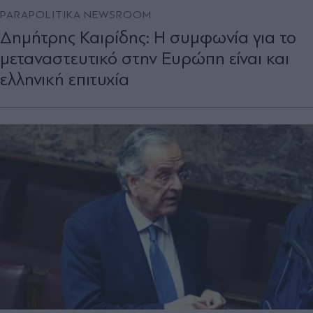
PARAPOLITIKA NEWSROOM
Δημήτρης Καιρίδης: Η συμφωνία για το
μεταναστευτικό στην Ευρώπη είναι και
ελληνική επιτυχία