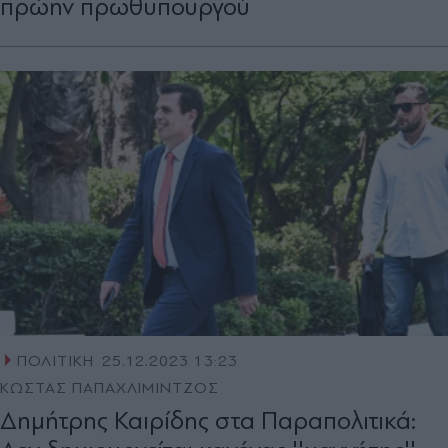
πρώην πρωθυπουργού
ΠΟΛΙΤΙΚΗ
25.12.2023 13:23
ΚΩΣΤΑΣ ΠΑΠΑΧΛΙΜΙΝΤΖΟΣ
Δημήτρης Καιρίδης στα Παραπολιτικά: