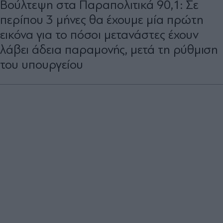
Βούλτεψη στα Παραπολιτικά 90,1: Σε
περίπου 3 μήνες θα έχουμε μία πρώτη
εικόνα για το πόσοι μετανάστες έχουν
λάβει άδεια παραμονής, μετά τη ρύθμιση
του υπουργείου