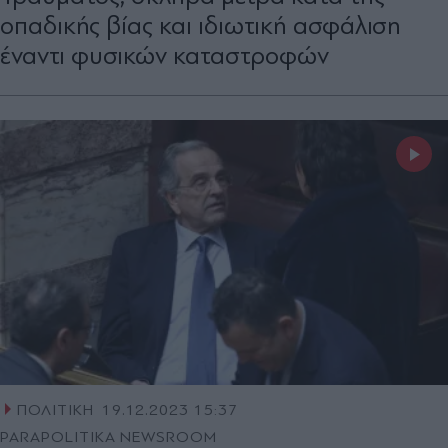
οπαδικής βίας και ιδιωτική ασφάλιση
έναντι φυσικών καταστροφών
ΠΟΛΙΤΙΚΗ
19.12.2023 15:37
PARAPOLITIKA NEWSROOM