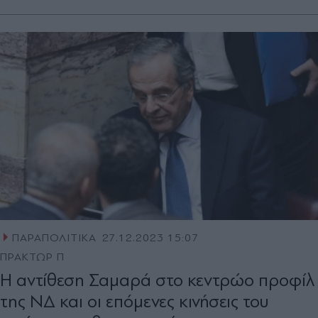
ΠΑΡΑΠΟΛΙΤΙΚΑ
27.12.2023 15:07
ΠΡΑΚΤΩΡ Π
Η αντίθεση Σαμαρά στο κεντρώο προφίλ
της ΝΔ και οι επόμενες κινήσεις του