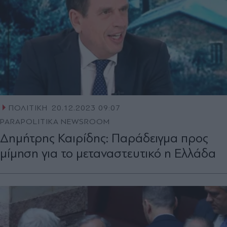
ΠΟΛΙΤΙΚΗ
20.12.2023 09:07
PARAPOLITIKA NEWSROOM
Δημήτρης Καιρίδης: Παράδειγμα προς
μίμηση για το μεταναστευτικό η Ελλάδα